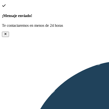
¡Mensaje enviado!
Te contactaremos en menos de 24 horas