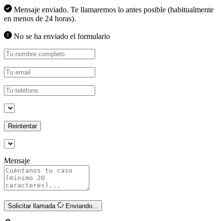
Mensaje enviado. Te llamaremos lo antes posible (habitualmente
en menos de 24 horas).
No se ha enviado el formulario
Reintentar
Mensaje
Solicitar llamada
Enviando...