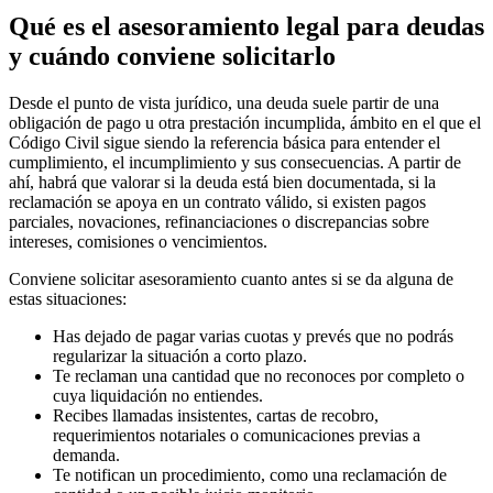
Qué es el asesoramiento legal para deudas
y cuándo conviene solicitarlo
Desde el punto de vista jurídico, una deuda suele partir de una
obligación de pago u otra prestación incumplida, ámbito en el que el
Código Civil
sigue siendo la referencia básica para entender el
cumplimiento, el incumplimiento y sus consecuencias. A partir de
ahí, habrá que valorar si la deuda está bien documentada, si la
reclamación se apoya en un contrato válido, si existen pagos
parciales, novaciones, refinanciaciones o discrepancias sobre
intereses, comisiones o vencimientos.
Conviene solicitar asesoramiento cuanto antes si se da alguna de
estas situaciones:
Has dejado de pagar varias cuotas y prevés que no podrás
regularizar la situación a corto plazo.
Te reclaman una cantidad que no reconoces por completo o
cuya liquidación no entiendes.
Recibes llamadas insistentes, cartas de recobro,
requerimientos notariales o comunicaciones previas a
demanda.
Te notifican un procedimiento, como una reclamación de