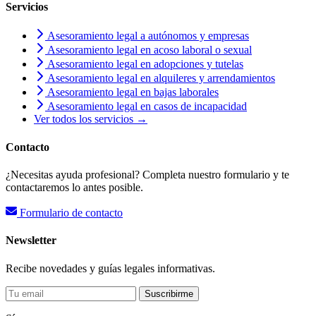
Servicios
Asesoramiento legal a autónomos y empresas
Asesoramiento legal en acoso laboral o sexual
Asesoramiento legal en adopciones y tutelas
Asesoramiento legal en alquileres y arrendamientos
Asesoramiento legal en bajas laborales
Asesoramiento legal en casos de incapacidad
Ver todos los servicios →
Contacto
¿Necesitas ayuda profesional? Completa nuestro formulario y te
contactaremos lo antes posible.
Formulario de contacto
Newsletter
Recibe novedades y guías legales informativas.
Suscribirme