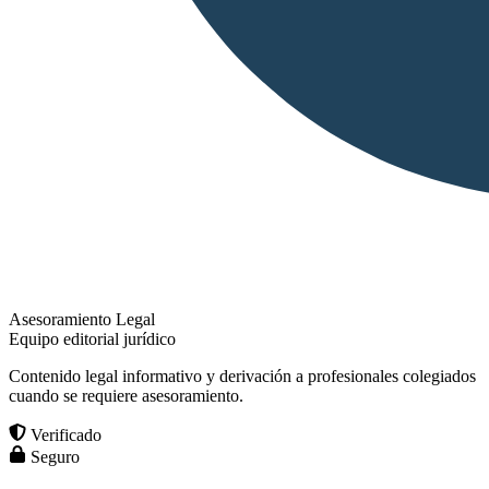
Asesoramiento Legal
Equipo editorial jurídico
Contenido legal informativo y derivación a profesionales colegiados
cuando se requiere asesoramiento.
Verificado
Seguro