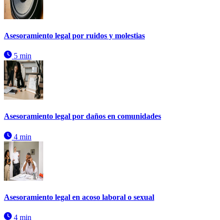
Asesoramiento legal por ruidos y molestias
5 min
Asesoramiento legal por daños en comunidades
4 min
Asesoramiento legal en acoso laboral o sexual
4 min