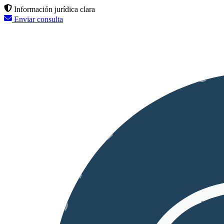
Información jurídica clara
Enviar consulta