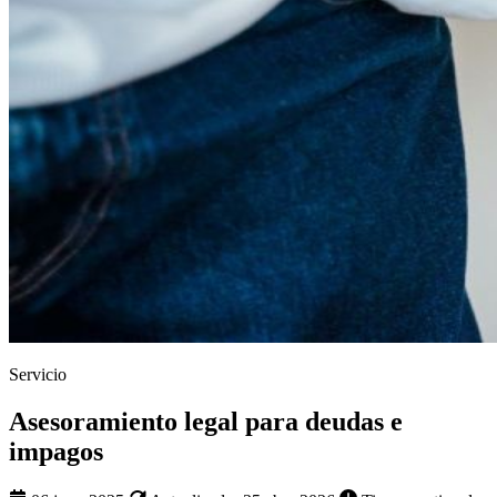
Servicio
Asesoramiento legal para deudas e
impagos