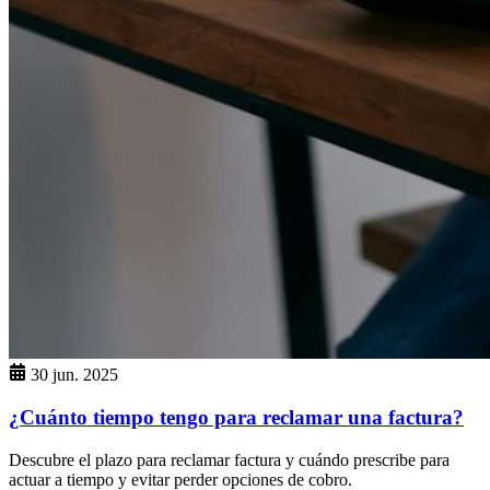
30 jun. 2025
¿Cuánto tiempo tengo para reclamar una factura?
Descubre el plazo para reclamar factura y cuándo prescribe para
actuar a tiempo y evitar perder opciones de cobro.