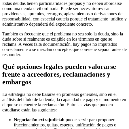
Estas deudas tienen particularidades propias y no deben abordarse
como una deuda civil ordinaria. Puede ser necesario revisar
providencias, apremios, recargos, aplazamientos o derivaciones de
responsabilidad, con especial cautela porque el tratamiento jurídico y
administrativo dependerá del expediente concreto.
También es frecuente que el problema no sea solo la deuda, sino la
duda sobre si realmente es
exigible
en los términos en que se
reclama. A veces falta documentación, hay pagos no imputados
correctamente o se mezclan conceptos que conviene separar antes de
responder.
Qué opciones legales pueden valorarse
frente a acreedores, reclamaciones y
embargos
La estrategia no debe basarse en promesas generales, sino en el
análisis del título de la deuda, la capacidad de pago y el momento en
el que se encuentre la reclamación. Entre las vías que pueden
estudiarse están las siguientes:
Negociación extrajudicial:
puede servir para proponer
fraccionamientos, quitas, esperas, unificación de pagos o