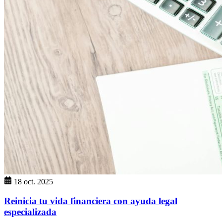
18 oct. 2025
Reinicia tu vida financiera con ayuda legal
especializada