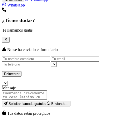
WhatsApp
¿Tienes dudas?
Te llamamos gratis
No se ha enviado el formulario
Reintentar
Mensaje
Solicitar llamada gratuita
Enviando...
Tus datos están protegidos