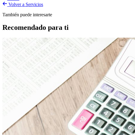
Volver a Servicios
También puede interesarte
Recomendado para ti