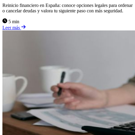
Reinicio financiero en España: conoce opciones legales para ordenar
o cancelar deudas y valora tu siguiente paso con más seguridad.
5 min
Leer más