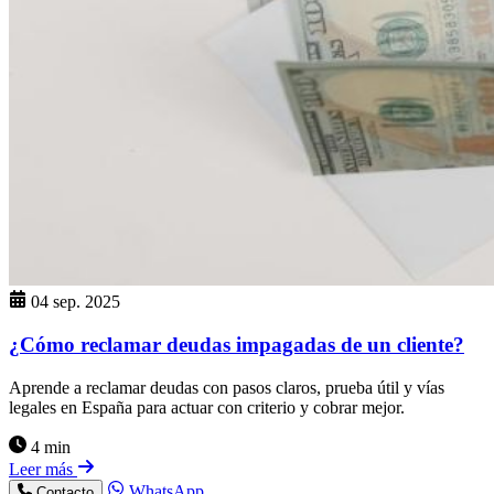
04 sep. 2025
¿Cómo reclamar deudas impagadas de un cliente?
Aprende a reclamar deudas con pasos claros, prueba útil y vías
legales en España para actuar con criterio y cobrar mejor.
4 min
Leer más
WhatsApp
Contacto