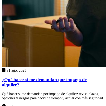
31 ago. 2025
¿Qué hacer si me demandan por impago de
alquiler?
Qué hacer si me demandan por impago de alquiler: revisa plazos,
opciones y riesgos para decidir a tiempo y actuar con más seguridad.