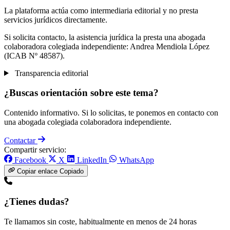
La plataforma actúa como intermediaria editorial y no presta
servicios jurídicos directamente.
Si solicita contacto, la asistencia jurídica la presta una abogada
colaboradora colegiada independiente: Andrea Mendiola López
(ICAB Nº 48587).
Transparencia editorial
¿Buscas orientación sobre este tema?
Contenido informativo. Si lo solicitas, te ponemos en contacto con
una abogada colegiada colaboradora independiente.
Contactar
Compartir servicio:
Facebook
X
LinkedIn
WhatsApp
Copiar enlace
Copiado
¿Tienes dudas?
Te llamamos sin coste, habitualmente en menos de 24 horas