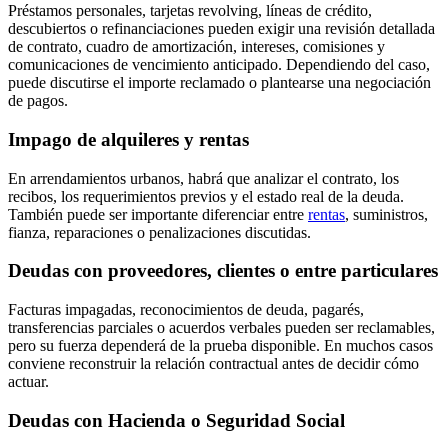
Préstamos personales, tarjetas revolving, líneas de crédito,
descubiertos o refinanciaciones pueden exigir una revisión detallada
de contrato, cuadro de amortización, intereses, comisiones y
comunicaciones de vencimiento anticipado. Dependiendo del caso,
puede discutirse el importe reclamado o plantearse una negociación
de pagos.
Impago de alquileres y rentas
En arrendamientos urbanos, habrá que analizar el contrato, los
recibos, los requerimientos previos y el estado real de la deuda.
También puede ser importante diferenciar entre
rentas
, suministros,
fianza, reparaciones o penalizaciones discutidas.
Deudas con proveedores, clientes o entre particulares
Facturas impagadas, reconocimientos de deuda, pagarés,
transferencias parciales o acuerdos verbales pueden ser reclamables,
pero su fuerza dependerá de la prueba disponible. En muchos casos
conviene reconstruir la relación contractual antes de decidir cómo
actuar.
Deudas con Hacienda o Seguridad Social