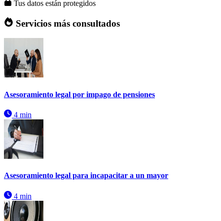
Tus datos están protegidos
Servicios más consultados
Asesoramiento legal por impago de pensiones
4 min
Asesoramiento legal para incapacitar a un mayor
4 min