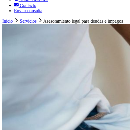
Contacto
Enviar consulta
Inicio
Servicios
Asesoramiento legal para deudas e impagos