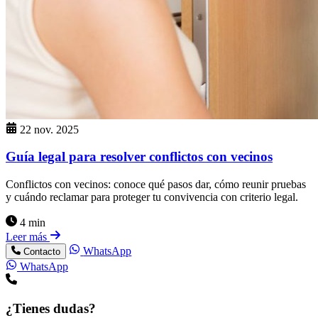
22 nov. 2025
Guía legal para resolver conflictos con vecinos
Conflictos con vecinos: conoce qué pasos dar, cómo reunir pruebas
y cuándo reclamar para proteger tu convivencia con criterio legal.
4 min
Leer más
WhatsApp
Contacto
WhatsApp
¿Tienes dudas?