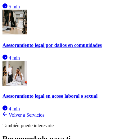
5 min
Asesoramiento legal por daños en comunidades
4 min
Asesoramiento legal en acoso laboral o sexual
4 min
Volver a Servicios
También puede interesarte
Recomendado para ti