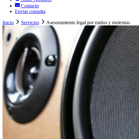
Contacto
Enviar consulta
Inicio
Servicios
Asesoramiento legal por ruidos y molestias