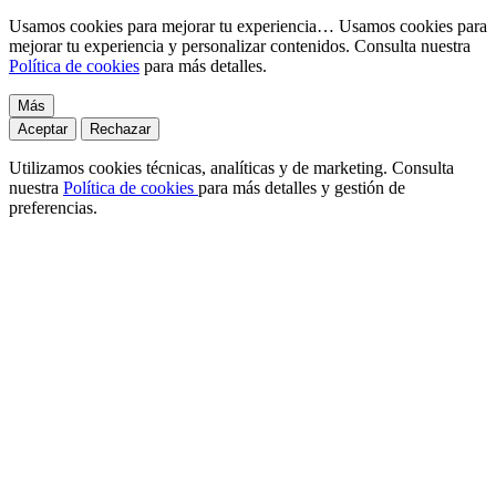
Usamos cookies para mejorar tu experiencia…
Usamos cookies para
mejorar tu experiencia y personalizar contenidos. Consulta nuestra
Política de cookies
para más detalles.
Más
Aceptar
Rechazar
Utilizamos cookies técnicas, analíticas y de marketing. Consulta
nuestra
Política de cookies
para más detalles y gestión de
preferencias.