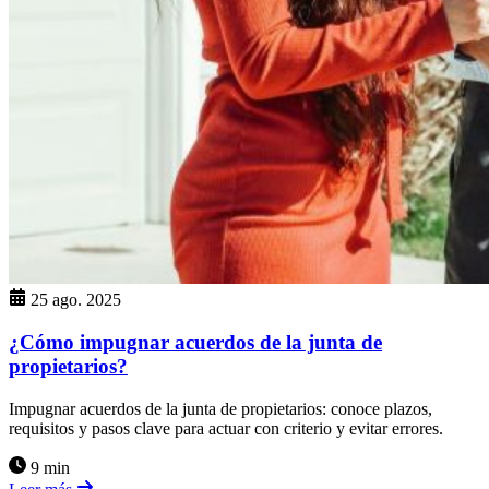
25 ago. 2025
¿Cómo impugnar acuerdos de la junta de
propietarios?
Impugnar acuerdos de la junta de propietarios: conoce plazos,
requisitos y pasos clave para actuar con criterio y evitar errores.
9 min