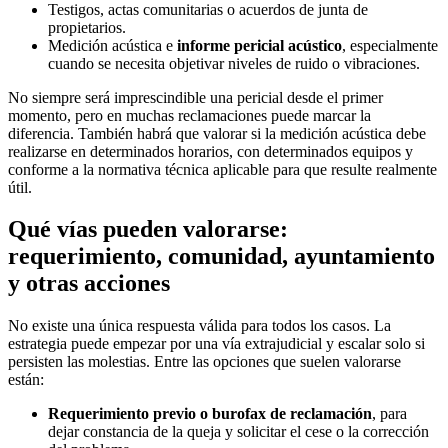
Testigos, actas comunitarias o acuerdos de junta de
propietarios.
Medición acústica e
informe pericial acústico
, especialmente
cuando se necesita objetivar niveles de ruido o vibraciones.
No siempre será imprescindible una pericial desde el primer
momento, pero en muchas reclamaciones puede marcar la
diferencia. También habrá que valorar si la medición acústica debe
realizarse en determinados horarios, con determinados equipos y
conforme a la normativa técnica aplicable para que resulte realmente
útil.
Qué vías pueden valorarse:
requerimiento, comunidad, ayuntamiento
y otras acciones
No existe una única respuesta válida para todos los casos. La
estrategia puede empezar por una vía extrajudicial y escalar solo si
persisten las molestias. Entre las opciones que suelen valorarse
están:
Requerimiento previo o burofax de reclamación
, para
dejar constancia de la queja y solicitar el cese o la corrección