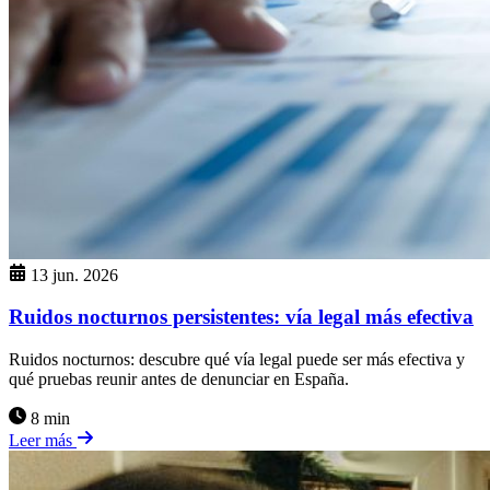
13 jun. 2026
Ruidos nocturnos persistentes: vía legal más efectiva
Ruidos nocturnos: descubre qué vía legal puede ser más efectiva y
qué pruebas reunir antes de denunciar en España.
8 min
Leer más