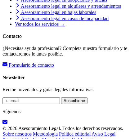
Asesoramiento legal en alquileres y arrendamientos
Asesoramiento legal en bajas laborales
Asesoramiento legal en casos de incapacidad
Ver todos los servicios →
Contacto
¿Necesitas ayuda profesional? Completa nuestro formulario y te
contactaremos lo antes posible.
Formulario de contacto
Newsletter
Recibe novedades y guías legales informativas.
Suscribirme
Síguenos
© 2026 Asesoramiento Legal. Todos los derechos reservados.
Sobre nosotros
Metodología
Política editorial
Aviso Legal