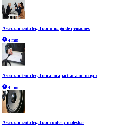
Asesoramiento legal por impago de pensiones
4 min
Asesoramiento legal para incapacitar a un mayor
4 min
Asesoramiento legal por ruidos y molestias