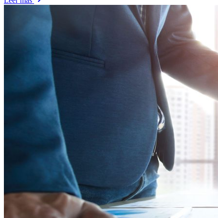
Leer más