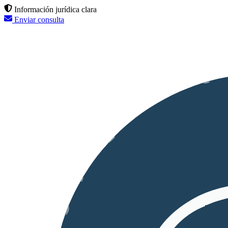
Información jurídica clara
Enviar consulta