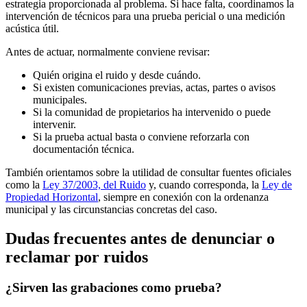
estrategia proporcionada al problema. Si hace falta, coordinamos la
intervención de técnicos para una prueba pericial o una medición
acústica útil.
Antes de actuar, normalmente conviene revisar:
Quién origina el ruido y desde cuándo.
Si existen comunicaciones previas, actas, partes o avisos
municipales.
Si la comunidad de propietarios ha intervenido o puede
intervenir.
Si la prueba actual basta o conviene reforzarla con
documentación técnica.
También orientamos sobre la utilidad de consultar fuentes oficiales
como la
Ley 37/2003, del Ruido
y, cuando corresponda, la
Ley de
Propiedad Horizontal
, siempre en conexión con la ordenanza
municipal y las circunstancias concretas del caso.
Dudas frecuentes antes de denunciar o
reclamar por ruidos
¿Sirven las grabaciones como prueba?