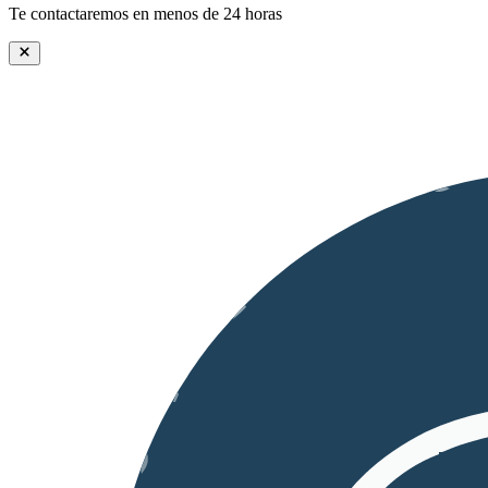
Te contactaremos en menos de 24 horas