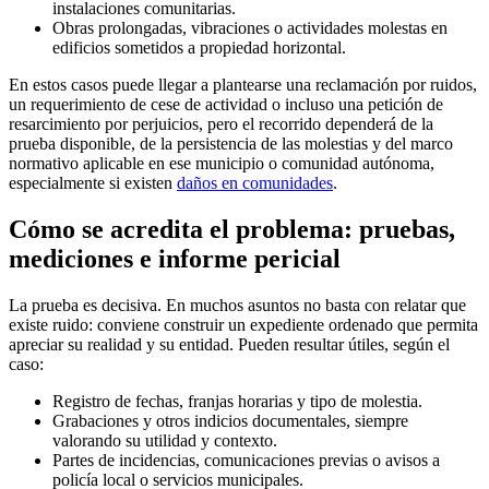
instalaciones comunitarias.
Obras prolongadas, vibraciones o actividades molestas en
edificios sometidos a propiedad horizontal.
En estos casos puede llegar a plantearse una reclamación por ruidos,
un requerimiento de cese de actividad o incluso una petición de
resarcimiento por perjuicios, pero el recorrido dependerá de la
prueba disponible, de la persistencia de las molestias y del marco
normativo aplicable en ese municipio o comunidad autónoma,
especialmente si existen
daños en comunidades
.
Cómo se acredita el problema: pruebas,
mediciones e informe pericial
La prueba es decisiva. En muchos asuntos no basta con relatar que
existe ruido: conviene construir un expediente ordenado que permita
apreciar su realidad y su entidad. Pueden resultar útiles, según el
caso:
Registro de fechas, franjas horarias y tipo de molestia.
Grabaciones y otros indicios documentales, siempre
valorando su utilidad y contexto.
Partes de incidencias, comunicaciones previas o avisos a
policía local o servicios municipales.