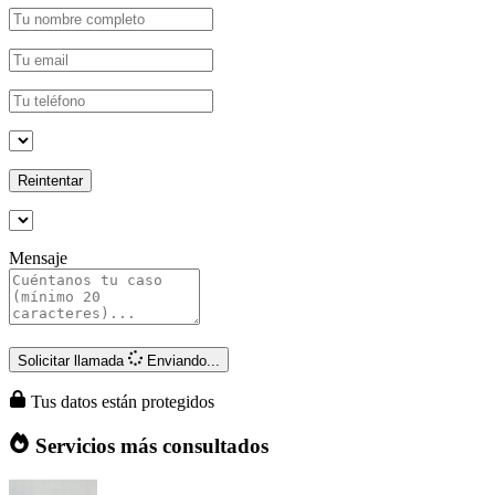
Reintentar
Mensaje
Solicitar llamada
Enviando...
Tus datos están protegidos
Servicios más consultados