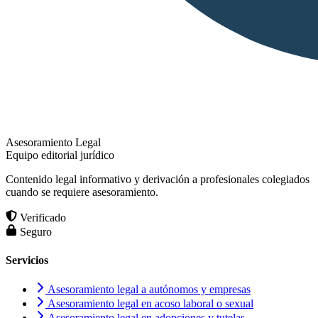
Asesoramiento Legal
Equipo editorial jurídico
Contenido legal informativo y derivación a profesionales colegiados
cuando se requiere asesoramiento.
Verificado
Seguro
Servicios
Asesoramiento legal a autónomos y empresas
Asesoramiento legal en acoso laboral o sexual
Asesoramiento legal en adopciones y tutelas