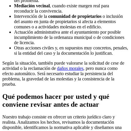
del problema.
Mediación vecinal
, cuando existe margen real para
reconducir la convivencia.
Intervención de la
comunidad de propietarios
o inclusión
del asunto en junta de propietarios si afecta a elementos
comunes o a actividades molestas en el edificio.
Actuación administrativa ante el ayuntamiento por posible
incumplimiento de la ordenanza municipal o de condiciones
de licencia.
Otras acciones civiles y, en supuestos muy concretos, penales,
si la entidad del caso y la documentación lo justifican.
Según la situación, también puede valorarse la solicitud de cese de
actividad o la reclamación de
daños morales
, pero nunca como
efecto automático. Será necesario estudiar la persistencia del
problema, la gravedad de las molestias y la consistencia de la
prueba.
Qué podemos hacer por usted y qué
conviene revisar antes de actuar
Nuestro trabajo consiste en ofrecer un criterio jurídico claro y
realista. Analizamos los hechos, revisamos la documentación
disponible, identificamos la normativa aplicable y diseñamos una