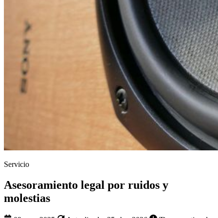
Servicio
Asesoramiento legal por ruidos y
molestias