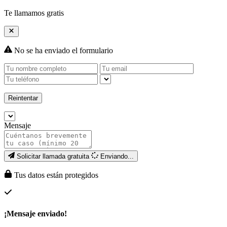
Te llamamos gratis
No se ha enviado el formulario
Reintentar
Mensaje
Solicitar llamada gratuita
Enviando...
Tus datos están protegidos
¡Mensaje enviado!