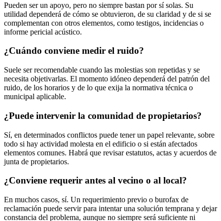
Pueden ser un apoyo, pero no siempre bastan por sí solas. Su
utilidad dependerá de cómo se obtuvieron, de su claridad y de si se
complementan con otros elementos, como testigos, incidencias o
informe pericial acústico.
¿Cuándo conviene medir el ruido?
Suele ser recomendable cuando las molestias son repetidas y se
necesita objetivarlas. El momento idóneo dependerá del patrón del
ruido, de los horarios y de lo que exija la normativa técnica o
municipal aplicable.
¿Puede intervenir la comunidad de propietarios?
Sí, en determinados conflictos puede tener un papel relevante, sobre
todo si hay actividad molesta en el edificio o si están afectados
elementos comunes. Habrá que revisar estatutos, actas y acuerdos de
junta de propietarios.
¿Conviene requerir antes al vecino o al local?
En muchos casos, sí. Un requerimiento previo o burofax de
reclamación puede servir para intentar una solución temprana y dejar
constancia del problema, aunque no siempre será suficiente ni