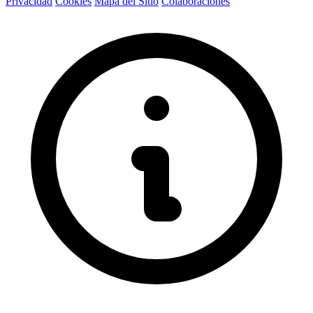
Privacidad
Cookies
Mapa del Sitio
Colaboraciones