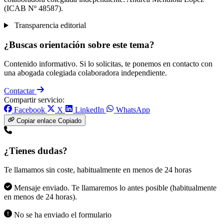
(ICAB Nº 48587).
Transparencia editorial
¿Buscas orientación sobre este tema?
Contenido informativo. Si lo solicitas, te ponemos en contacto con
una abogada colegiada colaboradora independiente.
Contactar
Compartir servicio:
Facebook
X
LinkedIn
WhatsApp
Copiar enlace
Copiado
¿Tienes dudas?
Te llamamos sin coste, habitualmente en menos de 24 horas
Mensaje enviado. Te llamaremos lo antes posible (habitualmente
en menos de 24 horas).
No se ha enviado el formulario