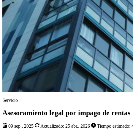
Servicio
Asesoramiento legal por impago de rentas
09 sep., 2025
Actualizado:
25 abr., 2026
Tiempo estimado: 