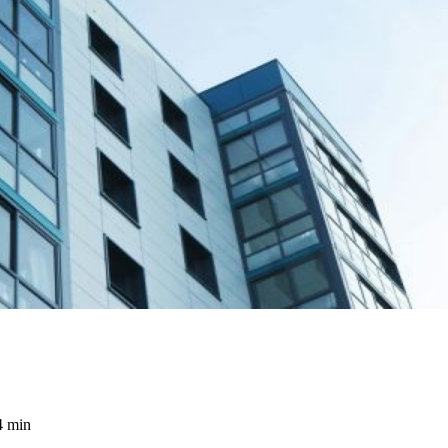
4 min