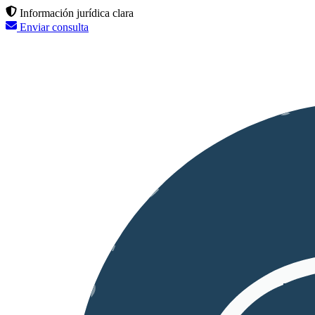
Información jurídica clara
Enviar consulta