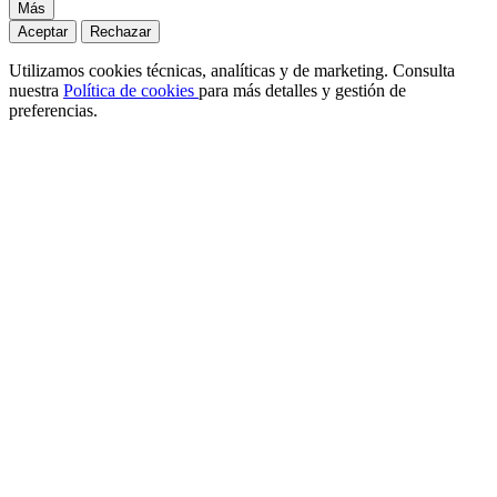
Más
Aceptar
Rechazar
Utilizamos cookies técnicas, analíticas y de marketing. Consulta
nuestra
Política de cookies
para más detalles y gestión de
preferencias.