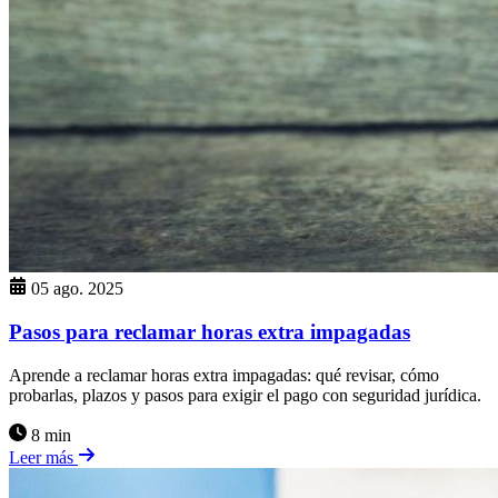
05 ago. 2025
Pasos para reclamar horas extra impagadas
Aprende a reclamar horas extra impagadas: qué revisar, cómo
probarlas, plazos y pasos para exigir el pago con seguridad jurídica.
8 min
Leer más