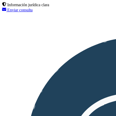
Información jurídica clara
Enviar consulta