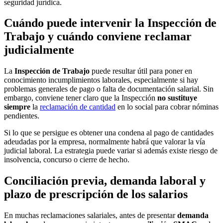
seguridad jurídica.
Cuándo puede intervenir la Inspección de
Trabajo y cuándo conviene reclamar
judicialmente
La
Inspección de Trabajo
puede resultar útil para poner en
conocimiento incumplimientos laborales, especialmente si hay
problemas generales de pago o falta de documentación salarial. Sin
embargo, conviene tener claro que la Inspección
no sustituye
siempre
la
reclamación de cantidad
en lo social para cobrar nóminas
pendientes.
Si lo que se persigue es obtener una condena al pago de cantidades
adeudadas por la empresa, normalmente habrá que valorar la vía
judicial laboral. La estrategia puede variar si además existe riesgo de
insolvencia, concurso o cierre de hecho.
Conciliación previa, demanda laboral y
plazo de prescripción de los salarios
En muchas reclamaciones salariales, antes de presentar
demanda