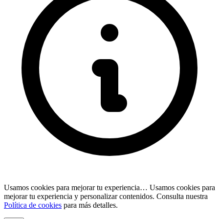
Usamos cookies para mejorar tu experiencia…
Usamos cookies para
mejorar tu experiencia y personalizar contenidos. Consulta nuestra
Política de cookies
para más detalles.