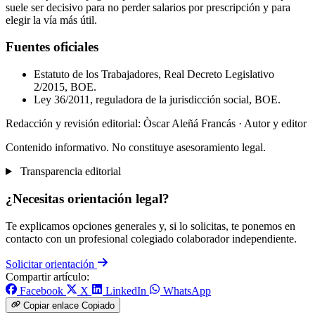
suele ser decisivo para no perder salarios por prescripción y para
elegir la vía más útil.
Fuentes oficiales
Estatuto de los Trabajadores, Real Decreto Legislativo
2/2015, BOE.
Ley 36/2011, reguladora de la jurisdicción social, BOE.
Redacción y revisión editorial: Òscar Aleñá Francás
· Autor y editor
Contenido informativo. No constituye asesoramiento legal.
Transparencia editorial
¿Necesitas orientación legal?
Te explicamos opciones generales y, si lo solicitas, te ponemos en
contacto con un profesional colegiado colaborador independiente.
Solicitar orientación
Compartir artículo:
Facebook
X
LinkedIn
WhatsApp
Copiar enlace
Copiado