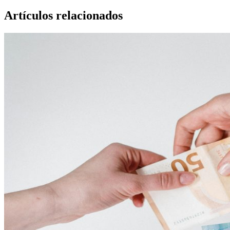
Artículos relacionados