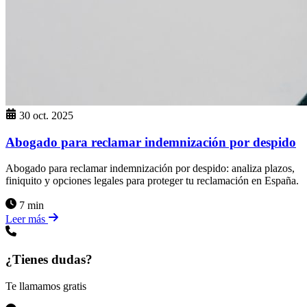
30 oct. 2025
Abogado para reclamar indemnización por despido
Abogado para reclamar indemnización por despido: analiza plazos,
finiquito y opciones legales para proteger tu reclamación en España.
7 min
Leer más
¿Tienes dudas?
Te llamamos gratis