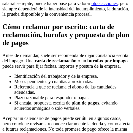
salarial se repite, puede haber base para valorar
otras acciones
, pero
siempre dependerá de la intensidad del incumplimiento, la duración,
la prueba disponible y la conveniencia procesal.
Cómo reclamar por escrito: carta de
reclamación, burofax y propuesta de plan
de pagos
Antes de demandar, suele ser recomendable dejar constancia escrita
del impago. Una
carta de reclamación
o un
burofax por impago
puede servir para fijar fechas, importes y postura de la empresa.
Identificación del trabajador y de la empresa.
Meses pendientes y cuantías aproximadas.
Referencia a que se reclama el abono de las cantidades
adeudadas.
Plazo razonable para responder o pagar.
Si encaja, propuesta escrita de
plan de pagos
, evitando
acuerdos ambiguos o solo verbales.
Aceptar un calendario de pagos puede ser útil en algunos casos,
pero conviene revisar si reconoce claramente la deuda y cómo afecta
a futuras reclamaciones. No toda promesa de pago ofrece la misma