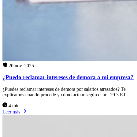
20 nov. 2025
¿Puedo reclamar intereses de demora a mi empresa?
¿Puedes reclamar intereses de demora por salarios atrasados? Te
explicamos cuándo procede y cómo actuar según el art. 29.3 ET.
4 min
Leer más