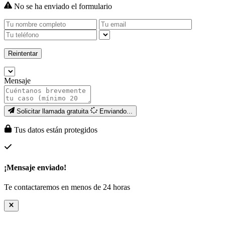
No se ha enviado el formulario
Reintentar
Mensaje
Solicitar llamada gratuita
Enviando...
Tus datos están protegidos
¡Mensaje enviado!
Te contactaremos en menos de 24 horas