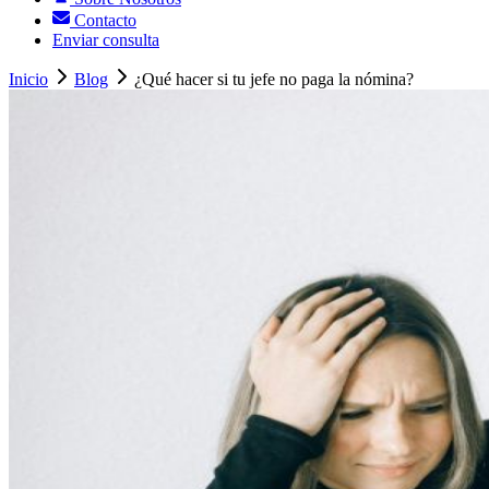
Contacto
Enviar consulta
Inicio
Blog
¿Qué hacer si tu jefe no paga la nómina?