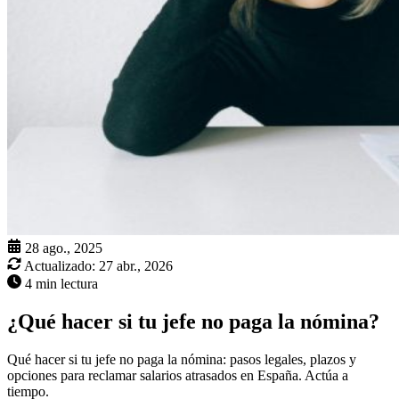
28 ago., 2025
Actualizado:
27 abr., 2026
4 min lectura
¿Qué hacer si tu jefe no paga la nómina?
Qué hacer si tu jefe no paga la nómina: pasos legales, plazos y
opciones para reclamar salarios atrasados en España. Actúa a
tiempo.