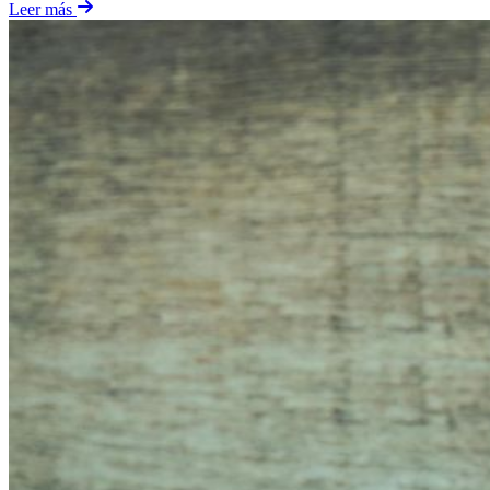
Leer más