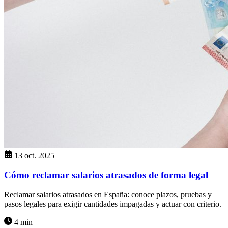
13 oct. 2025
Cómo reclamar salarios atrasados de forma legal
Reclamar salarios atrasados en España: conoce plazos, pruebas y
pasos legales para exigir cantidades impagadas y actuar con criterio.
4 min