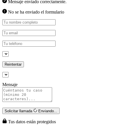
Mensaje enviado correctamente.
No se ha enviado el formulario
Reintentar
Mensaje
Solicitar llamada
Enviando...
Tus datos están protegidos