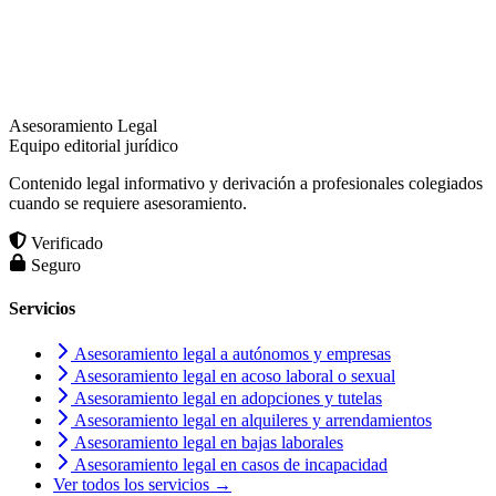
Asesoramiento Legal
Equipo editorial jurídico
Contenido legal informativo y derivación a profesionales colegiados
cuando se requiere asesoramiento.
Verificado
Seguro
Servicios
Asesoramiento legal a autónomos y empresas
Asesoramiento legal en acoso laboral o sexual
Asesoramiento legal en adopciones y tutelas
Asesoramiento legal en alquileres y arrendamientos
Asesoramiento legal en bajas laborales
Asesoramiento legal en casos de incapacidad
Ver todos los servicios →