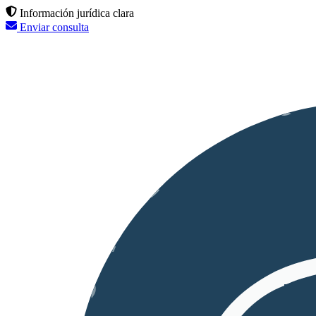
Información jurídica clara
Enviar consulta