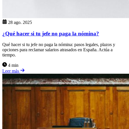
28 ago. 2025
¿Qué hacer si tu jefe no paga la nómina?
Qué hacer si tu jefe no paga la nómina: pasos legales, plazos y
opciones para reclamar salarios atrasados en España. Actúa a
tiempo.
4 min
Leer más