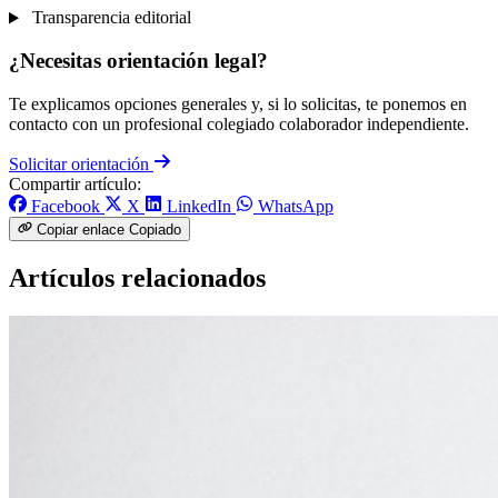
Transparencia editorial
¿Necesitas orientación legal?
Te explicamos opciones generales y, si lo solicitas, te ponemos en
contacto con un profesional colegiado colaborador independiente.
Solicitar orientación
Compartir artículo:
Facebook
X
LinkedIn
WhatsApp
Copiar enlace
Copiado
Artículos relacionados