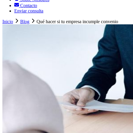
Contacto
Enviar consulta
Inicio
Blog
Qué hacer si tu empresa incumple convenio