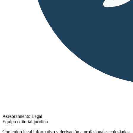
Asesoramiento Legal
Equipo editorial jurídico
Contenido legal informativo y derivación a profesionales colegiados