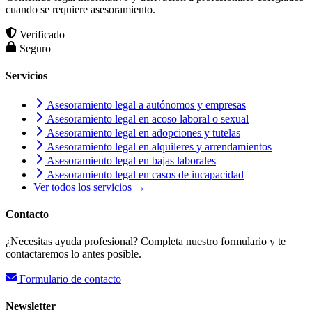
cuando se requiere asesoramiento.
Verificado
Seguro
Servicios
Asesoramiento legal a autónomos y empresas
Asesoramiento legal en acoso laboral o sexual
Asesoramiento legal en adopciones y tutelas
Asesoramiento legal en alquileres y arrendamientos
Asesoramiento legal en bajas laborales
Asesoramiento legal en casos de incapacidad
Ver todos los servicios →
Contacto
¿Necesitas ayuda profesional? Completa nuestro formulario y te
contactaremos lo antes posible.
Formulario de contacto
Newsletter