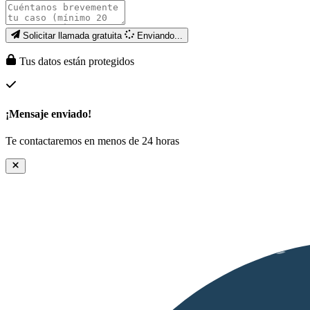
Solicitar llamada gratuita
Enviando...
Tus datos están protegidos
¡Mensaje enviado!
Te contactaremos en menos de 24 horas