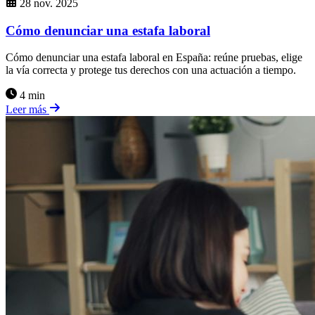
28 nov. 2025
Cómo denunciar una estafa laboral
Cómo denunciar una estafa laboral en España: reúne pruebas, elige
la vía correcta y protege tus derechos con una actuación a tiempo.
4 min
Leer más