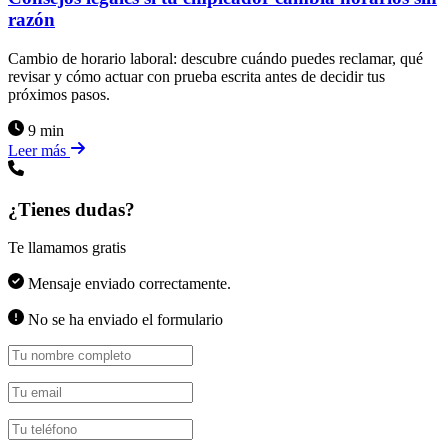
razón
Cambio de horario laboral: descubre cuándo puedes reclamar, qué
revisar y cómo actuar con prueba escrita antes de decidir tus
próximos pasos.
9 min
Leer más
¿Tienes dudas?
Te llamamos gratis
Mensaje enviado correctamente.
No se ha enviado el formulario