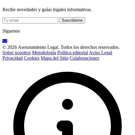
Recibe novedades y guías legales informativas.
Suscribirme
Síguenos
© 2026 Asesoramiento Legal. Todos los derechos reservados.
Sobre nosotros
Metodología
Política editorial
Aviso Legal
Privacidad
Cookies
Mapa del Sitio
Colaboraciones