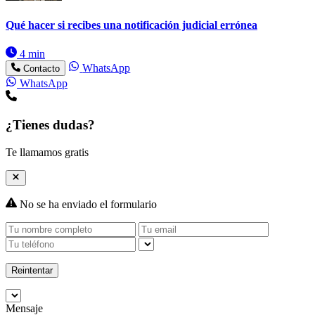
Qué hacer si recibes una notificación judicial errónea
4 min
WhatsApp
Contacto
WhatsApp
¿Tienes dudas?
Te llamamos gratis
No se ha enviado el formulario
Reintentar
Mensaje