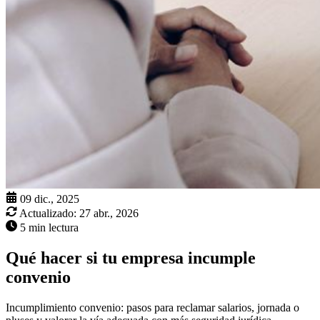
09 dic., 2025
Actualizado:
27 abr., 2026
5 min lectura
Qué hacer si tu empresa incumple
convenio
Incumplimiento convenio: pasos para reclamar salarios, jornada o