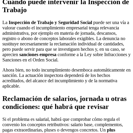
Cuándo puede intervenir la Inspección de
Trabajo
La
Inspección de Trabajo y Seguridad Social
puede ser una vía a
valorar cuando el incumplimiento empresarial tenga relevancia
administrativa, por ejemplo en materia de jornada, descansos,
registro o abono de conceptos laborales exigibles. La denuncia no
sustituye necesariamente la reclamación individual de cantidades,
pero puede servir para que se investiguen hechos y, en su caso, se
aprecien
sanciones empresa
conforme a la Ley sobre Infracciones y
Sanciones en el Orden Social.
Ahora bien, no todo incumplimiento desemboca automáticamente en
sanción. La actuación inspectora dependerá de los hechos
acreditados, del alcance del incumplimiento y de la normativa
aplicable.
Reclamación de salarios, jornada u otras
condiciones: qué habrá que revisar
Si el problema es salarial, habrá que comprobar cómo regula el
convenio los conceptos retributivos: salario base, complementos,
pagas extraordinarias, pluses o devengos concretos. Un
plus