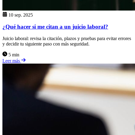
10 sep. 2025
¿Qué hacer si me citan a un juicio laboral?
Juicio laboral: revisa la citación, plazos y pruebas para evitar errores
y decidir tu siguiente paso con más seguridad.
5 min
Leer más