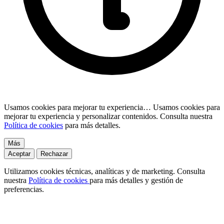
Usamos cookies para mejorar tu experiencia…
Usamos cookies para
mejorar tu experiencia y personalizar contenidos. Consulta nuestra
Política de cookies
para más detalles.
Más
Aceptar
Rechazar
Utilizamos cookies técnicas, analíticas y de marketing. Consulta
nuestra
Política de cookies
para más detalles y gestión de
preferencias.