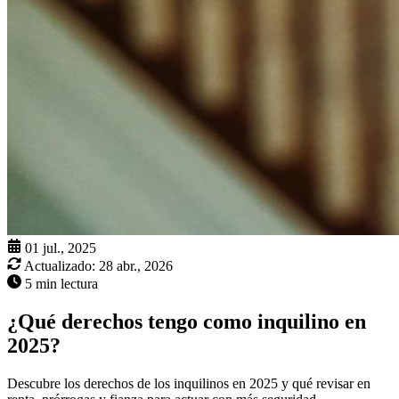
01 jul., 2025
Actualizado:
28 abr., 2026
5 min lectura
¿Qué derechos tengo como inquilino en
2025?
Descubre los derechos de los inquilinos en 2025 y qué revisar en