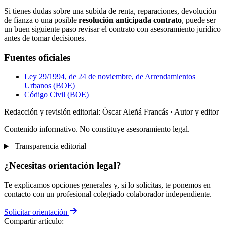
Si tienes dudas sobre una subida de renta, reparaciones, devolución
de fianza o una posible
resolución anticipada contrato
, puede ser
un buen siguiente paso revisar el contrato con asesoramiento jurídico
antes de tomar decisiones.
Fuentes oficiales
Ley 29/1994, de 24 de noviembre, de Arrendamientos
Urbanos (BOE)
Código Civil (BOE)
Redacción y revisión editorial: Òscar Aleñá Francás
· Autor y editor
Contenido informativo. No constituye asesoramiento legal.
Transparencia editorial
¿Necesitas orientación legal?
Te explicamos opciones generales y, si lo solicitas, te ponemos en
contacto con un profesional colegiado colaborador independiente.
Solicitar orientación
Compartir artículo: