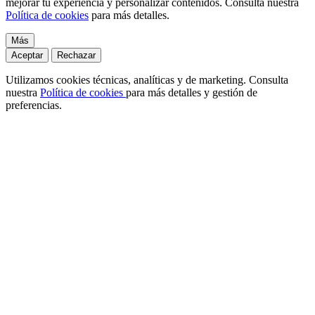
mejorar tu experiencia y personalizar contenidos. Consulta nuestra
Política de cookies
para más detalles.
Más
Aceptar
Rechazar
Utilizamos cookies técnicas, analíticas y de marketing. Consulta
nuestra
Política de cookies
para más detalles y gestión de
preferencias.