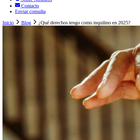
Contacto
Enviar consulta
Inicio
Blog
¿Qué derechos tengo como inquilino en 2025?