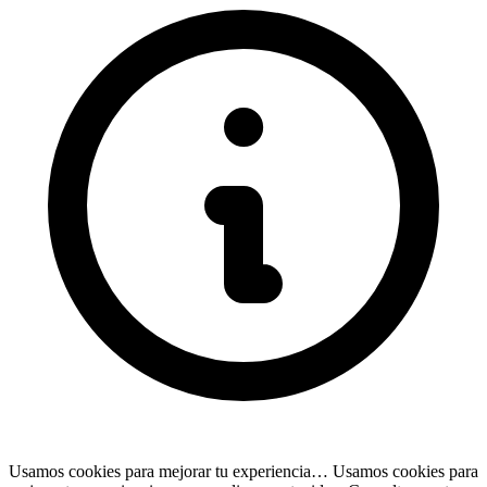
Usamos cookies para mejorar tu experiencia…
Usamos cookies para