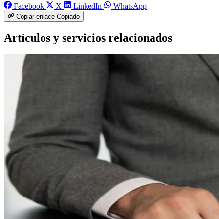
Facebook
X
LinkedIn
WhatsApp
Copiar enlace
Copiado
Artículos y servicios relacionados