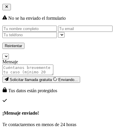
No se ha enviado el formulario
Reintentar
Mensaje
Solicitar llamada gratuita
Enviando...
Tus datos están protegidos
¡Mensaje enviado!
Te contactaremos en menos de 24 horas