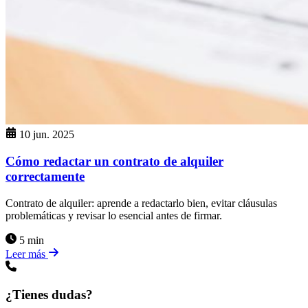
10 jun. 2025
Cómo redactar un contrato de alquiler
correctamente
Contrato de alquiler: aprende a redactarlo bien, evitar cláusulas
problemáticas y revisar lo esencial antes de firmar.
5 min
Leer más
¿Tienes dudas?