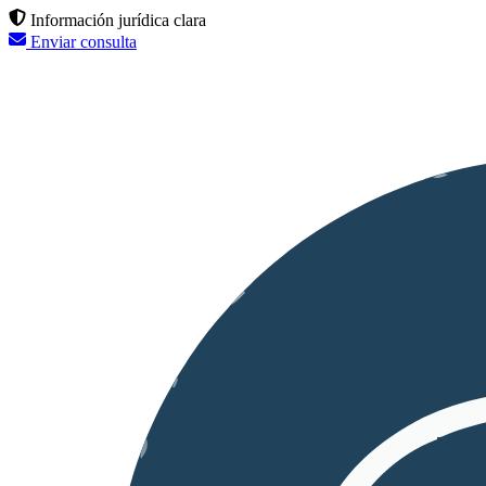
Información jurídica clara
Enviar consulta