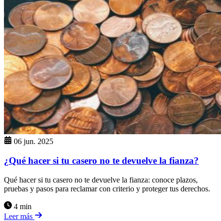
06 jun. 2025
¿Qué hacer si tu casero no te devuelve la fianza?
Qué hacer si tu casero no te devuelve la fianza: conoce plazos,
pruebas y pasos para reclamar con criterio y proteger tus derechos.
4 min
Leer más