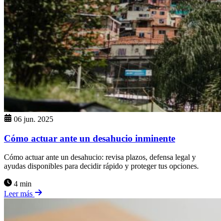
06 jun. 2025
Cómo actuar ante un desahucio inminente
Cómo actuar ante un desahucio: revisa plazos, defensa legal y
ayudas disponibles para decidir rápido y proteger tus opciones.
4 min
Leer más