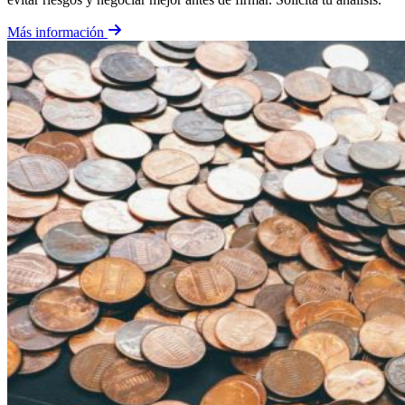
Más información