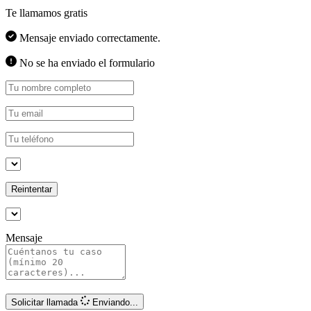
Te llamamos gratis
Mensaje enviado correctamente.
No se ha enviado el formulario
Reintentar
Mensaje
Solicitar llamada
Enviando...