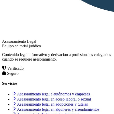
Asesoramiento Legal
Equipo editorial jurídico
Contenido legal informativo y derivación a profesionales colegiados
cuando se requiere asesoramiento.
Verificado
Seguro
Servicios
Asesoramiento legal a autónomos y empresas
Asesoramiento legal en acoso laboral o sexual
Asesoramiento legal en adopciones y tutelas
Asesoramiento legal en alquileres y arrendamientos