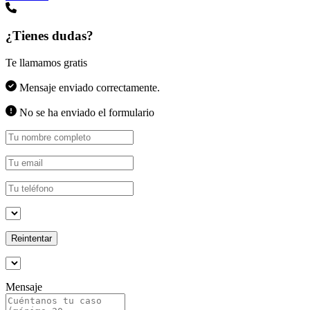
¿Tienes dudas?
Te llamamos gratis
Mensaje enviado correctamente.
No se ha enviado el formulario
Reintentar
Mensaje