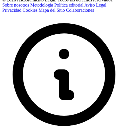
Sobre nosotros
Metodología
Política editorial
Aviso Legal
Privacidad
Cookies
Mapa del Sitio
Colaboraciones