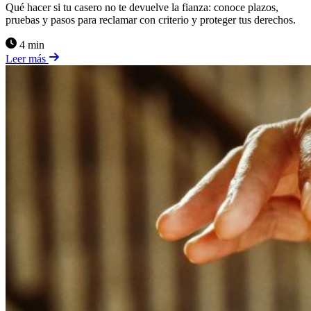
Qué hacer si tu casero no te devuelve la fianza: conoce plazos,
pruebas y pasos para reclamar con criterio y proteger tus derechos.
4 min
Leer más