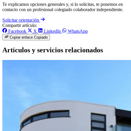
Te explicamos opciones generales y, si lo solicitas, te ponemos en
contacto con un profesional colegiado colaborador independiente.
Solicitar orientación
Compartir artículo:
Facebook
X
LinkedIn
WhatsApp
Copiar enlace
Copiado
Artículos y servicios relacionados