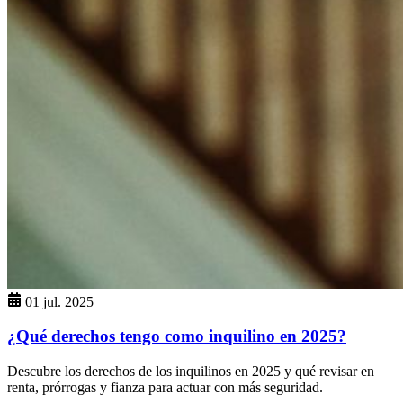
01 jul. 2025
¿Qué derechos tengo como inquilino en 2025?
Descubre los derechos de los inquilinos en 2025 y qué revisar en
renta, prórrogas y fianza para actuar con más seguridad.