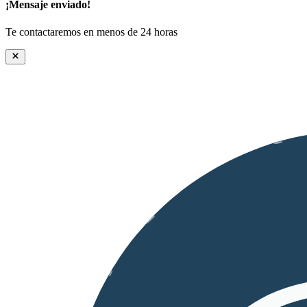
¡Mensaje enviado!
Te contactaremos en menos de 24 horas