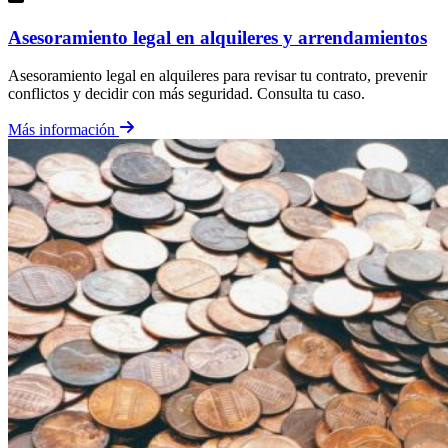
Asesoramiento legal en alquileres y arrendamientos
Asesoramiento legal en alquileres para revisar tu contrato, prevenir
conflictos y decidir con más seguridad. Consulta tu caso.
Más información