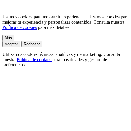
Usamos cookies para mejorar tu experiencia…
Usamos cookies para
mejorar tu experiencia y personalizar contenidos. Consulta nuestra
Política de cookies
para más detalles.
Más
Aceptar
Rechazar
Utilizamos cookies técnicas, analíticas y de marketing. Consulta
nuestra
Política de cookies
para más detalles y gestión de
preferencias.