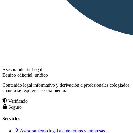
Asesoramiento Legal
Equipo editorial jurídico
Contenido legal informativo y derivación a profesionales colegiados
cuando se requiere asesoramiento.
Verificado
Seguro
Servicios
Asesoramiento legal a autónomos y empresas