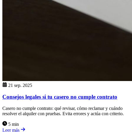
21 sep. 2025
Consejos legales si tu casero no cumple contrato
Casero no cumple contrato: qué revisar, cómo reclamar y cuándo
resolver el alquiler con pruebas. Evita errores y actúa con criterio.
5 min
Leer más