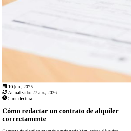
10 jun., 2025
Actualizado:
27 abr., 2026
5 min lectura
Cómo redactar un contrato de alquiler
correctamente