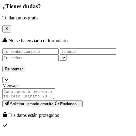
¿Tienes dudas?
Te llamamos gratis
No se ha enviado el formulario
Reintentar
Mensaje
Solicitar llamada gratuita
Enviando...
Tus datos están protegidos