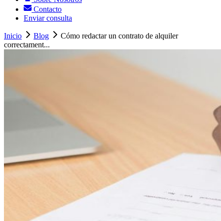
Contacto
Enviar consulta
Inicio
Blog
Cómo redactar un contrato de alquiler
correctament...