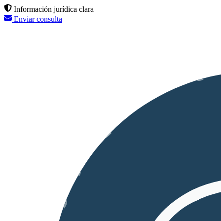
Información jurídica clara
Enviar consulta