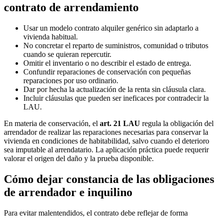
contrato de arrendamiento
Usar un modelo contrato alquiler genérico sin adaptarlo a
vivienda habitual.
No concretar el reparto de suministros, comunidad o tributos
cuando se quieran repercutir.
Omitir el inventario o no describir el estado de entrega.
Confundir reparaciones de conservación con pequeñas
reparaciones por uso ordinario.
Dar por hecha la actualización de la renta sin cláusula clara.
Incluir cláusulas que pueden ser ineficaces por contradecir la
LAU.
En materia de conservación, el
art. 21 LAU
regula la obligación del
arrendador de realizar las reparaciones necesarias para conservar la
vivienda en condiciones de habitabilidad, salvo cuando el deterioro
sea imputable al arrendatario. La aplicación práctica puede requerir
valorar el origen del daño y la prueba disponible.
Cómo dejar constancia de las obligaciones
de arrendador e inquilino
Para evitar malentendidos, el contrato debe reflejar de forma