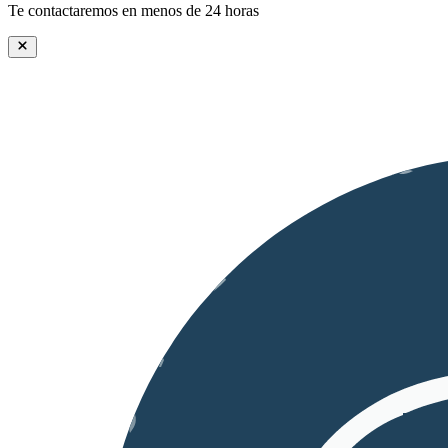
Te contactaremos en menos de 24 horas