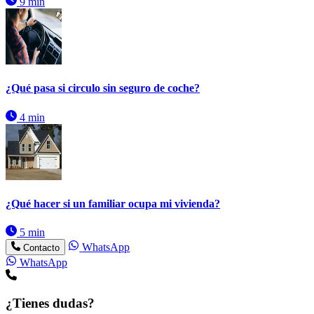
9 min
¿Qué pasa si circulo sin seguro de coche?
4 min
¿Qué hacer si un familiar ocupa mi vivienda?
5 min
WhatsApp
Contacto
WhatsApp
¿Tienes dudas?