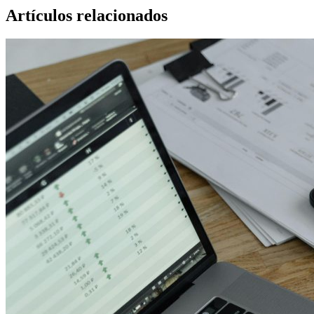
Artículos relacionados