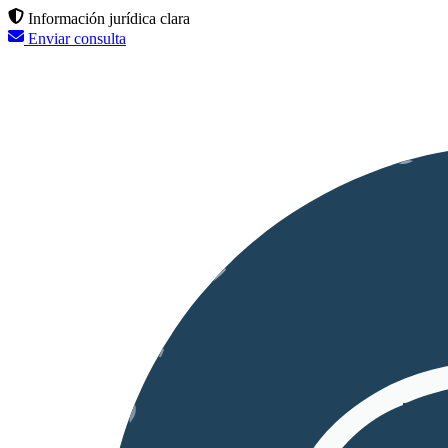
Información jurídica clara
Enviar consulta