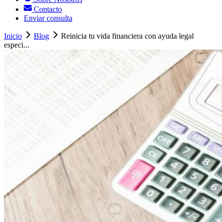
Contacto
Enviar consulta
Inicio
Blog
Reinicia tu vida financiera con ayuda legal
especi...