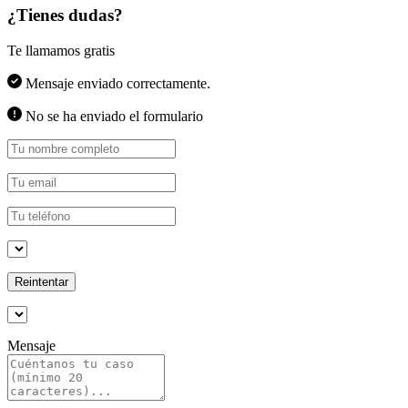
¿Tienes dudas?
Te llamamos gratis
Mensaje enviado correctamente.
No se ha enviado el formulario
Reintentar
Mensaje