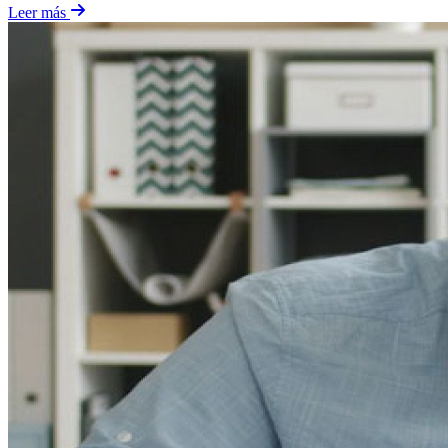
Leer más