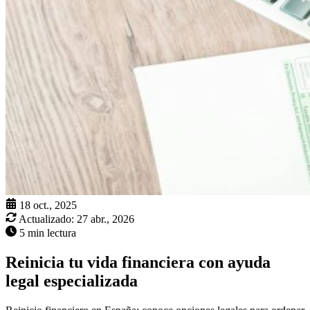
18 oct., 2025
Actualizado:
27 abr., 2026
5 min lectura
Reinicia tu vida financiera con ayuda
legal especializada