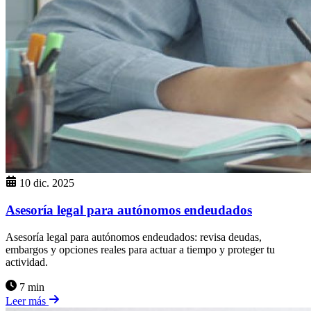
10 dic. 2025
Asesoría legal para autónomos endeudados
Asesoría legal para autónomos endeudados: revisa deudas,
embargos y opciones reales para actuar a tiempo y proteger tu
actividad.
7 min
Leer más