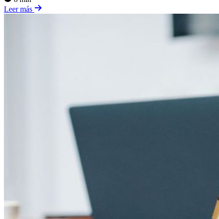
Leer más