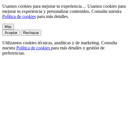
Usamos cookies para mejorar tu experiencia…
Usamos cookies para
mejorar tu experiencia y personalizar contenidos. Consulta nuestra
Política de cookies
para más detalles.
Más
Aceptar
Rechazar
Utilizamos cookies técnicas, analíticas y de marketing. Consulta
nuestra
Política de cookies
para más detalles y gestión de
preferencias.