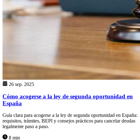
26 sep. 2025
Cómo acogerse a la ley de segunda oportunidad en
España
Guía clara para acogerse a la ley de segunda oportunidad en España:
requisitos, trámites, BEPI y consejos prácticos para cancelar deudas
legalmente paso a paso.
8 min