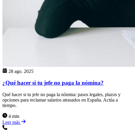
28 ago. 2025
¿Qué hacer si tu jefe no paga la nómina?
Qué hacer si tu jefe no paga la nómina: pasos legales, plazos y
opciones para reclamar salarios atrasados en España. Actúa a
tiempo.
4 min
Leer más