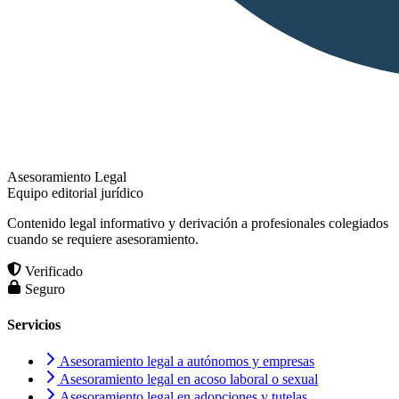
Asesoramiento Legal
Equipo editorial jurídico
Contenido legal informativo y derivación a profesionales colegiados
cuando se requiere asesoramiento.
Verificado
Seguro
Servicios
Asesoramiento legal a autónomos y empresas
Asesoramiento legal en acoso laboral o sexual
Asesoramiento legal en adopciones y tutelas