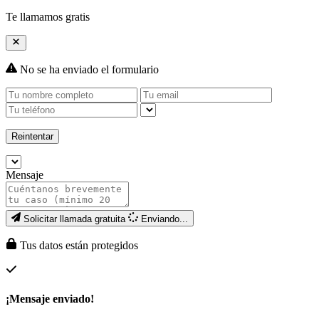
Te llamamos gratis
No se ha enviado el formulario
Reintentar
Mensaje
Solicitar llamada gratuita
Enviando...
Tus datos están protegidos
¡Mensaje enviado!