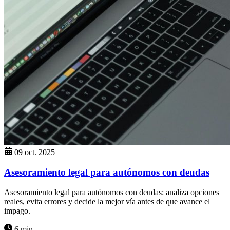
09 oct. 2025
Asesoramiento legal para autónomos con deudas
Asesoramiento legal para autónomos con deudas: analiza opciones
reales, evita errores y decide la mejor vía antes de que avance el
impago.
6 min