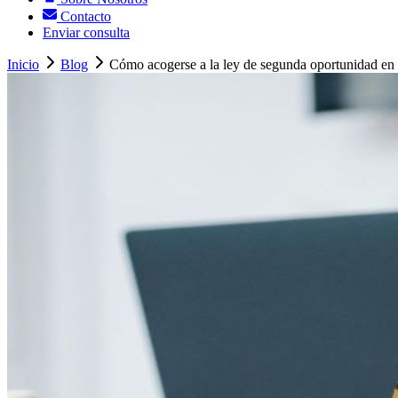
Contacto
Enviar consulta
Inicio
Blog
Cómo acogerse a la ley de segunda oportunidad en 