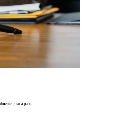
almente paso a paso.