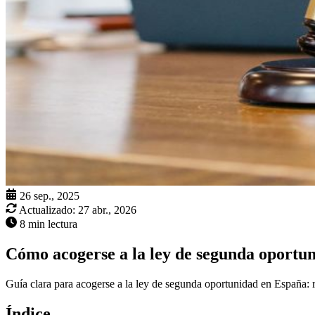
26 sep., 2025
Actualizado:
27 abr., 2026
8 min lectura
Cómo acogerse a la ley de segunda oportu
Guía clara para acogerse a la ley de segunda oportunidad en España: r
Índice