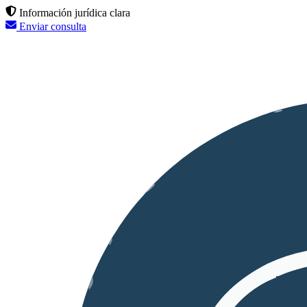
Información jurídica clara
Enviar consulta