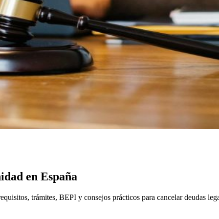
nidad en España
equisitos, trámites, BEPI y consejos prácticos para cancelar deudas leg