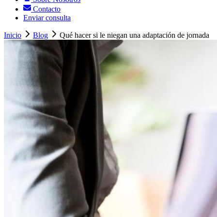
Contacto
Enviar consulta
Inicio
Blog
Qué hacer si le niegan una adaptación de jornada