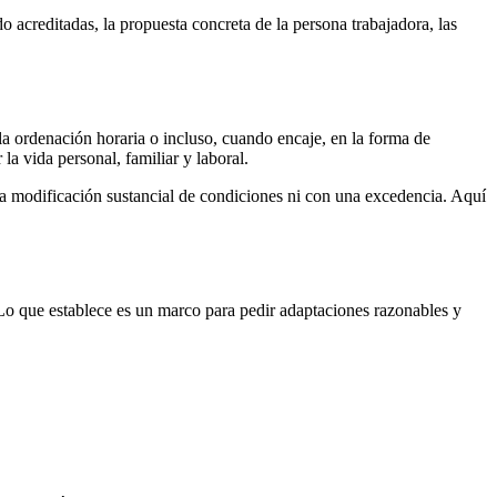
do acreditadas, la propuesta concreta de la persona trabajadora, las
 la ordenación horaria o incluso, cuando encaje, en la forma de
a vida personal, familiar y laboral.
a modificación sustancial de condiciones ni con una excedencia. Aquí
Lo que establece es un marco para pedir adaptaciones razonables y