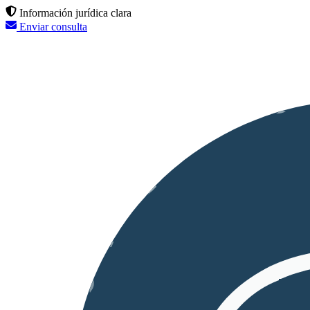
Información jurídica clara
Enviar consulta