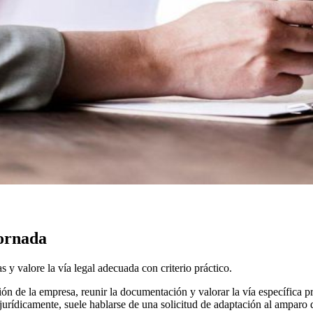
jornada
s y valore la vía legal adecuada con criterio práctico.
ión de la empresa, reunir la documentación y valorar la vía específica p
jurídicamente, suele hablarse de una solicitud de adaptación al amparo 