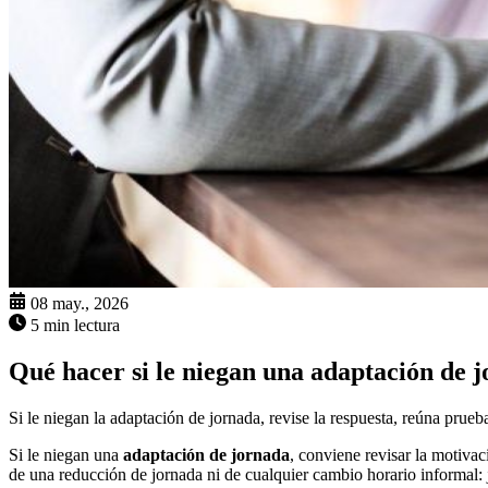
08 may., 2026
5 min lectura
Qué hacer si le niegan una adaptación de 
Si le niegan la adaptación de jornada, revise la respuesta, reúna prueba
Si le niegan una
adaptación de jornada
, conviene revisar la motivac
de una reducción de jornada ni de cualquier cambio horario informal: 