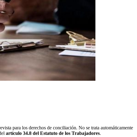
revista para los derechos de conciliación. No se trata automáticamente
del
artículo 34.8 del Estatuto de los Trabajadores
.