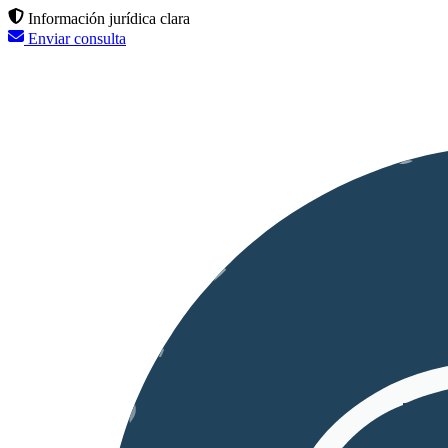
Información jurídica clara
Enviar consulta