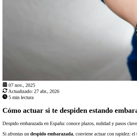
07 nov., 2025
Actualizado:
27 abr., 2026
5 min lectura
Cómo actuar si te despiden estando embar
Despido embarazada en España: conoce plazos, nulidad y pasos clave p
Si afrontas un
despido embarazada
, conviene actuar con rapidez: el