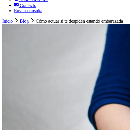
Contacto
Enviar consulta
Inicio
Blog
Cómo actuar si te despiden estando embarazada