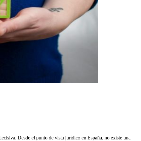
decisiva. Desde el punto de vista jurídico en España, no existe una