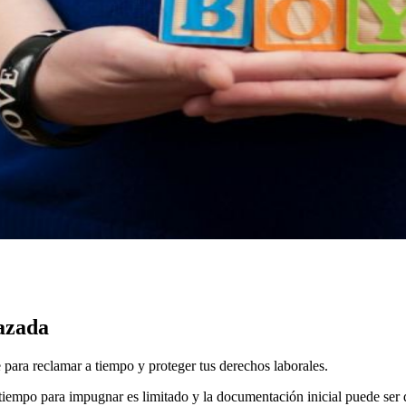
azada
ara reclamar a tiempo y proteger tus derechos laborales.
 tiempo para impugnar es limitado y la documentación inicial puede ser 