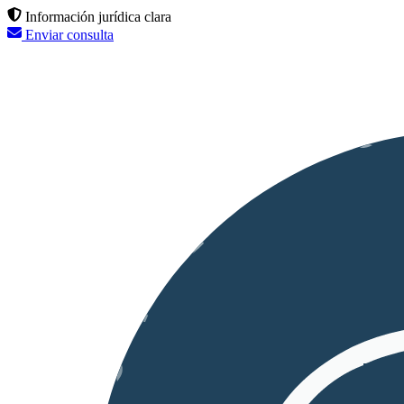
Información jurídica clara
Enviar consulta