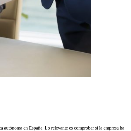
ídica autónoma en España. Lo relevante es comprobar si la empresa ha