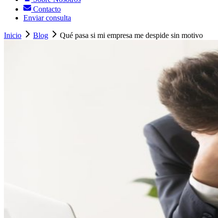
Contacto
Enviar consulta
Inicio
Blog
Qué pasa si mi empresa me despide sin motivo