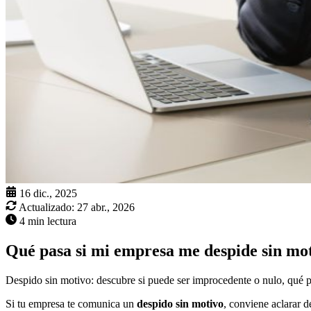
16 dic., 2025
Actualizado:
27 abr., 2026
4 min lectura
Qué pasa si mi empresa me despide sin mo
Despido sin motivo: descubre si puede ser improcedente o nulo, qué pl
Si tu empresa te comunica un
despido sin motivo
, conviene aclarar 