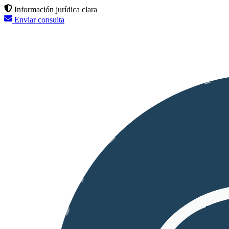
Información jurídica clara
Enviar consulta