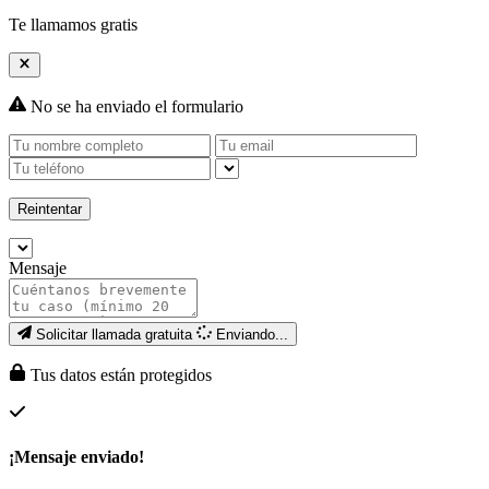
Te llamamos gratis
No se ha enviado el formulario
Reintentar
Mensaje
Solicitar llamada gratuita
Enviando...
Tus datos están protegidos
¡Mensaje enviado!