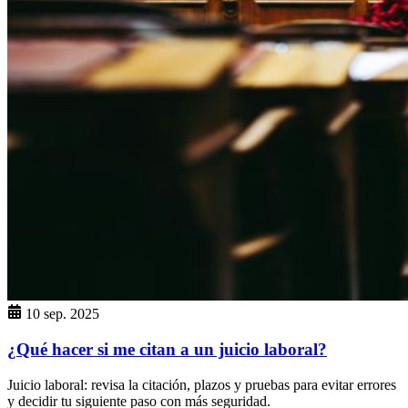
10 sep. 2025
¿Qué hacer si me citan a un juicio laboral?
Juicio laboral: revisa la citación, plazos y pruebas para evitar errores
y decidir tu siguiente paso con más seguridad.