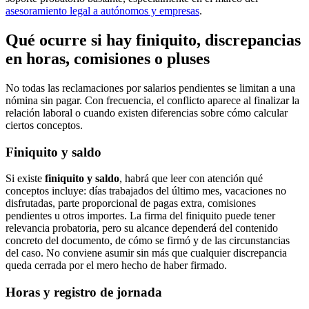
asesoramiento legal a autónomos y empresas
.
Qué ocurre si hay finiquito, discrepancias
en horas, comisiones o pluses
No todas las reclamaciones por salarios pendientes se limitan a una
nómina sin pagar. Con frecuencia, el conflicto aparece al finalizar la
relación laboral o cuando existen diferencias sobre cómo calcular
ciertos conceptos.
Finiquito y saldo
Si existe
finiquito y saldo
, habrá que leer con atención qué
conceptos incluye: días trabajados del último mes, vacaciones no
disfrutadas, parte proporcional de pagas extra, comisiones
pendientes u otros importes. La firma del finiquito puede tener
relevancia probatoria, pero su alcance dependerá del contenido
concreto del documento, de cómo se firmó y de las circunstancias
del caso. No conviene asumir sin más que cualquier discrepancia
queda cerrada por el mero hecho de haber firmado.
Horas y registro de jornada