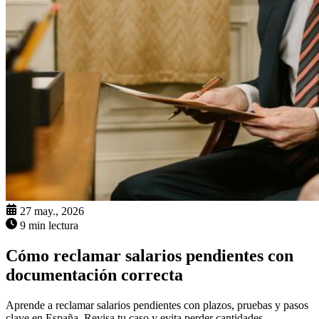
27 may., 2026
9 min lectura
Cómo reclamar salarios pendientes con
documentación correcta
Aprende a reclamar salarios pendientes con plazos, pruebas y pasos
clave en España. Revisa tu caso y evita perder cantidades