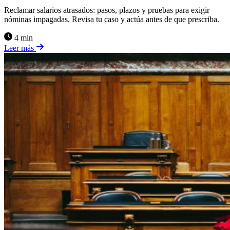
Reclamar salarios atrasados: pasos, plazos y pruebas para exigir
nóminas impagadas. Revisa tu caso y actúa antes de que prescriba.
4 min
Leer más