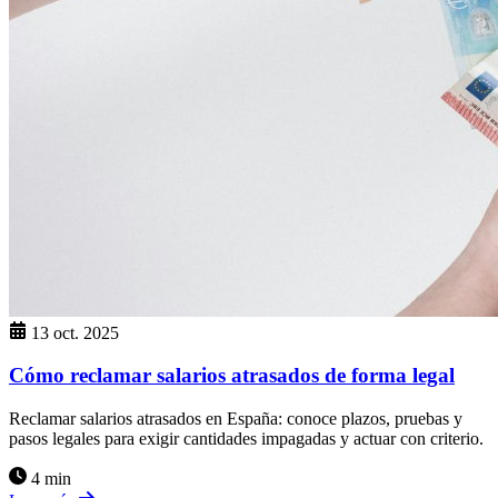
13 oct. 2025
Cómo reclamar salarios atrasados de forma legal
Reclamar salarios atrasados en España: conoce plazos, pruebas y
pasos legales para exigir cantidades impagadas y actuar con criterio.
4 min