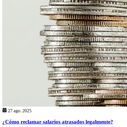
27 ago. 2025
¿Cómo reclamar salarios atrasados legalmente?