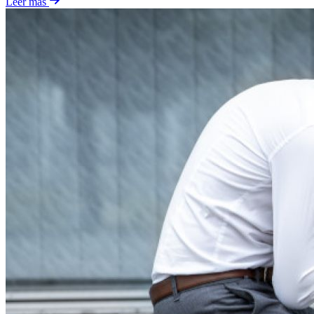
Leer más