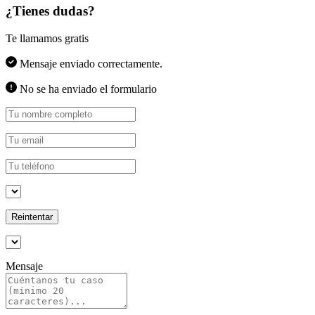
¿Tienes dudas?
Te llamamos gratis
Mensaje enviado correctamente.
No se ha enviado el formulario
Reintentar
Mensaje