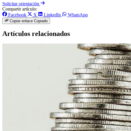
Solicitar orientación
Compartir artículo:
Facebook
X
LinkedIn
WhatsApp
Copiar enlace
Copiado
Artículos relacionados