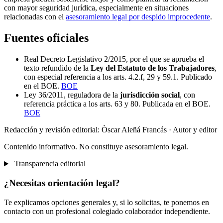
con mayor seguridad jurídica, especialmente en situaciones
relacionadas con el
asesoramiento legal por despido improcedente
.
Fuentes oficiales
Real Decreto Legislativo 2/2015, por el que se aprueba el
texto refundido de la
Ley del Estatuto de los Trabajadores
,
con especial referencia a los arts. 4.2.f, 29 y 59.1. Publicado
en el BOE.
BOE
Ley 36/2011, reguladora de la
jurisdicción social
, con
referencia práctica a los arts. 63 y 80. Publicada en el BOE.
BOE
Redacción y revisión editorial: Òscar Aleñá Francás
· Autor y editor
Contenido informativo. No constituye asesoramiento legal.
Transparencia editorial
¿Necesitas orientación legal?
Te explicamos opciones generales y, si lo solicitas, te ponemos en
contacto con un profesional colegiado colaborador independiente.