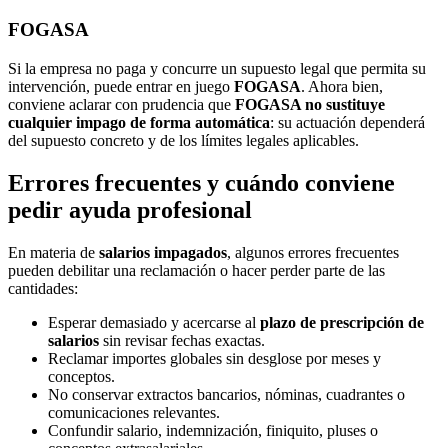
FOGASA
Si la empresa no paga y concurre un supuesto legal que permita su
intervención, puede entrar en juego
FOGASA
. Ahora bien,
conviene aclarar con prudencia que
FOGASA no sustituye
cualquier impago de forma automática
: su actuación dependerá
del supuesto concreto y de los límites legales aplicables.
Errores frecuentes y cuándo conviene
pedir ayuda profesional
En materia de
salarios impagados
, algunos errores frecuentes
pueden debilitar una reclamación o hacer perder parte de las
cantidades:
Esperar demasiado y acercarse al
plazo de prescripción de
salarios
sin revisar fechas exactas.
Reclamar importes globales sin desglose por meses y
conceptos.
No conservar extractos bancarios, nóminas, cuadrantes o
comunicaciones relevantes.
Confundir salario, indemnización, finiquito, pluses o