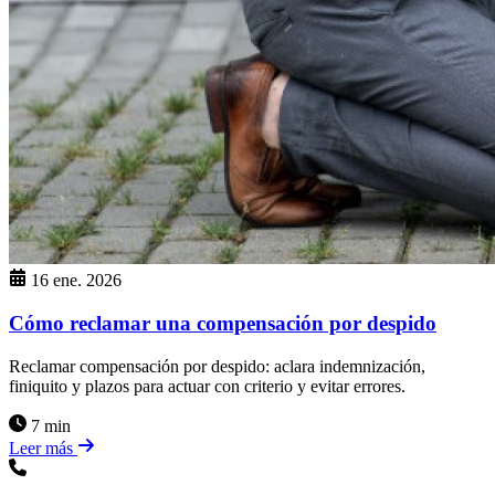
16 ene. 2026
Cómo reclamar una compensación por despido
Reclamar compensación por despido: aclara indemnización,
finiquito y plazos para actuar con criterio y evitar errores.
7 min
Leer más