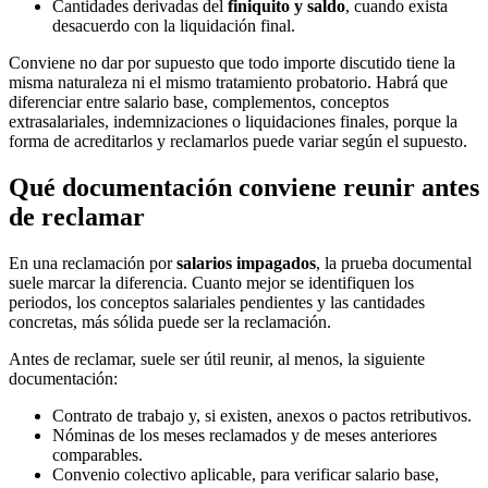
Cantidades derivadas del
finiquito y saldo
, cuando exista
desacuerdo con la liquidación final.
Conviene no dar por supuesto que todo importe discutido tiene la
misma naturaleza ni el mismo tratamiento probatorio. Habrá que
diferenciar entre salario base, complementos, conceptos
extrasalariales, indemnizaciones o liquidaciones finales, porque la
forma de acreditarlos y reclamarlos puede variar según el supuesto.
Qué documentación conviene reunir antes
de reclamar
En una reclamación por
salarios impagados
, la prueba documental
suele marcar la diferencia. Cuanto mejor se identifiquen los
periodos, los conceptos salariales pendientes y las cantidades
concretas, más sólida puede ser la reclamación.
Antes de reclamar, suele ser útil reunir, al menos, la siguiente
documentación:
Contrato de trabajo y, si existen, anexos o pactos retributivos.
Nóminas de los meses reclamados y de meses anteriores
comparables.
Convenio colectivo aplicable, para verificar salario base,