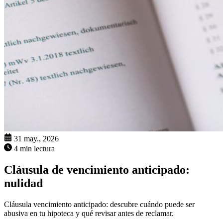
31 may., 2026
4 min lectura
Cláusula de vencimiento anticipado:
nulidad
Cláusula vencimiento anticipado: descubre cuándo puede ser
abusiva en tu hipoteca y qué revisar antes de reclamar.