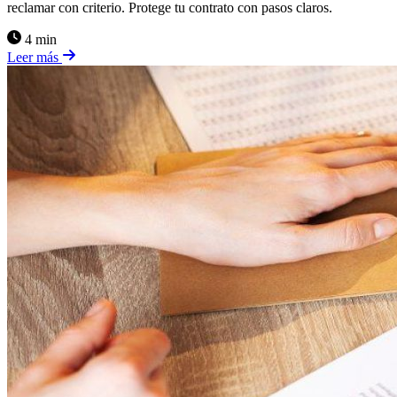
reclamar con criterio. Protege tu contrato con pasos claros.
4 min
Leer más