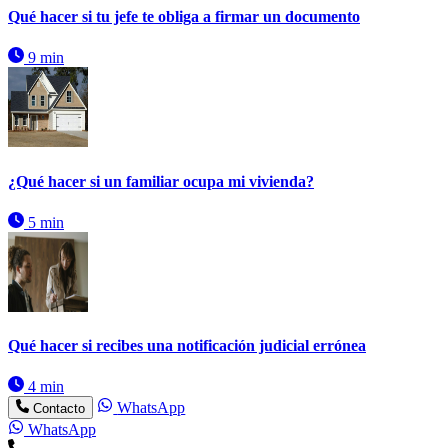
Qué hacer si tu jefe te obliga a firmar un documento
9 min
¿Qué hacer si un familiar ocupa mi vivienda?
5 min
Qué hacer si recibes una notificación judicial errónea
4 min
WhatsApp
Contacto
WhatsApp