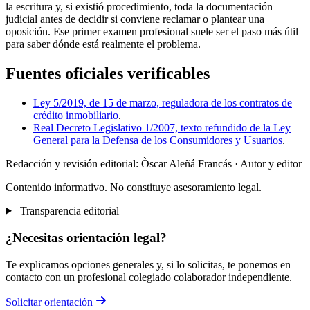
la escritura y, si existió procedimiento, toda la documentación
judicial antes de decidir si conviene reclamar o plantear una
oposición. Ese primer examen profesional suele ser el paso más útil
para saber dónde está realmente el problema.
Fuentes oficiales verificables
Ley 5/2019, de 15 de marzo, reguladora de los contratos de
crédito inmobiliario
.
Real Decreto Legislativo 1/2007, texto refundido de la Ley
General para la Defensa de los Consumidores y Usuarios
.
Redacción y revisión editorial: Òscar Aleñá Francás
· Autor y editor
Contenido informativo. No constituye asesoramiento legal.
Transparencia editorial
¿Necesitas orientación legal?
Te explicamos opciones generales y, si lo solicitas, te ponemos en
contacto con un profesional colegiado colaborador independiente.
Solicitar orientación