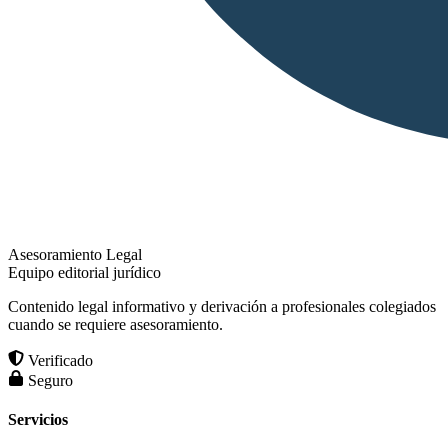
Asesoramiento Legal
Equipo editorial jurídico
Contenido legal informativo y derivación a profesionales colegiados
cuando se requiere asesoramiento.
Verificado
Seguro
Servicios