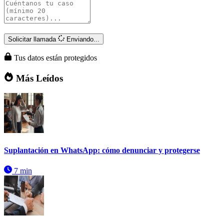
Solicitar llamada
Enviando...
Tus datos están protegidos
Más Leídos
Suplantación en WhatsApp: cómo denunciar y protegerse
7 min