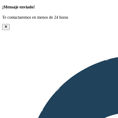
¡Mensaje enviado!
Te contactaremos en menos de 24 horas