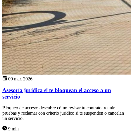
09 mar. 2026
Asesoría jurídica si te bloquean el acceso a un
servicio
Bloqueo de acceso: descubre cómo revisar tu contrato, reunir
pruebas y reclamar con criterio jurídico si te suspenden o cancelan
un servicio.
9 min