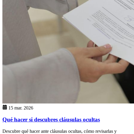
15 mar. 2026
Qué hacer si descubres cláusulas ocultas
Descubre qué hacer ante cláusulas ocultas, cómo revisarlas y