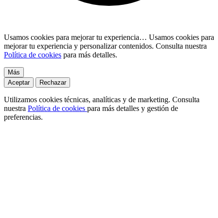
Usamos cookies para mejorar tu experiencia…
Usamos cookies para
mejorar tu experiencia y personalizar contenidos. Consulta nuestra
Política de cookies
para más detalles.
Más
Aceptar
Rechazar
Utilizamos cookies técnicas, analíticas y de marketing. Consulta
nuestra
Política de cookies
para más detalles y gestión de
preferencias.