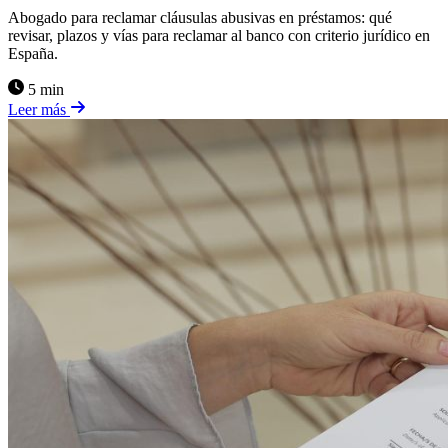
Abogado para reclamar cláusulas abusivas en préstamos: qué
revisar, plazos y vías para reclamar al banco con criterio jurídico en
España.
5 min
Leer más