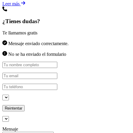
Leer más
¿Tienes dudas?
Te llamamos gratis
Mensaje enviado correctamente.
No se ha enviado el formulario
Reintentar
Mensaje