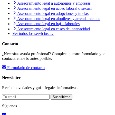
Asesoramiento legal a autónomos y empresas
Asesoramiento legal en acoso laboral o sexual
Asesoramiento legal en adopciones y tutelas
Asesoramiento legal en alquileres y arrendamientos
Asesoramiento legal en bajas laborales
Asesoramiento legal en casos de incapacidad
Ver todos los servicios →
Contacto
¿Necesitas ayuda profesional? Completa nuestro formulario y te
contactaremos lo antes posible.
Formulario de contacto
Newsletter
Recibe novedades y guías legales informativas.
Suscribirme
Síguenos