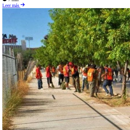
Leer más