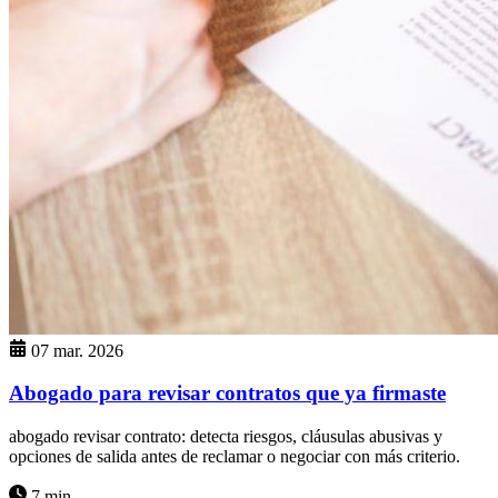
07 mar. 2026
Abogado para revisar contratos que ya firmaste
abogado revisar contrato: detecta riesgos, cláusulas abusivas y
opciones de salida antes de reclamar o negociar con más criterio.
7 min