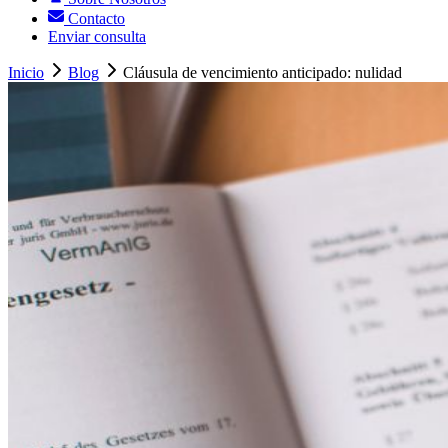
Contacto
Enviar consulta
Inicio
Blog
Cláusula de vencimiento anticipado: nulidad