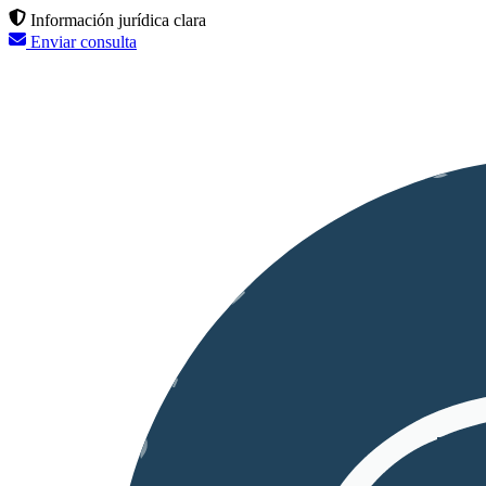
Información jurídica clara
Enviar consulta