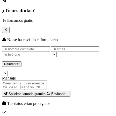
¿Tienes dudas?
Te llamamos gratis
No se ha enviado el formulario
Reintentar
Mensaje
Solicitar llamada gratuita
Enviando...
Tus datos están protegidos