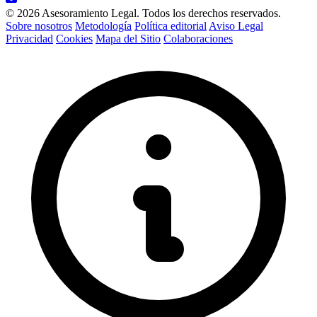
© 2026 Asesoramiento Legal. Todos los derechos reservados.
Sobre nosotros
Metodología
Política editorial
Aviso Legal
Privacidad
Cookies
Mapa del Sitio
Colaboraciones