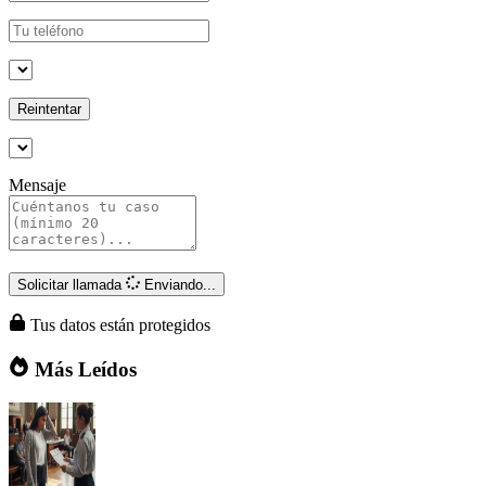
Reintentar
Mensaje
Solicitar llamada
Enviando...
Tus datos están protegidos
Más Leídos