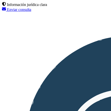
Información jurídica clara
Enviar consulta