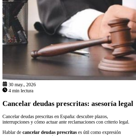
30 may., 2026
4 min lectura
Cancelar deudas prescritas: asesoría legal
Cancelar deudas prescritas en España: descubre plazos,
interrupciones y cómo actuar ante reclamaciones con criterio legal.
Hablar de
cancelar deudas prescritas
es útil como expresión