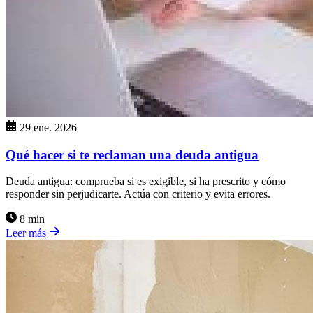
29 ene. 2026
Qué hacer si te reclaman una deuda antigua
Deuda antigua: comprueba si es exigible, si ha prescrito y cómo
responder sin perjudicarte. Actúa con criterio y evita errores.
8 min
Leer más