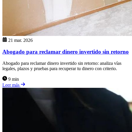
21 mar. 2026
Abogado para reclamar dinero invertido sin retorno
Abogado para reclamar dinero invertido sin retorno: analiza vías
legales, plazos y pruebas para recuperar tu dinero con criterio.
9 min
Leer más