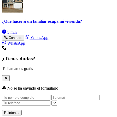
¿Qué hacer si un familiar ocupa mi vivienda?
5 min
WhatsApp
Contacto
WhatsApp
¿Tienes dudas?
Te llamamos gratis
No se ha enviado el formulario
Reintentar