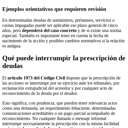
Ejemplos orientativos que requieren revisión
En determinadas deudas de suministros, préstamos, servicios o
cuotas impagadas puede ser aplicable ese plazo general de cinco
años, pero
dependerá del caso concreto
y de si existe una norma
especial. También es importante tener en cuenta la fecha de
nacimiento de la acción y posibles cambios normativos si la relación
es antigua.
Qué puede interrumpir la prescripción de
deudas
El
artículo 1973 del Código Civil
dispone que la prescripción de
las acciones se interrumpe por su ejercicio ante los tribunales, por
reclamación extrajudicial del acreedor y por cualquier acto de
reconocimiento de la deuda por el deudor.
Esto significa, con prudencia, que pueden tener relevancia actos
como una demanda, un requerimiento fehaciente, determinadas
comunicaciones acreditables o un pago parcial acompañado de
reconocimiento. No cualquier llamada o mensaje informal
interrumpe necesariamente la prescripción con la misma facilidad