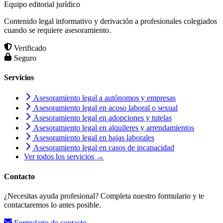
Equipo editorial jurídico
Contenido legal informativo y derivación a profesionales colegiados
cuando se requiere asesoramiento.
Verificado
Seguro
Servicios
Asesoramiento legal a autónomos y empresas
Asesoramiento legal en acoso laboral o sexual
Asesoramiento legal en adopciones y tutelas
Asesoramiento legal en alquileres y arrendamientos
Asesoramiento legal en bajas laborales
Asesoramiento legal en casos de incapacidad
Ver todos los servicios →
Contacto
¿Necesitas ayuda profesional? Completa nuestro formulario y te
contactaremos lo antes posible.
Formulario de contacto