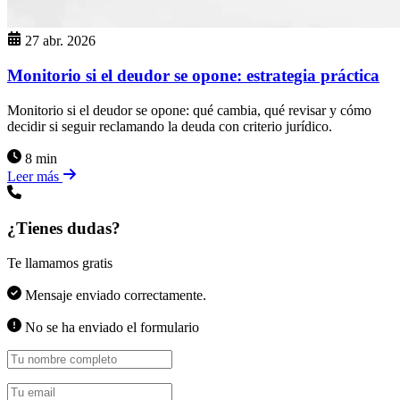
27 abr. 2026
Monitorio si el deudor se opone: estrategia práctica
Monitorio si el deudor se opone: qué cambia, qué revisar y cómo
decidir si seguir reclamando la deuda con criterio jurídico.
8 min
Leer más
¿Tienes dudas?
Te llamamos gratis
Mensaje enviado correctamente.
No se ha enviado el formulario