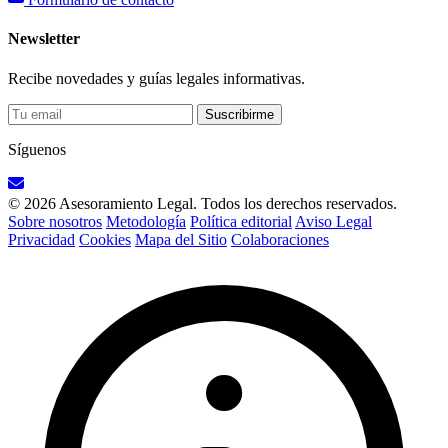
Newsletter
Recibe novedades y guías legales informativas.
Suscribirme
Síguenos
© 2026 Asesoramiento Legal. Todos los derechos reservados.
Sobre nosotros
Metodología
Política editorial
Aviso Legal
Privacidad
Cookies
Mapa del Sitio
Colaboraciones