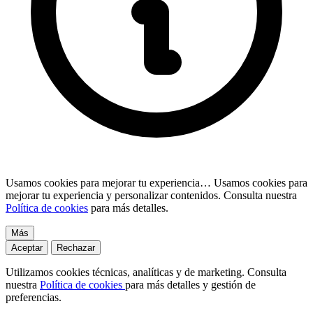
Usamos cookies para mejorar tu experiencia…
Usamos cookies para
mejorar tu experiencia y personalizar contenidos. Consulta nuestra
Política de cookies
para más detalles.
Más
Aceptar
Rechazar
Utilizamos cookies técnicas, analíticas y de marketing. Consulta
nuestra
Política de cookies
para más detalles y gestión de
preferencias.