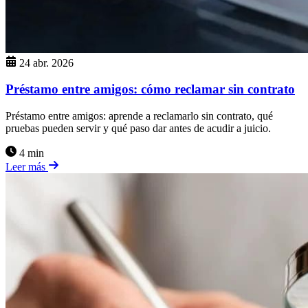
24 abr. 2026
Préstamo entre amigos: cómo reclamar sin contrato
Préstamo entre amigos: aprende a reclamarlo sin contrato, qué
pruebas pueden servir y qué paso dar antes de acudir a juicio.
4 min
Leer más