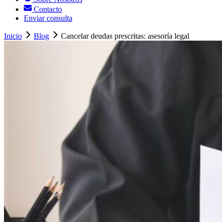
Contacto
Enviar consulta
Inicio
Blog
Cancelar deudas prescritas: asesoría legal