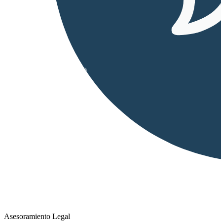
Asesoramiento Legal