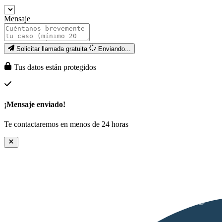
Mensaje
Solicitar llamada gratuita
Enviando...
Tus datos están protegidos
¡Mensaje enviado!
Te contactaremos en menos de 24 horas