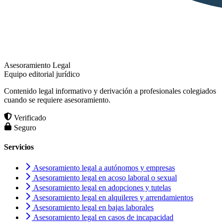
Asesoramiento Legal
Equipo editorial jurídico
Contenido legal informativo y derivación a profesionales colegiados
cuando se requiere asesoramiento.
Verificado
Seguro
Servicios
Asesoramiento legal a autónomos y empresas
Asesoramiento legal en acoso laboral o sexual
Asesoramiento legal en adopciones y tutelas
Asesoramiento legal en alquileres y arrendamientos
Asesoramiento legal en bajas laborales
Asesoramiento legal en casos de incapacidad