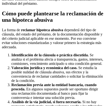
individual del préstamo.
Cómo puede plantearse la reclamación de
una hipoteca abusiva
La forma de
reclamar hipoteca abusiva
dependerá del tipo de
cláusula, del estado del préstamo, de la documentación disponible y
del criterio judicial aplicable en ese momento. Por eso conviene
evitar soluciones estandarizadas y valorar primero la estrategia más
adecuada.
Identificación de la cláusula o práctica discutida.
Se
analiza si el problema afecta a transparencia, gastos, intereses,
comisiones, vencimiento anticipado u otra condición general.
Valoración jurídica y económica del caso.
Se estudia la
posible nulidad de cláusula abusiva, sus efectos y la
conveniencia de reclamar cantidades o solicitar la eliminación
de la condición.
Reclamación previa ante la entidad bancaria, cuando
proceda.
En algunos supuestos puede ser oportuno dirigir
una reclamación documentada al banco para fijar la
controversia e intentar una solución previa.
Análisis de la vía judicial, si fuera necesaria.
Si no hay