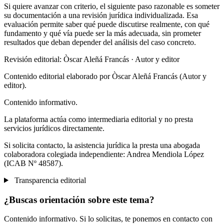
Si quiere avanzar con criterio, el siguiente paso razonable es someter
su documentación a una revisión jurídica individualizada. Esa
evaluación permite saber qué puede discutirse realmente, con qué
fundamento y qué vía puede ser la más adecuada, sin prometer
resultados que deban depender del análisis del caso concreto.
Revisión editorial: Òscar Aleñá Francás
· Autor y editor
Contenido editorial elaborado por Òscar Aleñá Francás (Autor y
editor).
Contenido informativo.
La plataforma actúa como intermediaria editorial y no presta
servicios jurídicos directamente.
Si solicita contacto, la asistencia jurídica la presta una abogada
colaboradora colegiada independiente: Andrea Mendiola López
(ICAB Nº 48587).
Transparencia editorial
¿Buscas orientación sobre este tema?
Contenido informativo. Si lo solicitas, te ponemos en contacto con