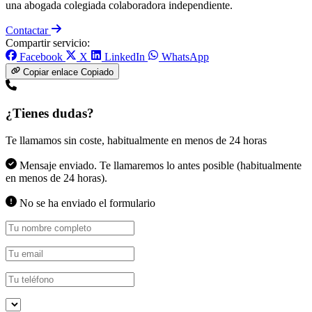
una abogada colegiada colaboradora independiente.
Contactar
Compartir servicio:
Facebook
X
LinkedIn
WhatsApp
Copiar enlace
Copiado
¿Tienes dudas?
Te llamamos sin coste, habitualmente en menos de 24 horas
Mensaje enviado. Te llamaremos lo antes posible (habitualmente
en menos de 24 horas).
No se ha enviado el formulario