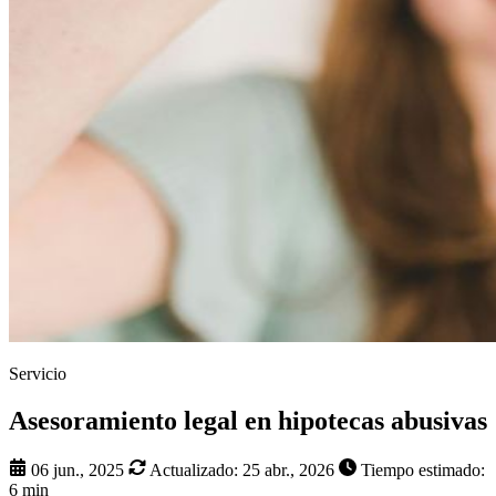
Servicio
Asesoramiento legal en hipotecas abusivas
06 jun., 2025
Actualizado:
25 abr., 2026
Tiempo estimado:
6 min