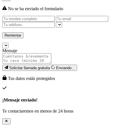
No se ha enviado el formulario
Reintentar
Mensaje
Solicitar llamada gratuita
Enviando...
Tus datos están protegidos
¡Mensaje enviado!
Te contactaremos en menos de 24 horas