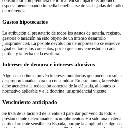
consumidor comprendiera de forma real su impacto económico,
especialmente cuando impedía beneficiarse de las bajadas del índice
de referencia.
Gastos hipotecarios
La atribución al prestatario de todos los gastos de notaría, registro,
gestoría o tasación ha sido objeto de un intenso desarrollo
jurisprudencial. La posible devolución de importes no se resuelve
igual en todos los conceptos, por lo que conviene estudiar cada
partida y la fecha de la escritura.
Intereses de demora e intereses abusivos
Algunas escrituras prevén intereses moratorios que pueden resultar
desproporcionados para un consumidor. En este punto, la revisión
debe atender a la redacción concreta de la cláusula, al contexto
normativo aplicable y a la doctrina jurisprudencial vigente.
Vencimiento anticipado
Se trata de la facultad de la entidad para dar por vencido todo el
préstamo ante determinados incumplimientos. Ha sido una materia
particularmente sensible en España, porque la amplitud de algunas