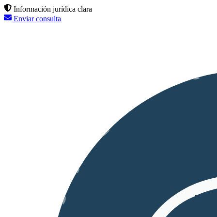
Información jurídica clara
Enviar consulta