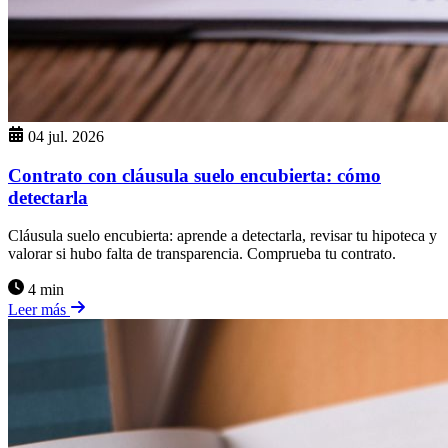
04 jul. 2026
Contrato con cláusula suelo encubierta: cómo
detectarla
Cláusula suelo encubierta: aprende a detectarla, revisar tu hipoteca y
valorar si hubo falta de transparencia. Comprueba tu contrato.
4 min
Leer más