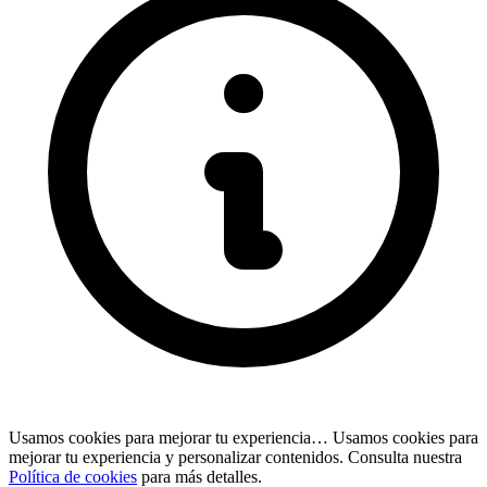
Usamos cookies para mejorar tu experiencia…
Usamos cookies para
mejorar tu experiencia y personalizar contenidos. Consulta nuestra
Política de cookies
para más detalles.