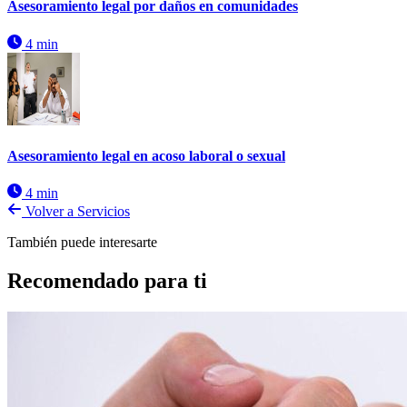
Asesoramiento legal por daños en comunidades
4 min
Asesoramiento legal en acoso laboral o sexual
4 min
Volver a Servicios
También puede interesarte
Recomendado para ti