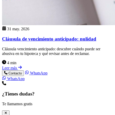
31 may. 2026
Cláusula de vencimiento anticipado: nulidad
Cláusula vencimiento anticipado: descubre cuándo puede ser
abusiva en tu hipoteca y qué revisar antes de reclamar.
4 min
Leer más
WhatsApp
Contacto
WhatsApp
¿Tienes dudas?
Te llamamos gratis