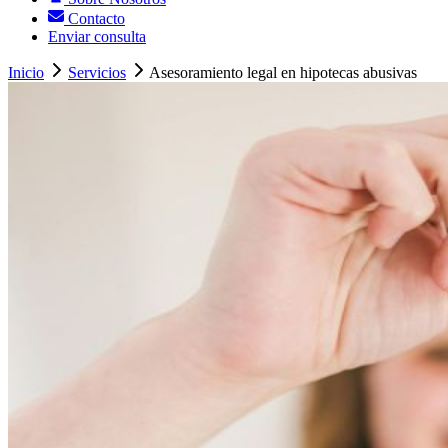
Contacto
Enviar consulta
Inicio
Servicios
Asesoramiento legal en hipotecas abusivas