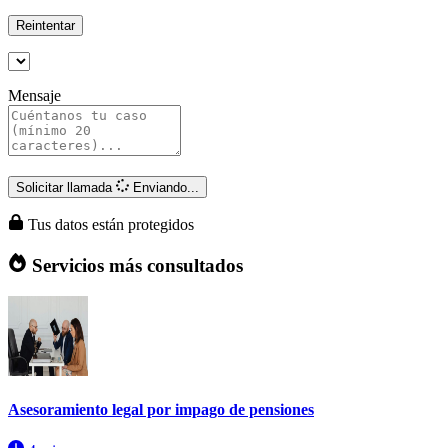
Reintentar
Mensaje
Solicitar llamada
Enviando...
Tus datos están protegidos
Servicios más consultados
Asesoramiento legal por impago de pensiones