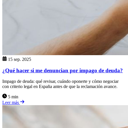
15 sep. 2025
¿Qué hacer si me denuncian por impago de deuda?
Impago de deuda: qué revisar, cuándo oponerte y cómo negociar
con criterio legal en España antes de que la reclamación avance.
5 min
Leer más