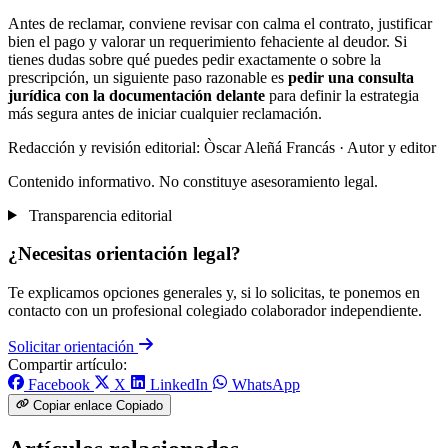
Antes de reclamar, conviene revisar con calma el contrato, justificar
bien el pago y valorar un requerimiento fehaciente al deudor. Si
tienes dudas sobre qué puedes pedir exactamente o sobre la
prescripción, un siguiente paso razonable es
pedir una consulta
jurídica con la documentación delante
para definir la estrategia
más segura antes de iniciar cualquier reclamación.
Redacción y revisión editorial: Òscar Aleñá Francás
· Autor y editor
Contenido informativo. No constituye asesoramiento legal.
Transparencia editorial
¿Necesitas orientación legal?
Te explicamos opciones generales y, si lo solicitas, te ponemos en
contacto con un profesional colegiado colaborador independiente.
Solicitar orientación
Compartir artículo:
Facebook
X
LinkedIn
WhatsApp
Copiar enlace
Copiado