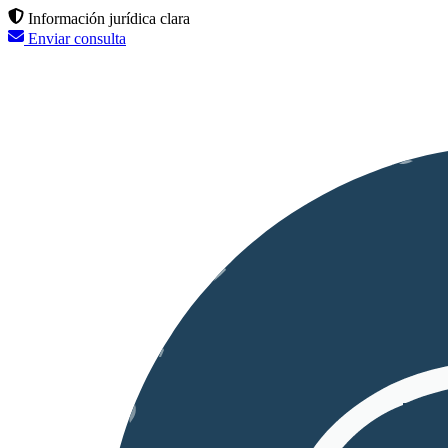
Información jurídica clara
Enviar consulta