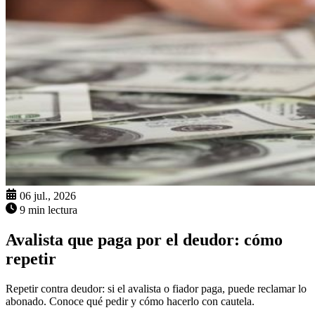
06 jul., 2026
9 min lectura
Avalista que paga por el deudor: cómo
repetir
Repetir contra deudor: si el avalista o fiador paga, puede reclamar lo
abonado. Conoce qué pedir y cómo hacerlo con cautela.