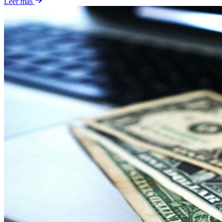
Leer más