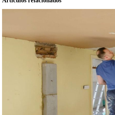
Artículos relacionados