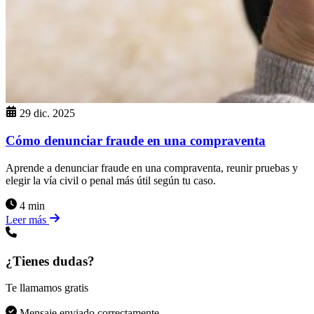
29 dic. 2025
Cómo denunciar fraude en una compraventa
Aprende a denunciar fraude en una compraventa, reunir pruebas y
elegir la vía civil o penal más útil según tu caso.
4 min
Leer más
¿Tienes dudas?
Te llamamos gratis
Mensaje enviado correctamente.