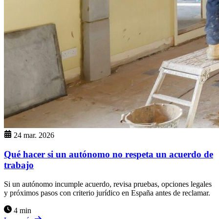
24 mar. 2026
Qué hacer si un autónomo no respeta un acuerdo de
trabajo
Si un autónomo incumple acuerdo, revisa pruebas, opciones legales
y próximos pasos con criterio jurídico en España antes de reclamar.
4 min