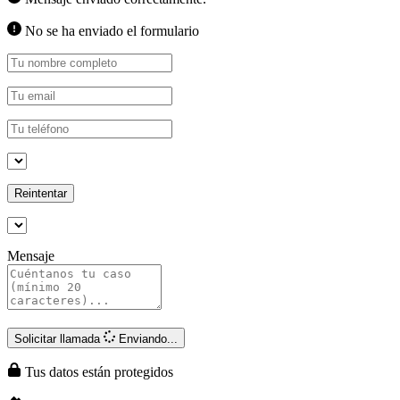
No se ha enviado el formulario
Reintentar
Mensaje
Solicitar llamada
Enviando...
Tus datos están protegidos