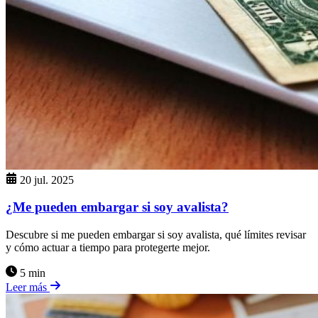
20 jul. 2025
¿Me pueden embargar si soy avalista?
Descubre si me pueden embargar si soy avalista, qué límites revisar
y cómo actuar a tiempo para protegerte mejor.
5 min
Leer más