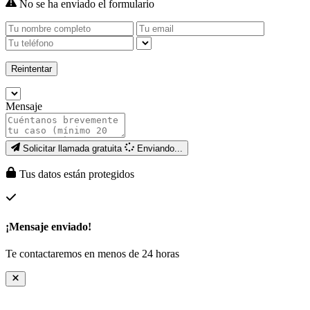
No se ha enviado el formulario
Reintentar
Mensaje
Solicitar llamada gratuita
Enviando...
Tus datos están protegidos
¡Mensaje enviado!
Te contactaremos en menos de 24 horas