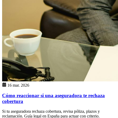
16 mar. 2026
Cómo reaccionar si una aseguradora te rechaza
cobertura
Si tu aseguradora rechaza cobertura, revisa póliza, plazos y
reclamación. Guía legal en España para actuar con criterio.