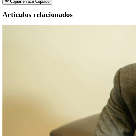
Copiar enlace
Copiado
Artículos relacionados