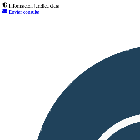
Información jurídica clara
Enviar consulta