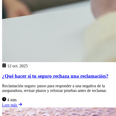
12 oct. 2025
¿Qué hacer si tu seguro rechaza una reclamación?
Reclamación seguro: pasos para responder a una negativa de la
aseguradora, revisar plazos y reforzar pruebas antes de reclamar.
4 min
Leer más