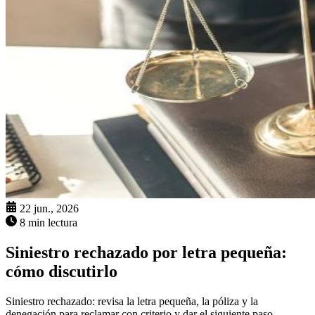
22 jun., 2026
8 min lectura
Siniestro rechazado por letra pequeña:
cómo discutirlo
Siniestro rechazado: revisa la letra pequeña, la póliza y la
denegación para reclamar con criterio y dar el siguiente paso.