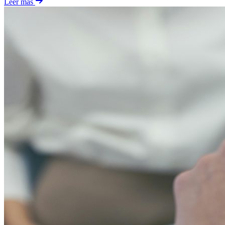
Leer más