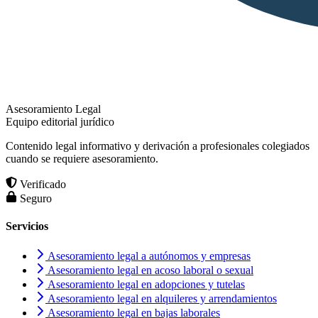
Asesoramiento Legal
Equipo editorial jurídico
Contenido legal informativo y derivación a profesionales colegiados
cuando se requiere asesoramiento.
Verificado
Seguro
Servicios
Asesoramiento legal a autónomos y empresas
Asesoramiento legal en acoso laboral o sexual
Asesoramiento legal en adopciones y tutelas
Asesoramiento legal en alquileres y arrendamientos
Asesoramiento legal en bajas laborales