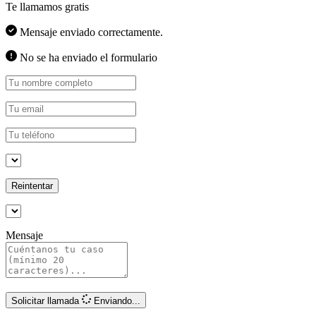
Te llamamos gratis
Mensaje enviado correctamente.
No se ha enviado el formulario
Reintentar
Mensaje
Solicitar llamada
Enviando...