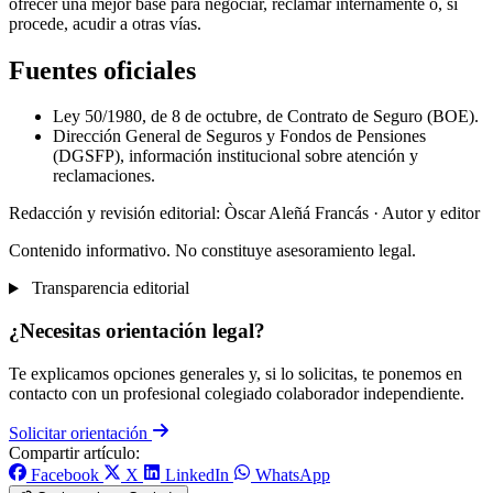
ofrecer una mejor base para negociar, reclamar internamente o, si
procede, acudir a otras vías.
Fuentes oficiales
Ley 50/1980, de 8 de octubre, de Contrato de Seguro (BOE).
Dirección General de Seguros y Fondos de Pensiones
(DGSFP), información institucional sobre atención y
reclamaciones.
Redacción y revisión editorial: Òscar Aleñá Francás
· Autor y editor
Contenido informativo. No constituye asesoramiento legal.
Transparencia editorial
¿Necesitas orientación legal?
Te explicamos opciones generales y, si lo solicitas, te ponemos en
contacto con un profesional colegiado colaborador independiente.
Solicitar orientación
Compartir artículo:
Facebook
X
LinkedIn
WhatsApp