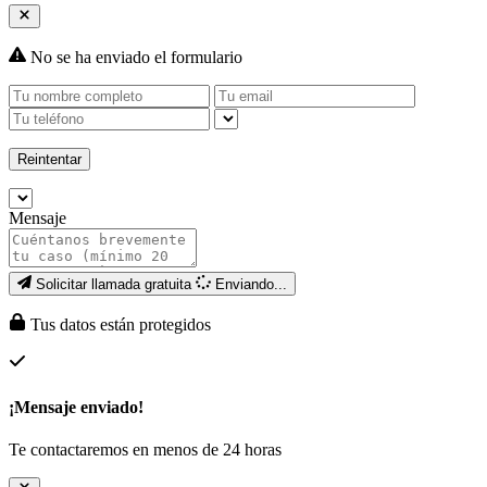
No se ha enviado el formulario
Reintentar
Mensaje
Solicitar llamada gratuita
Enviando...
Tus datos están protegidos
¡Mensaje enviado!
Te contactaremos en menos de 24 horas