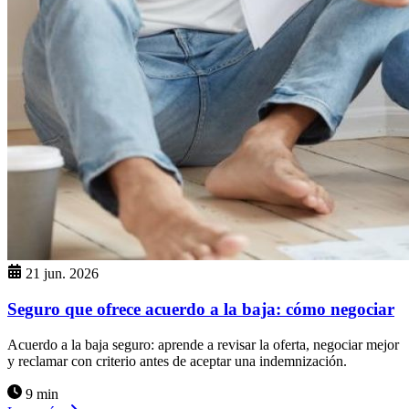
21 jun. 2026
Seguro que ofrece acuerdo a la baja: cómo negociar
Acuerdo a la baja seguro: aprende a revisar la oferta, negociar mejor
y reclamar con criterio antes de aceptar una indemnización.
9 min