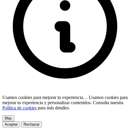
Usamos cookies para mejorar tu experiencia…
Usamos cookies para
mejorar tu experiencia y personalizar contenidos. Consulta nuestra
Política de cookies
para más detalles.
Más
Aceptar
Rechazar