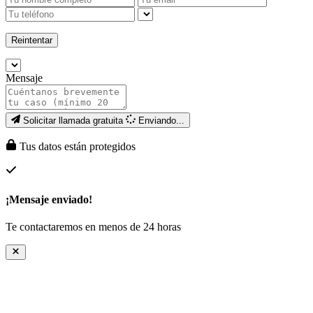
Reintentar
Mensaje
Solicitar llamada gratuita
Enviando...
Tus datos están protegidos
¡Mensaje enviado!
Te contactaremos en menos de 24 horas