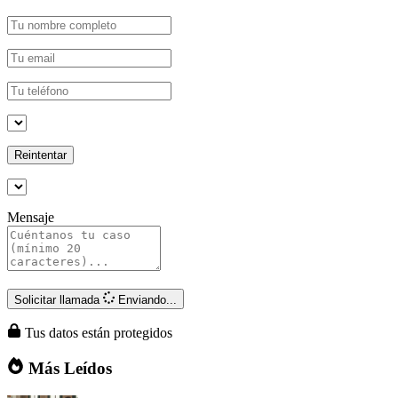
Reintentar
Mensaje
Solicitar llamada
Enviando...
Tus datos están protegidos
Más Leídos