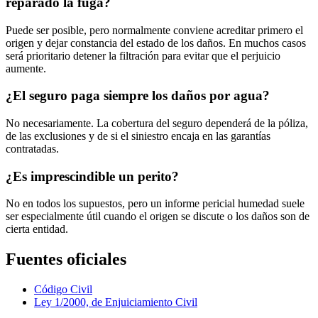
reparado la fuga?
Puede ser posible, pero normalmente conviene acreditar primero el
origen y dejar constancia del estado de los daños. En muchos casos
será prioritario detener la filtración para evitar que el perjuicio
aumente.
¿El seguro paga siempre los daños por agua?
No necesariamente. La cobertura del seguro dependerá de la póliza,
de las exclusiones y de si el siniestro encaja en las garantías
contratadas.
¿Es imprescindible un perito?
No en todos los supuestos, pero un informe pericial humedad suele
ser especialmente útil cuando el origen se discute o los daños son de
cierta entidad.
Fuentes oficiales
Código Civil
Ley 1/2000, de Enjuiciamiento Civil