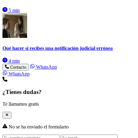
5 min
Qué hacer si recibes una notificación judicial errónea
4 min
WhatsApp
Contacto
WhatsApp
¿Tienes dudas?
Te llamamos gratis
No se ha enviado el formulario