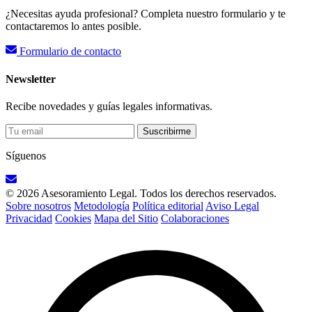
¿Necesitas ayuda profesional? Completa nuestro formulario y te
contactaremos lo antes posible.
Formulario de contacto
Newsletter
Recibe novedades y guías legales informativas.
Suscribirme
Síguenos
© 2026 Asesoramiento Legal. Todos los derechos reservados.
Sobre nosotros
Metodología
Política editorial
Aviso Legal
Privacidad
Cookies
Mapa del Sitio
Colaboraciones