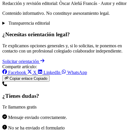
Redacción y revisión editorial: Òscar Aleñá Francás
· Autor y editor
Contenido informativo. No constituye asesoramiento legal.
Transparencia editorial
¿Necesitas orientación legal?
Te explicamos opciones generales y, si lo solicitas, te ponemos en
contacto con un profesional colegiado colaborador independiente.
Solicitar orientación
Compartir artículo:
Facebook
X
LinkedIn
WhatsApp
Copiar enlace
Copiado
¿Tienes dudas?
Te llamamos gratis
Mensaje enviado correctamente.
No se ha enviado el formulario