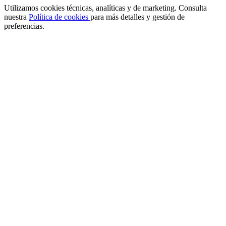
Utilizamos cookies técnicas, analíticas y de marketing. Consulta
nuestra
Política de cookies
para más detalles y gestión de
preferencias.