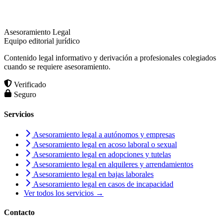
Asesoramiento Legal
Equipo editorial jurídico
Contenido legal informativo y derivación a profesionales colegiados
cuando se requiere asesoramiento.
Verificado
Seguro
Servicios
Asesoramiento legal a autónomos y empresas
Asesoramiento legal en acoso laboral o sexual
Asesoramiento legal en adopciones y tutelas
Asesoramiento legal en alquileres y arrendamientos
Asesoramiento legal en bajas laborales
Asesoramiento legal en casos de incapacidad
Ver todos los servicios →
Contacto