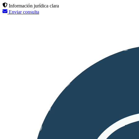
Información jurídica clara
Enviar consulta