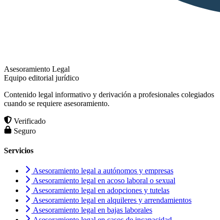
Asesoramiento Legal
Equipo editorial jurídico
Contenido legal informativo y derivación a profesionales colegiados
cuando se requiere asesoramiento.
Verificado
Seguro
Servicios
Asesoramiento legal a autónomos y empresas
Asesoramiento legal en acoso laboral o sexual
Asesoramiento legal en adopciones y tutelas
Asesoramiento legal en alquileres y arrendamientos
Asesoramiento legal en bajas laborales
Asesoramiento legal en casos de incapacidad