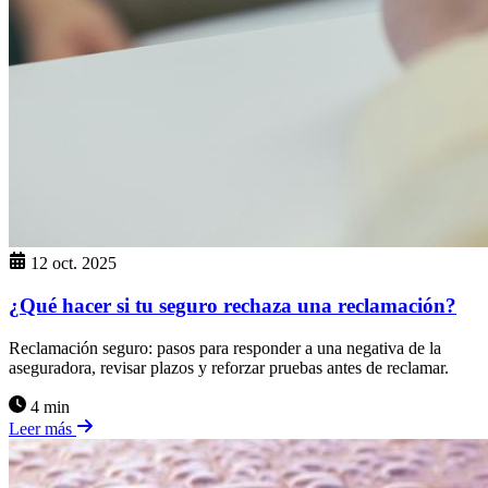
12 oct. 2025
¿Qué hacer si tu seguro rechaza una reclamación?
Reclamación seguro: pasos para responder a una negativa de la
aseguradora, revisar plazos y reforzar pruebas antes de reclamar.
4 min
Leer más