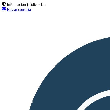
Información jurídica clara
Enviar consulta