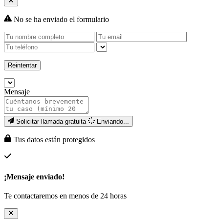
No se ha enviado el formulario
Reintentar
Mensaje
Solicitar llamada gratuita
Enviando...
Tus datos están protegidos
¡Mensaje enviado!
Te contactaremos en menos de 24 horas