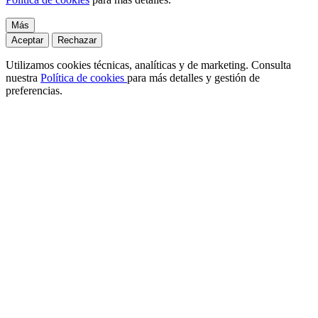
Más
Aceptar
Rechazar
Utilizamos cookies técnicas, analíticas y de marketing. Consulta
nuestra
Política de cookies
para más detalles y gestión de
preferencias.