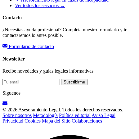
Ver todos los servicios →
Contacto
¿Necesitas ayuda profesional? Completa nuestro formulario y te
contactaremos lo antes posible.
Formulario de contacto
Newsletter
Recibe novedades y guías legales informativas.
Suscribirme
Síguenos
© 2026 Asesoramiento Legal. Todos los derechos reservados.
Sobre nosotros
Metodología
Política editorial
Aviso Legal
Privacidad
Cookies
Mapa del Sitio
Colaboraciones