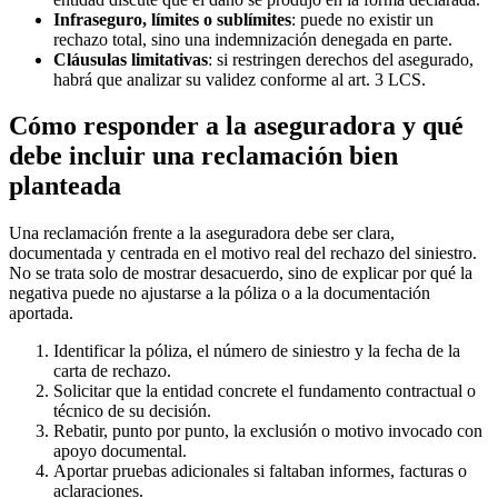
Infraseguro, límites o sublímites
: puede no existir un
rechazo total, sino una indemnización denegada en parte.
Cláusulas limitativas
: si restringen derechos del asegurado,
habrá que analizar su validez conforme al art. 3 LCS.
Cómo responder a la aseguradora y qué
debe incluir una reclamación bien
planteada
Una reclamación frente a la aseguradora debe ser clara,
documentada y centrada en el motivo real del rechazo del siniestro.
No se trata solo de mostrar desacuerdo, sino de explicar por qué la
negativa puede no ajustarse a la póliza o a la documentación
aportada.
Identificar la póliza, el número de siniestro y la fecha de la
carta de rechazo.
Solicitar que la entidad concrete el fundamento contractual o
técnico de su decisión.
Rebatir, punto por punto, la exclusión o motivo invocado con
apoyo documental.
Aportar pruebas adicionales si faltaban informes, facturas o
aclaraciones.