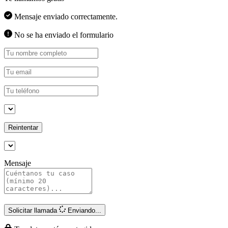
Mensaje enviado correctamente.
No se ha enviado el formulario
Reintentar
Mensaje
Solicitar llamada
Enviando...