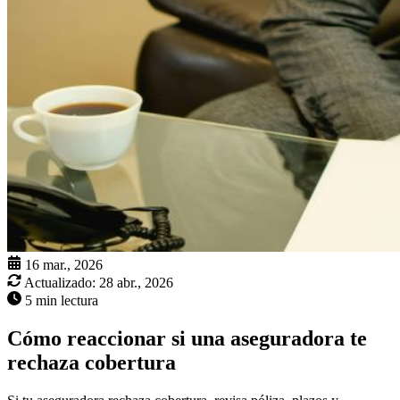
16 mar., 2026
Actualizado:
28 abr., 2026
5 min lectura
Cómo reaccionar si una aseguradora te
rechaza cobertura