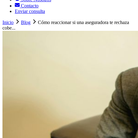
Contacto
Enviar consulta
Inicio
Blog
Cómo reaccionar si una aseguradora te rechaza
cobe...