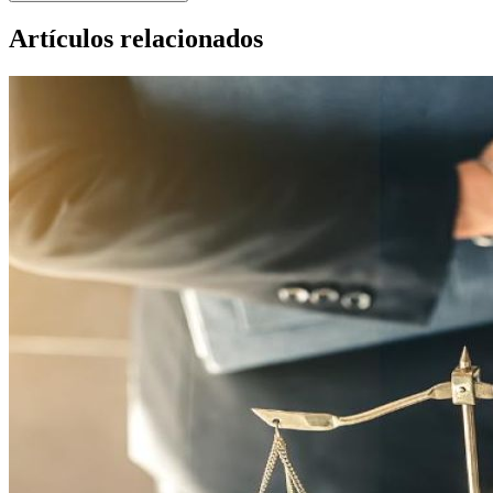
Artículos relacionados