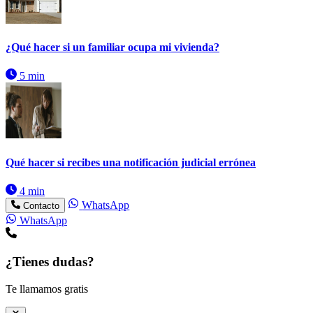
¿Qué hacer si un familiar ocupa mi vivienda?
5 min
Qué hacer si recibes una notificación judicial errónea
4 min
WhatsApp
Contacto
WhatsApp
¿Tienes dudas?
Te llamamos gratis