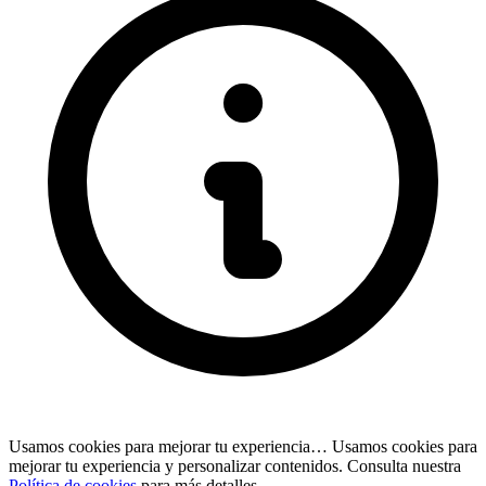
Usamos cookies para mejorar tu experiencia…
Usamos cookies para
mejorar tu experiencia y personalizar contenidos. Consulta nuestra
Política de cookies
para más detalles.