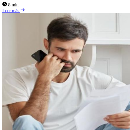
8 min
Leer más