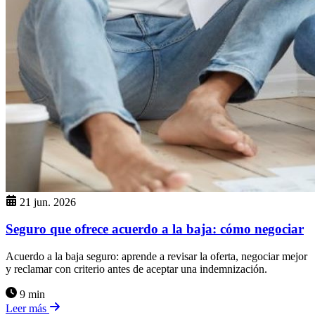
21 jun. 2026
Seguro que ofrece acuerdo a la baja: cómo negociar
Acuerdo a la baja seguro: aprende a revisar la oferta, negociar mejor
y reclamar con criterio antes de aceptar una indemnización.
9 min
Leer más