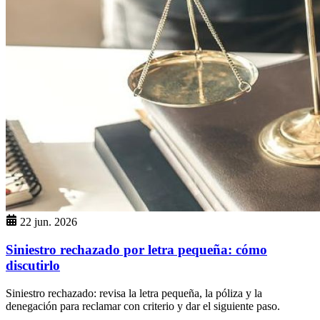
22 jun. 2026
Siniestro rechazado por letra pequeña: cómo
discutirlo
Siniestro rechazado: revisa la letra pequeña, la póliza y la
denegación para reclamar con criterio y dar el siguiente paso.