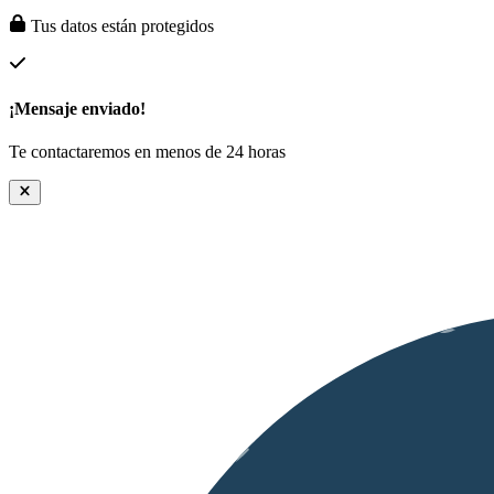
Tus datos están protegidos
¡Mensaje enviado!
Te contactaremos en menos de 24 horas