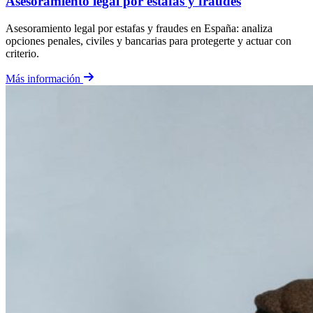
Asesoramiento legal por estafas y fraudes
Asesoramiento legal por estafas y fraudes en España: analiza
opciones penales, civiles y bancarias para protegerte y actuar con
criterio.
Más información