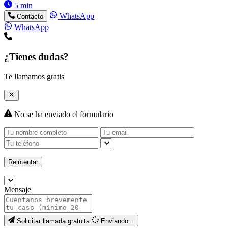
5 min
WhatsApp
Contacto
WhatsApp
¿Tienes dudas?
Te llamamos gratis
No se ha enviado el formulario
Reintentar
Mensaje
Solicitar llamada gratuita
Enviando...