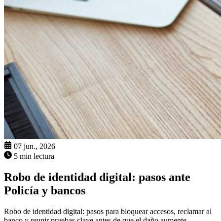
07 jun., 2026
5 min lectura
Robo de identidad digital: pasos ante
Policía y bancos
Robo de identidad digital: pasos para bloquear accesos, reclamar al
banco y reunir pruebas clave antes de que el daño aumente.