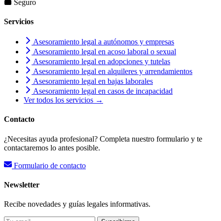
Seguro
Servicios
Asesoramiento legal a autónomos y empresas
Asesoramiento legal en acoso laboral o sexual
Asesoramiento legal en adopciones y tutelas
Asesoramiento legal en alquileres y arrendamientos
Asesoramiento legal en bajas laborales
Asesoramiento legal en casos de incapacidad
Ver todos los servicios →
Contacto
¿Necesitas ayuda profesional? Completa nuestro formulario y te
contactaremos lo antes posible.
Formulario de contacto
Newsletter
Recibe novedades y guías legales informativas.