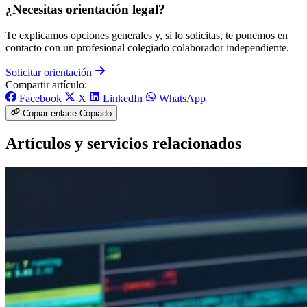
¿Necesitas orientación legal?
Te explicamos opciones generales y, si lo solicitas, te ponemos en
contacto con un profesional colegiado colaborador independiente.
Solicitar orientación
Compartir artículo:
Facebook
X
LinkedIn
WhatsApp
Copiar enlace
Copiado
Artículos y servicios relacionados