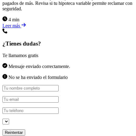
pagados de más. Revisa si tu hipoteca variable permite reclamar con
seguridad.
4 min
Leer más
¿Tienes dudas?
Te llamamos gratis
Mensaje enviado correctamente.
No se ha enviado el formulario
Reintentar