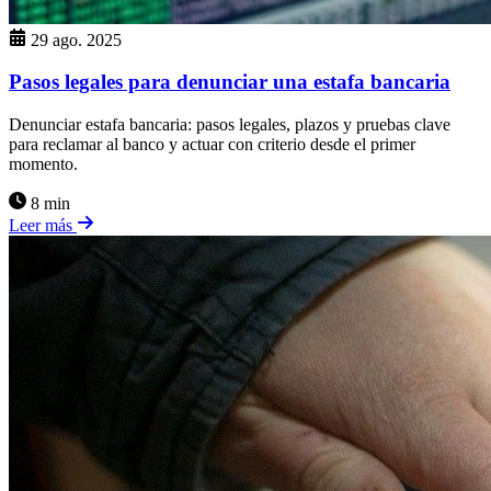
29 ago. 2025
Pasos legales para denunciar una estafa bancaria
Denunciar estafa bancaria: pasos legales, plazos y pruebas clave
para reclamar al banco y actuar con criterio desde el primer
momento.
8 min
Leer más