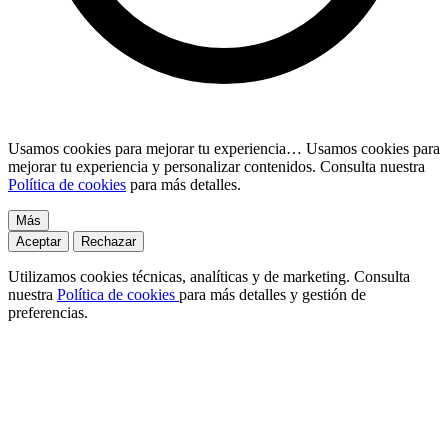
Usamos cookies para mejorar tu experiencia…
Usamos cookies para
mejorar tu experiencia y personalizar contenidos. Consulta nuestra
Política de cookies
para más detalles.
Más
Aceptar
Rechazar
Utilizamos cookies técnicas, analíticas y de marketing. Consulta
nuestra
Política de cookies
para más detalles y gestión de
preferencias.