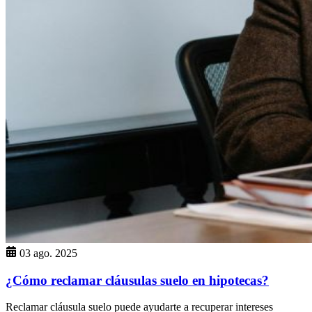
03 ago. 2025
¿Cómo reclamar cláusulas suelo en hipotecas?
Reclamar cláusula suelo puede ayudarte a recuperar intereses