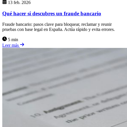
13 feb. 2026
Qué hacer si descubres un fraude bancario
Fraude bancario: pasos clave para bloquear, reclamar y reunir
pruebas con base legal en España. Actúa rápido y evita errores.
5 min
Leer más