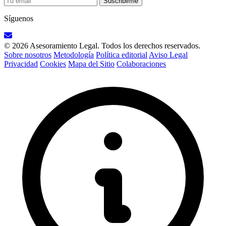
Suscribirme
Síguenos
© 2026 Asesoramiento Legal. Todos los derechos reservados.
Sobre nosotros
Metodología
Política editorial
Aviso Legal
Privacidad
Cookies
Mapa del Sitio
Colaboraciones