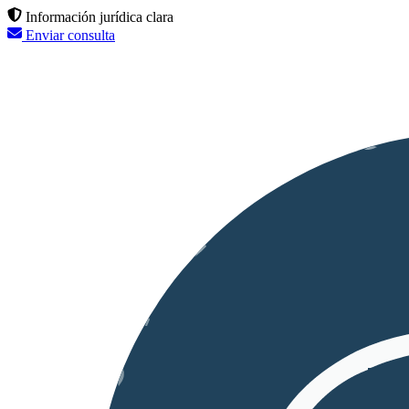
Información jurídica clara
Enviar consulta