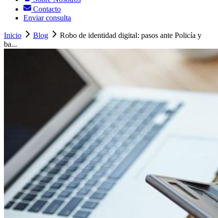
Contacto
Enviar consulta
Inicio
Blog
Robo de identidad digital: pasos ante Policía y
ba...