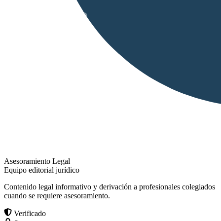
Asesoramiento Legal
Equipo editorial jurídico
Contenido legal informativo y derivación a profesionales colegiados
cuando se requiere asesoramiento.
Verificado