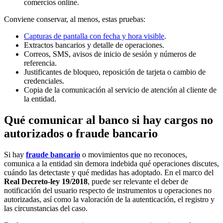
comercios online.
Conviene conservar, al menos, estas pruebas:
Capturas de pantalla con fecha y hora visible
.
Extractos bancarios y detalle de operaciones.
Correos, SMS, avisos de inicio de sesión y números de
referencia.
Justificantes de bloqueo, reposición de tarjeta o cambio de
credenciales.
Copia de la comunicación al servicio de atención al cliente de
la entidad.
Qué comunicar al banco si hay cargos no
autorizados o fraude bancario
Si hay
fraude bancario
o movimientos que no reconoces,
comunica a la entidad sin demora indebida qué operaciones discutes,
cuándo las detectaste y qué medidas has adoptado. En el marco del
Real Decreto-ley 19/2018
, puede ser relevante el deber de
notificación del usuario respecto de instrumentos u operaciones no
autorizadas, así como la valoración de la autenticación, el registro y
las circunstancias del caso.