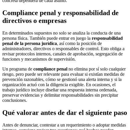
concreta dependerá de cada asunto.
Compliance penal y responsabilidad de
directivos o empresas
En determinados supuestos no solo se analiza la conducta de una
persona física. También puede entrar en juego la
responsabilidad
penal de la persona jurídica
, así como la posición de
administradores, directivos o responsables de control. Esto obliga a
revisar protocolos internos, canales de aprobación, segregación de
funciones y mecanismos de supervisión.
Un programa de
compliance penal
no elimina por sí solo cualquier
riesgo, pero puede ser relevante para evaluar si existían medidas de
prevención razonables, cómo se gestionó una alerta interna y si la
organización actuó con la diligencia exigible. En ocasiones, el
trabajo jurídico incluye diseñar una respuesta interna ordenada,
preservar evidencias y delimitar responsabilidades sin precipitar
conclusiones.
Qué valorar antes de dar el siguiente paso
Antes de denunciar, contestar a un requerimiento o adoptar medidas