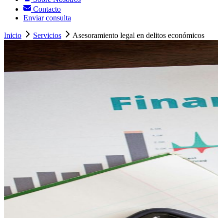
Contacto
Enviar consulta
Inicio
Servicios
Asesoramiento legal en delitos económicos