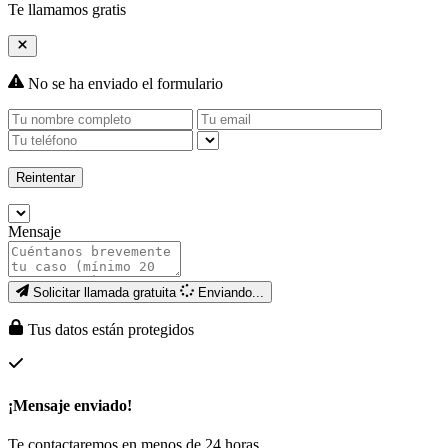
Te llamamos gratis
No se ha enviado el formulario
Reintentar
Mensaje
Solicitar llamada gratuita
Enviando...
Tus datos están protegidos
¡Mensaje enviado!
Te contactaremos en menos de 24 horas