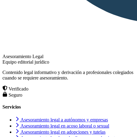
Asesoramiento Legal
Equipo editorial jurídico
Contenido legal informativo y derivación a profesionales colegiados
cuando se requiere asesoramiento.
Verificado
Seguro
Servicios
Asesoramiento legal a autónomos y empresas
Asesoramiento legal en acoso laboral o sexual
Asesoramiento legal en adopciones y tutelas