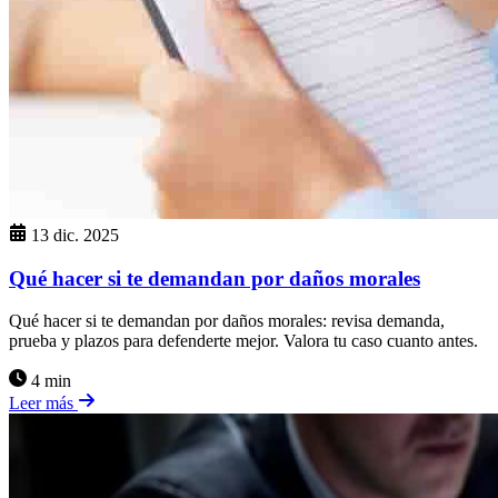
13 dic. 2025
Qué hacer si te demandan por daños morales
Qué hacer si te demandan por daños morales: revisa demanda,
prueba y plazos para defenderte mejor. Valora tu caso cuanto antes.
4 min
Leer más