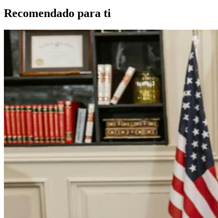
Recomendado para ti