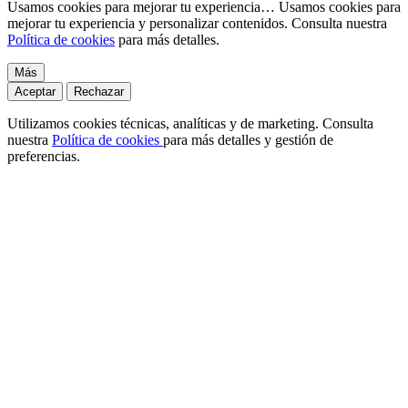
Usamos cookies para mejorar tu experiencia…
Usamos cookies para
mejorar tu experiencia y personalizar contenidos. Consulta nuestra
Política de cookies
para más detalles.
Más
Aceptar
Rechazar
Utilizamos cookies técnicas, analíticas y de marketing. Consulta
nuestra
Política de cookies
para más detalles y gestión de
preferencias.