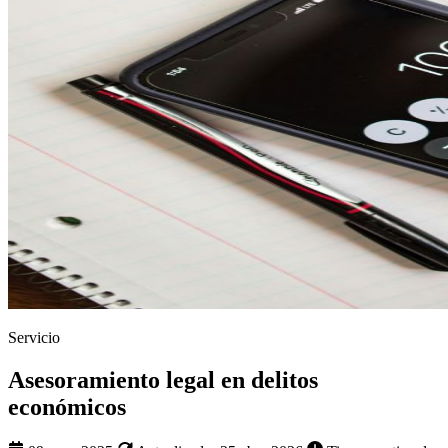
Servicio
Asesoramiento legal en delitos
económicos