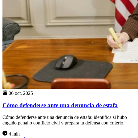
06 oct. 2025
Cómo defenderse ante una denuncia de estafa
Cómo defenderse ante una denuncia de estafa: identifica si hubo
engaño penal o conflicto civil y prepara tu defensa con criterio.
4 min