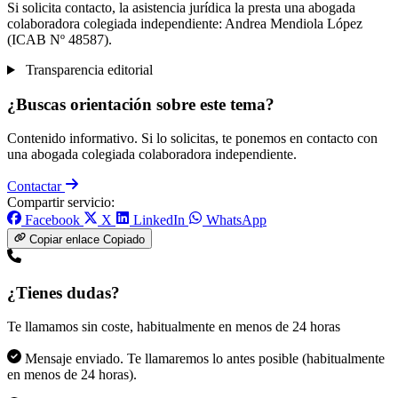
Si solicita contacto, la asistencia jurídica la presta una abogada
colaboradora colegiada independiente: Andrea Mendiola López
(ICAB Nº 48587).
Transparencia editorial
¿Buscas orientación sobre este tema?
Contenido informativo. Si lo solicitas, te ponemos en contacto con
una abogada colegiada colaboradora independiente.
Contactar
Compartir servicio:
Facebook
X
LinkedIn
WhatsApp
Copiar enlace
Copiado
¿Tienes dudas?
Te llamamos sin coste, habitualmente en menos de 24 horas
Mensaje enviado. Te llamaremos lo antes posible (habitualmente
en menos de 24 horas).