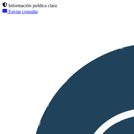
Información jurídica clara
Enviar consulta