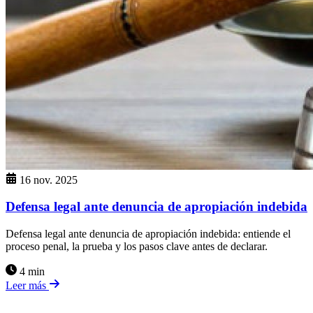
16 nov. 2025
Defensa legal ante denuncia de apropiación indebida
Defensa legal ante denuncia de apropiación indebida: entiende el
proceso penal, la prueba y los pasos clave antes de declarar.
4 min
Leer más