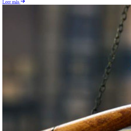
Leer más