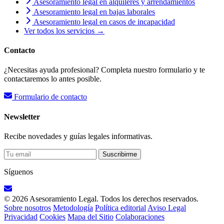
Asesoramiento legal en alquileres y arrendamientos
Asesoramiento legal en bajas laborales
Asesoramiento legal en casos de incapacidad
Ver todos los servicios →
Contacto
¿Necesitas ayuda profesional? Completa nuestro formulario y te
contactaremos lo antes posible.
Formulario de contacto
Newsletter
Recibe novedades y guías legales informativas.
Suscribirme
Síguenos
© 2026 Asesoramiento Legal. Todos los derechos reservados.
Sobre nosotros
Metodología
Política editorial
Aviso Legal
Privacidad
Cookies
Mapa del Sitio
Colaboraciones