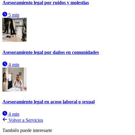
Asesoramiento legal por ruidos y molestias
5 min
Asesoramiento legal por daños en comunidades
4 min
Asesoramiento legal en acoso laboral o sexual
4 min
Volver a Servicios
También puede interesarte