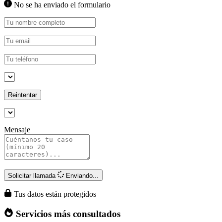
No se ha enviado el formulario
Reintentar
Mensaje
Solicitar llamada
Enviando...
Tus datos están protegidos
Servicios más consultados