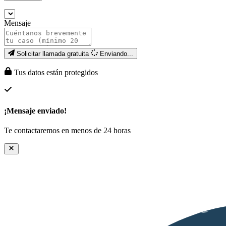
Mensaje
Solicitar llamada gratuita
Enviando...
Tus datos están protegidos
¡Mensaje enviado!
Te contactaremos en menos de 24 horas