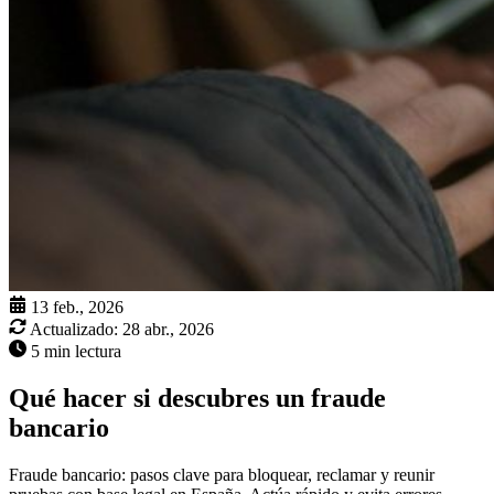
13 feb., 2026
Actualizado:
28 abr., 2026
5 min lectura
Qué hacer si descubres un fraude
bancario
Fraude bancario: pasos clave para bloquear, reclamar y reunir