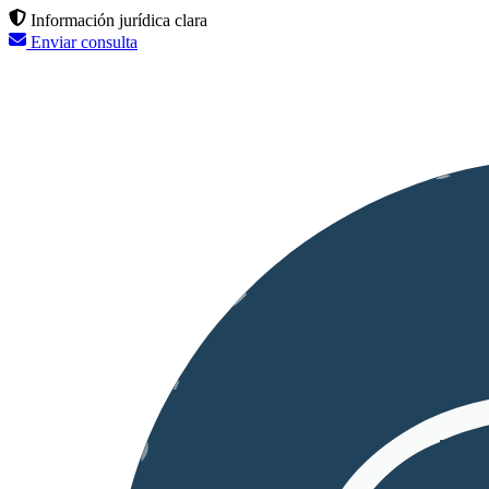
Información jurídica clara
Enviar consulta