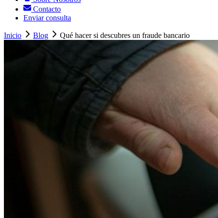
Contacto
Enviar consulta
Inicio
Blog
Qué hacer si descubres un fraude bancario