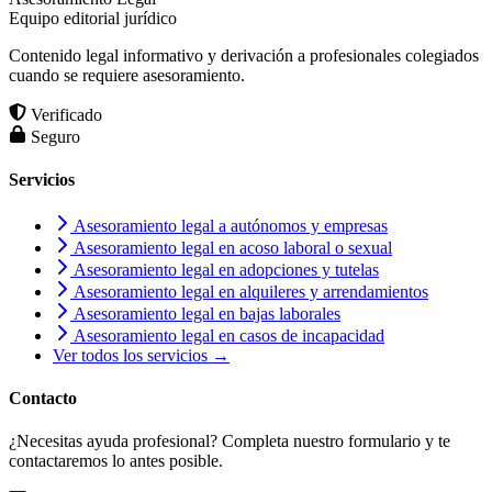
Equipo editorial jurídico
Contenido legal informativo y derivación a profesionales colegiados
cuando se requiere asesoramiento.
Verificado
Seguro
Servicios
Asesoramiento legal a autónomos y empresas
Asesoramiento legal en acoso laboral o sexual
Asesoramiento legal en adopciones y tutelas
Asesoramiento legal en alquileres y arrendamientos
Asesoramiento legal en bajas laborales
Asesoramiento legal en casos de incapacidad
Ver todos los servicios →
Contacto
¿Necesitas ayuda profesional? Completa nuestro formulario y te
contactaremos lo antes posible.