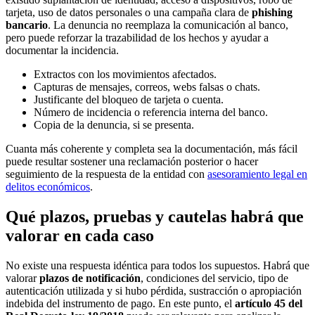
tarjeta, uso de datos personales o una campaña clara de
phishing
bancario
. La denuncia no reemplaza la comunicación al banco,
pero puede reforzar la trazabilidad de los hechos y ayudar a
documentar la incidencia.
Extractos con los movimientos afectados.
Capturas de mensajes, correos, webs falsas o chats.
Justificante del bloqueo de tarjeta o cuenta.
Número de incidencia o referencia interna del banco.
Copia de la denuncia, si se presenta.
Cuanta más coherente y completa sea la documentación, más fácil
puede resultar sostener una reclamación posterior o hacer
seguimiento de la respuesta de la entidad con
asesoramiento legal en
delitos económicos
.
Qué plazos, pruebas y cautelas habrá que
valorar en cada caso
No existe una respuesta idéntica para todos los supuestos. Habrá que
valorar
plazos de notificación
, condiciones del servicio, tipo de
autenticación utilizada y si hubo pérdida, sustracción o apropiación
indebida del instrumento de pago. En este punto, el
artículo 45 del