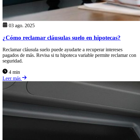
03 ago. 2025
¿Cómo reclamar cláusulas suelo en hipotecas?
Reclamar cláusula suelo puede ayudarte a recuperar intereses
pagados de más. Revisa si tu hipoteca variable permite reclamar con
seguridad.
4 min
Leer más