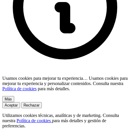
Usamos cookies para mejorar tu experiencia…
Usamos cookies para
mejorar tu experiencia y personalizar contenidos. Consulta nuestra
Política de cookies
para más detalles.
Más
Aceptar
Rechazar
Utilizamos cookies técnicas, analíticas y de marketing. Consulta
nuestra
Política de cookies
para más detalles y gestión de
preferencias.