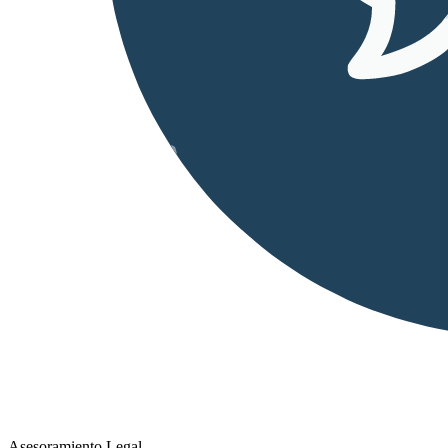
Asesoramiento Legal