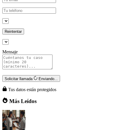
Reintentar
Mensaje
Solicitar llamada
Enviando...
Tus datos están protegidos
Más Leídos