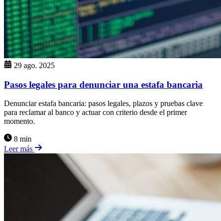
29 ago. 2025
Pasos legales para denunciar una estafa bancaria
Denunciar estafa bancaria: pasos legales, plazos y pruebas clave
para reclamar al banco y actuar con criterio desde el primer
momento.
8 min
Leer más