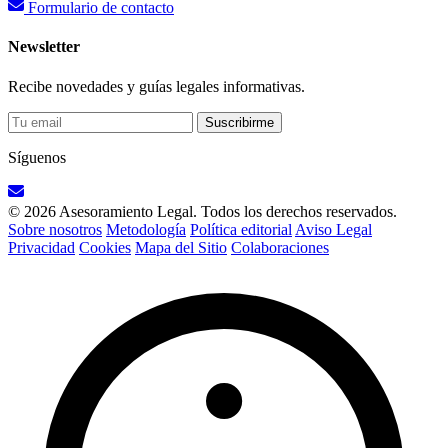
Formulario de contacto
Newsletter
Recibe novedades y guías legales informativas.
Suscribirme
Síguenos
© 2026 Asesoramiento Legal. Todos los derechos reservados.
Sobre nosotros
Metodología
Política editorial
Aviso Legal
Privacidad
Cookies
Mapa del Sitio
Colaboraciones