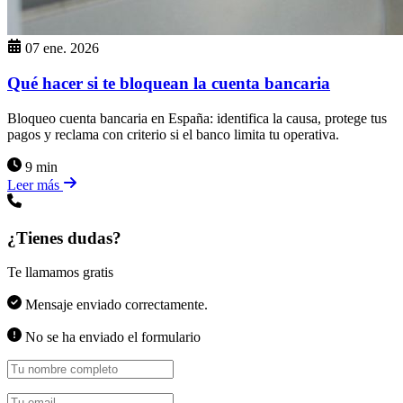
07 ene. 2026
Qué hacer si te bloquean la cuenta bancaria
Bloqueo cuenta bancaria en España: identifica la causa, protege tus
pagos y reclama con criterio si el banco limita tu operativa.
9 min
Leer más
¿Tienes dudas?
Te llamamos gratis
Mensaje enviado correctamente.
No se ha enviado el formulario