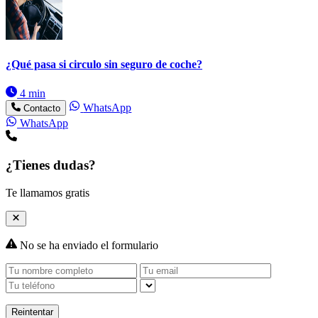
¿Qué pasa si circulo sin seguro de coche?
4 min
WhatsApp
Contacto
WhatsApp
¿Tienes dudas?
Te llamamos gratis
No se ha enviado el formulario
Reintentar