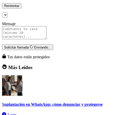
Reintentar
Mensaje
Solicitar llamada
Enviando...
Tus datos están protegidos
Más Leídos
Suplantación en WhatsApp: cómo denunciar y protegerse
7 min