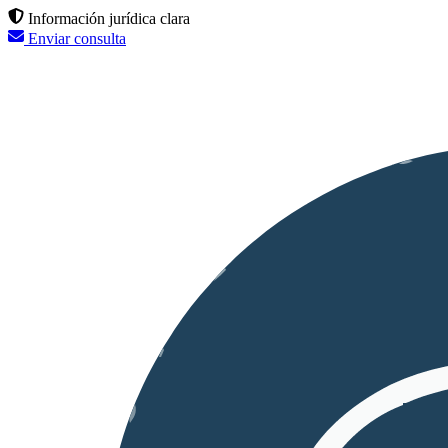
Información jurídica clara
Enviar consulta