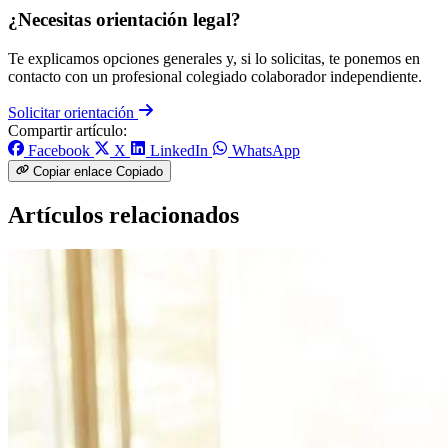
¿Necesitas orientación legal?
Te explicamos opciones generales y, si lo solicitas, te ponemos en
contacto con un profesional colegiado colaborador independiente.
Solicitar orientación
Compartir artículo:
Facebook
X
LinkedIn
WhatsApp
Copiar enlace
Copiado
Artículos relacionados