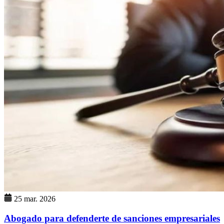
25 mar. 2026
Abogado para defenderte de sanciones empresariales