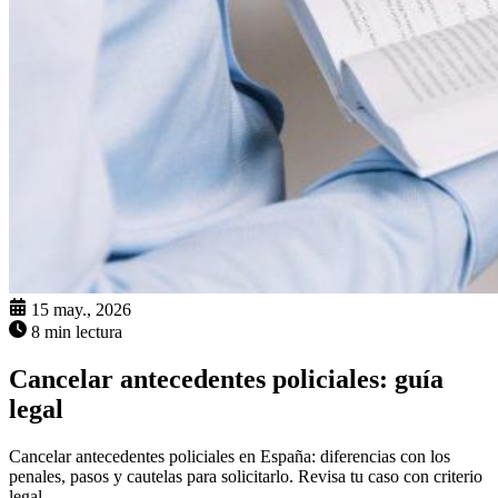
15 may., 2026
8 min lectura
Cancelar antecedentes policiales: guía
legal
Cancelar antecedentes policiales en España: diferencias con los
penales, pasos y cautelas para solicitarlo. Revisa tu caso con criterio
legal.