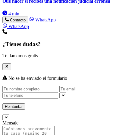
Qué hacer si recibes una notificación judicial errónea
4 min
WhatsApp
Contacto
WhatsApp
¿Tienes dudas?
Te llamamos gratis
No se ha enviado el formulario
Reintentar
Mensaje