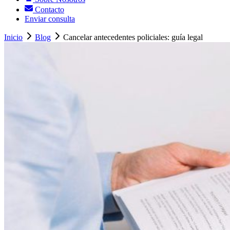
Contacto
Enviar consulta
Inicio
Blog
Cancelar antecedentes policiales: guía legal