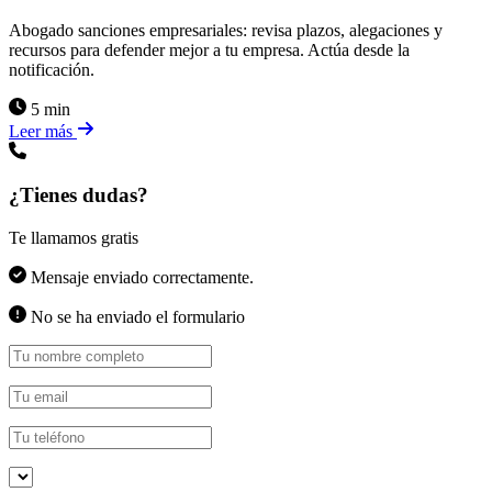
Abogado sanciones empresariales: revisa plazos, alegaciones y
recursos para defender mejor a tu empresa. Actúa desde la
notificación.
5 min
Leer más
¿Tienes dudas?
Te llamamos gratis
Mensaje enviado correctamente.
No se ha enviado el formulario