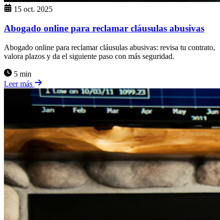
15 oct. 2025
Abogado online para reclamar cláusulas abusivas
Abogado online para reclamar cláusulas abusivas: revisa tu contrato,
valora plazos y da el siguiente paso con más seguridad.
5 min
Leer más