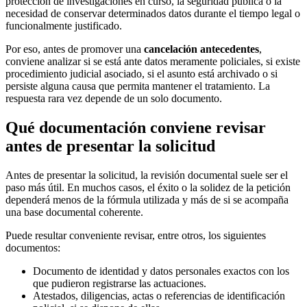
protección de investigaciones en curso, la seguridad pública o la
necesidad de conservar determinados datos durante el tiempo legal o
funcionalmente justificado.
Por eso, antes de promover una
cancelación antecedentes
,
conviene analizar si se está ante datos meramente policiales, si existe
procedimiento judicial asociado, si el asunto está archivado o si
persiste alguna causa que permita mantener el tratamiento. La
respuesta rara vez depende de un solo documento.
Qué documentación conviene revisar
antes de presentar la solicitud
Antes de presentar la solicitud, la revisión documental suele ser el
paso más útil. En muchos casos, el éxito o la solidez de la petición
dependerá menos de la fórmula utilizada y más de si se acompaña
una base documental coherente.
Puede resultar conveniente revisar, entre otros, los siguientes
documentos:
Documento de identidad y datos personales exactos con los
que pudieron registrarse las actuaciones.
Atestados, diligencias, actas o referencias de identificación