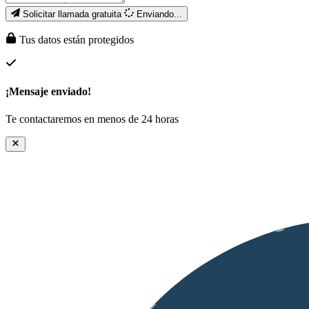
Solicitar llamada gratuita
Enviando...
Tus datos están protegidos
¡Mensaje enviado!
Te contactaremos en menos de 24 horas