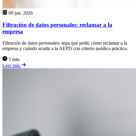
09 jun. 2026
Filtración de datos personales: reclamar a la
empresa
Filtración de datos personales: sepa qué pedir, cómo reclamar a la
empresa y cuándo acudir a la AEPD con criterio jurídico práctico.
5 min
Leer más