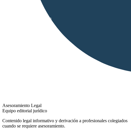
Asesoramiento Legal
Equipo editorial jurídico
Contenido legal informativo y derivación a profesionales colegiados
cuando se requiere asesoramiento.