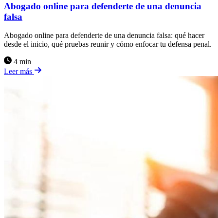
Abogado online para defenderte de una denuncia
falsa
Abogado online para defenderte de una denuncia falsa: qué hacer
desde el inicio, qué pruebas reunir y cómo enfocar tu defensa penal.
4 min
Leer más