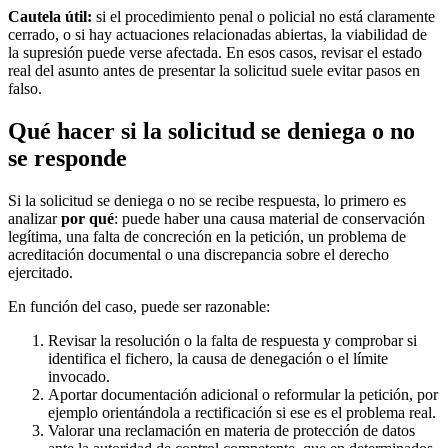
Cautela útil:
si el procedimiento penal o policial no está claramente
cerrado, o si hay actuaciones relacionadas abiertas, la viabilidad de
la supresión puede verse afectada. En esos casos, revisar el estado
real del asunto antes de presentar la solicitud suele evitar pasos en
falso.
Qué hacer si la solicitud se deniega o no
se responde
Si la solicitud se deniega o no se recibe respuesta, lo primero es
analizar
por qué
: puede haber una causa material de conservación
legítima, una falta de concreción en la petición, un problema de
acreditación documental o una discrepancia sobre el derecho
ejercitado.
En función del caso, puede ser razonable:
Revisar la resolución o la falta de respuesta y comprobar si
identifica el fichero, la causa de denegación o el límite
invocado.
Aportar documentación adicional o reformular la petición, por
ejemplo orientándola a rectificación si ese es el problema real.
Valorar una reclamación en materia de protección de datos