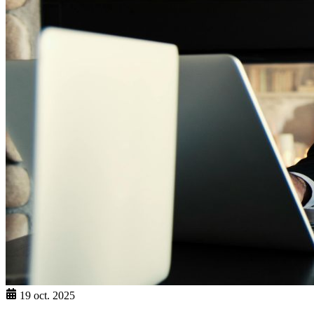
19 oct. 2025