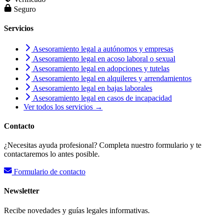
Seguro
Servicios
Asesoramiento legal a autónomos y empresas
Asesoramiento legal en acoso laboral o sexual
Asesoramiento legal en adopciones y tutelas
Asesoramiento legal en alquileres y arrendamientos
Asesoramiento legal en bajas laborales
Asesoramiento legal en casos de incapacidad
Ver todos los servicios →
Contacto
¿Necesitas ayuda profesional? Completa nuestro formulario y te
contactaremos lo antes posible.
Formulario de contacto
Newsletter
Recibe novedades y guías legales informativas.