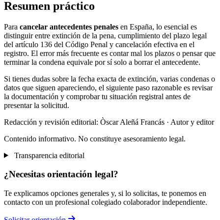
Resumen práctico
Para
cancelar antecedentes penales
en España, lo esencial es
distinguir entre extinción de la pena, cumplimiento del plazo legal
del artículo 136 del Código Penal y cancelación efectiva en el
registro. El error más frecuente es contar mal los plazos o pensar que
terminar la condena equivale por sí solo a borrar el antecedente.
Si tienes dudas sobre la fecha exacta de extinción, varias condenas o
datos que siguen apareciendo, el siguiente paso razonable es revisar
la documentación y comprobar tu situación registral antes de
presentar la solicitud.
Redacción y revisión editorial: Òscar Aleñá Francás
· Autor y editor
Contenido informativo. No constituye asesoramiento legal.
Transparencia editorial
¿Necesitas orientación legal?
Te explicamos opciones generales y, si lo solicitas, te ponemos en
contacto con un profesional colegiado colaborador independiente.
Solicitar orientación