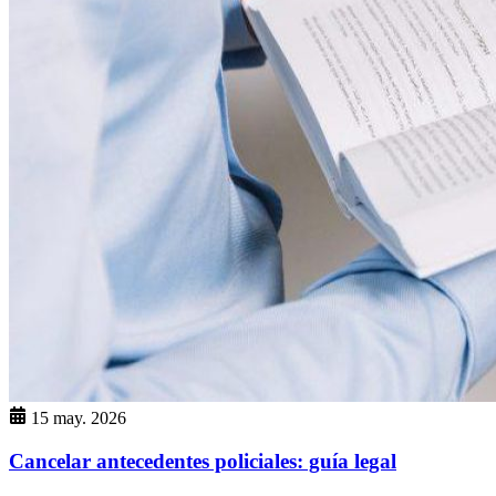
15 may. 2026
Cancelar antecedentes policiales: guía legal