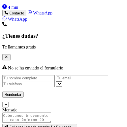
4 min
WhatsApp
Contacto
WhatsApp
¿Tienes dudas?
Te llamamos gratis
No se ha enviado el formulario
Reintentar
Mensaje