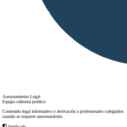
Asesoramiento Legal
Equipo editorial jurídico
Contenido legal informativo y derivación a profesionales colegiados
cuando se requiere asesoramiento.
Verificado