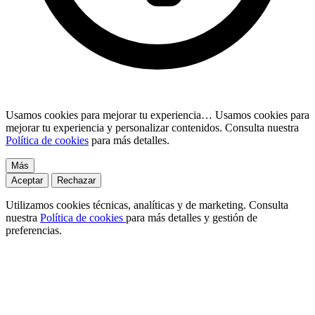
Usamos cookies para mejorar tu experiencia…
Usamos cookies para
mejorar tu experiencia y personalizar contenidos. Consulta nuestra
Política de cookies
para más detalles.
Más
Aceptar
Rechazar
Utilizamos cookies técnicas, analíticas y de marketing. Consulta
nuestra
Política de cookies
para más detalles y gestión de
preferencias.