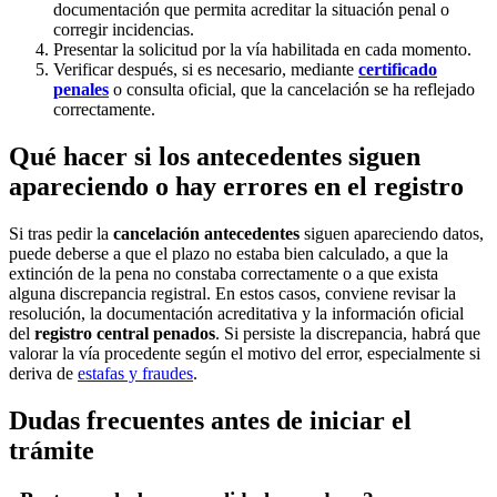
documentación que permita acreditar la situación penal o
corregir incidencias.
Presentar la solicitud por la vía habilitada en cada momento.
Verificar después, si es necesario, mediante
certificado
penales
o consulta oficial, que la cancelación se ha reflejado
correctamente.
Qué hacer si los antecedentes siguen
apareciendo o hay errores en el registro
Si tras pedir la
cancelación antecedentes
siguen apareciendo datos,
puede deberse a que el plazo no estaba bien calculado, a que la
extinción de la pena no constaba correctamente o a que exista
alguna discrepancia registral. En estos casos, conviene revisar la
resolución, la documentación acreditativa y la información oficial
del
registro central penados
. Si persiste la discrepancia, habrá que
valorar la vía procedente según el motivo del error, especialmente si
deriva de
estafas y fraudes
.
Dudas frecuentes antes de iniciar el
trámite