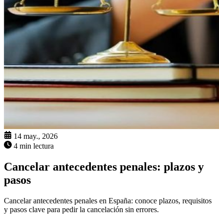
14 may., 2026
4 min lectura
Cancelar antecedentes penales: plazos y
pasos
Cancelar antecedentes penales en España: conoce plazos, requisitos
y pasos clave para pedir la cancelación sin errores.