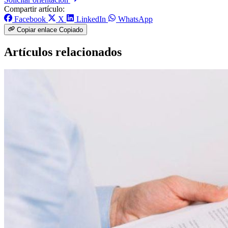
Compartir artículo:
Facebook
X
LinkedIn
WhatsApp
Copiar enlace
Copiado
Artículos relacionados