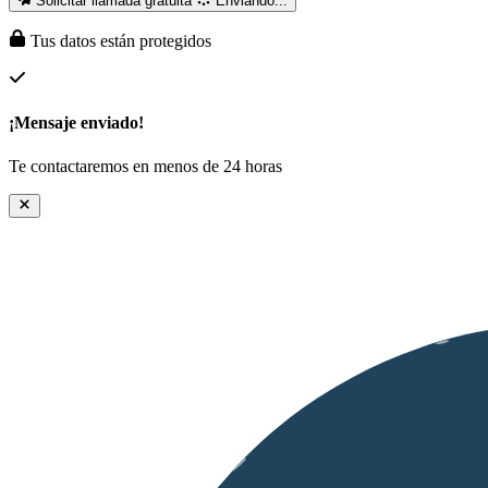
Solicitar llamada gratuita
Enviando...
Tus datos están protegidos
¡Mensaje enviado!
Te contactaremos en menos de 24 horas