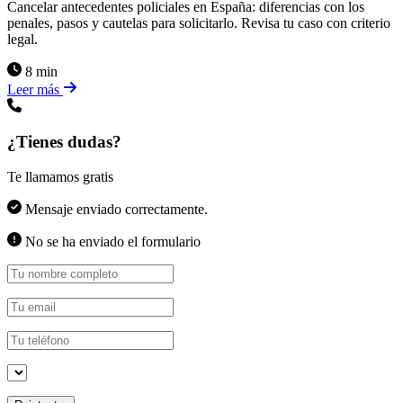
Cancelar antecedentes policiales en España: diferencias con los
penales, pasos y cautelas para solicitarlo. Revisa tu caso con criterio
legal.
8 min
Leer más
¿Tienes dudas?
Te llamamos gratis
Mensaje enviado correctamente.
No se ha enviado el formulario