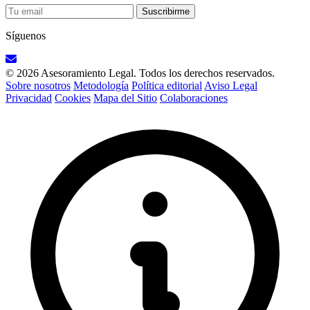
Suscribirme
Síguenos
© 2026 Asesoramiento Legal. Todos los derechos reservados.
Sobre nosotros
Metodología
Política editorial
Aviso Legal
Privacidad
Cookies
Mapa del Sitio
Colaboraciones