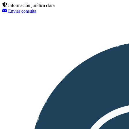
Información jurídica clara
Enviar consulta