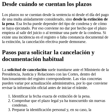
Desde cuándo se cuentan los plazos
Los plazos no se cuentan desde la sentencia ni desde el día del pago
de una multa aisladamente considerado, sino
desde la extinción de
la pena
. Esa fecha puede depender del tipo de condena y de cómo
se haya ejecutado. Por eso conviene no dar por hecho que el plazo
empieza al salir del juicio o al terminar una parte de la condena. Si
existe una incidencia en el registro o falta constancia documental de
la extinción, la cancelación efectiva puede demorarse.
Pasos para solicitar la cancelación y
documentación habitual
La
solicitud de cancelación
suele tramitarse ante el Ministerio de la
Presidencia, Justicia y Relaciones con las Cortes, dentro del
funcionamiento del registro correspondiente. Las vías concretas
pueden variar por actualización administrativa, por lo que conviene
revisar la información oficial antes de iniciar el trámite.
Identificar la fecha exacta de extinción de la pena.
Comprobar que el plazo legal ya ha transcurrido sin nuevas
condenas.
Preparar la identificación personal y, en su caso, la