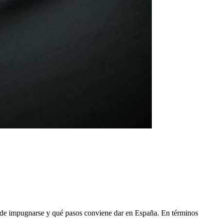
puede impugnarse y qué pasos conviene dar en España. En términos