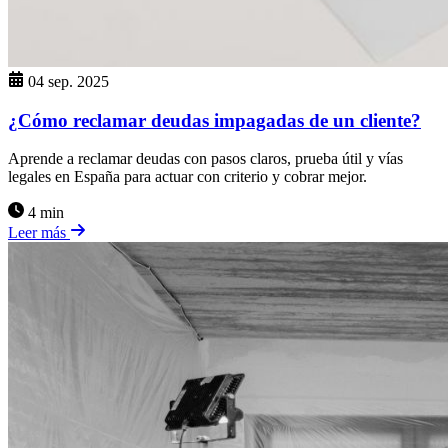
04 sep. 2025
¿Cómo reclamar deudas impagadas de un cliente?
Aprende a reclamar deudas con pasos claros, prueba útil y vías
legales en España para actuar con criterio y cobrar mejor.
4 min
Leer más