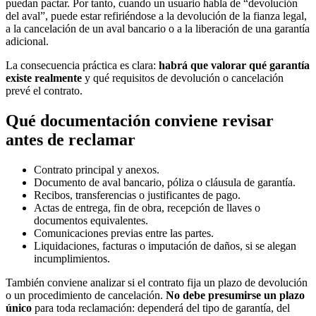
puedan pactar. Por tanto, cuando un usuario habla de “devolución
del aval”, puede estar refiriéndose a la devolución de la fianza legal,
a la cancelación de un aval bancario o a la liberación de una garantía
adicional.
La consecuencia práctica es clara:
habrá que valorar qué garantía
existe realmente
y qué requisitos de devolución o cancelación
prevé el contrato.
Qué documentación conviene revisar
antes de reclamar
Contrato principal y anexos.
Documento de aval bancario, póliza o cláusula de garantía.
Recibos, transferencias o justificantes de pago.
Actas de entrega, fin de obra, recepción de llaves o
documentos equivalentes.
Comunicaciones previas entre las partes.
Liquidaciones, facturas o imputación de daños, si se alegan
incumplimientos.
También conviene analizar si el contrato fija un plazo de devolución
o un procedimiento de cancelación.
No debe presumirse un plazo
único
para toda reclamación: dependerá del tipo de garantía, del