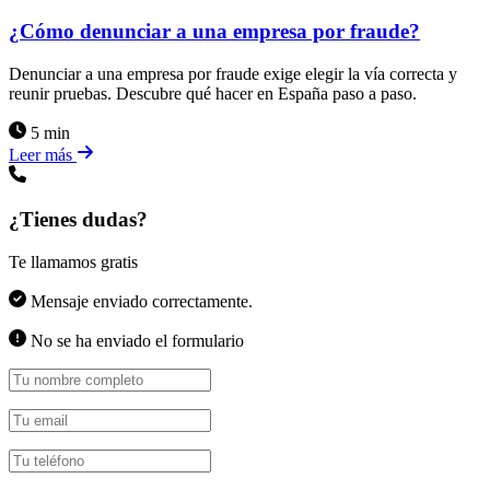
¿Cómo denunciar a una empresa por fraude?
Denunciar a una empresa por fraude exige elegir la vía correcta y
reunir pruebas. Descubre qué hacer en España paso a paso.
5 min
Leer más
¿Tienes dudas?
Te llamamos gratis
Mensaje enviado correctamente.
No se ha enviado el formulario