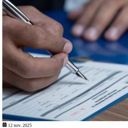
12 nov. 2025