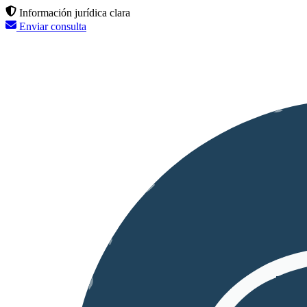
Información jurídica clara
Enviar consulta