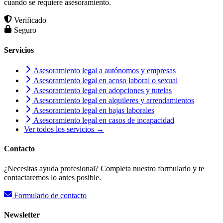
cuando se requiere asesoramiento.
Verificado
Seguro
Servicios
Asesoramiento legal a autónomos y empresas
Asesoramiento legal en acoso laboral o sexual
Asesoramiento legal en adopciones y tutelas
Asesoramiento legal en alquileres y arrendamientos
Asesoramiento legal en bajas laborales
Asesoramiento legal en casos de incapacidad
Ver todos los servicios →
Contacto
¿Necesitas ayuda profesional? Completa nuestro formulario y te
contactaremos lo antes posible.
Formulario de contacto
Newsletter