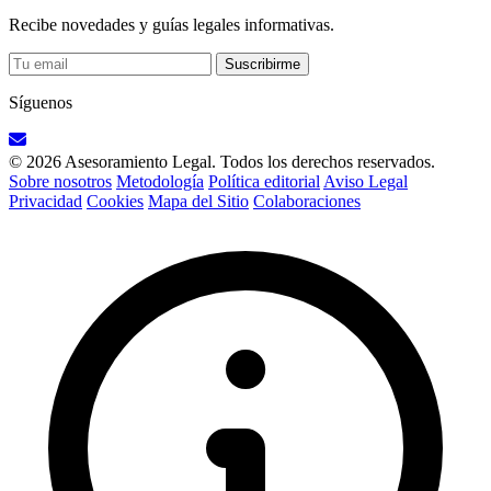
Recibe novedades y guías legales informativas.
Suscribirme
Síguenos
© 2026 Asesoramiento Legal. Todos los derechos reservados.
Sobre nosotros
Metodología
Política editorial
Aviso Legal
Privacidad
Cookies
Mapa del Sitio
Colaboraciones