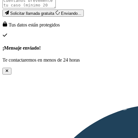
Solicitar llamada gratuita
Enviando...
Tus datos están protegidos
¡Mensaje enviado!
Te contactaremos en menos de 24 horas