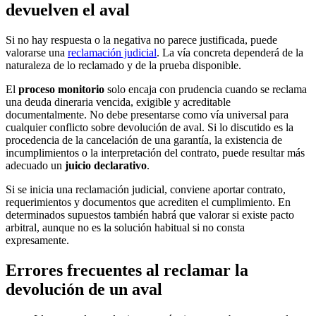
devuelven el aval
Si no hay respuesta o la negativa no parece justificada, puede
valorarse una
reclamación judicial
. La vía concreta dependerá de la
naturaleza de lo reclamado y de la prueba disponible.
El
proceso monitorio
solo encaja con prudencia cuando se reclama
una deuda dineraria vencida, exigible y acreditable
documentalmente. No debe presentarse como vía universal para
cualquier conflicto sobre devolución de aval. Si lo discutido es la
procedencia de la cancelación de una garantía, la existencia de
incumplimientos o la interpretación del contrato, puede resultar más
adecuado un
juicio declarativo
.
Si se inicia una reclamación judicial, conviene aportar contrato,
requerimientos y documentos que acrediten el cumplimiento. En
determinados supuestos también habrá que valorar si existe pacto
arbitral, aunque no es la solución habitual si no consta
expresamente.
Errores frecuentes al reclamar la
devolución de un aval