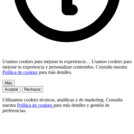
Usamos cookies para mejorar tu experiencia…
Usamos cookies para
mejorar tu experiencia y personalizar contenidos. Consulta nuestra
Política de cookies
para más detalles.
Más
Aceptar
Rechazar
Utilizamos cookies técnicas, analíticas y de marketing. Consulta
nuestra
Política de cookies
para más detalles y gestión de
preferencias.