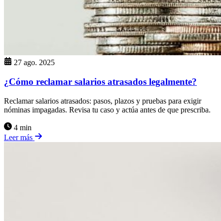
27 ago. 2025
¿Cómo reclamar salarios atrasados legalmente?
Reclamar salarios atrasados: pasos, plazos y pruebas para exigir
nóminas impagadas. Revisa tu caso y actúa antes de que prescriba.
4 min
Leer más