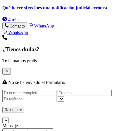
Qué hacer si recibes una notificación judicial errónea
4 min
WhatsApp
Contacto
WhatsApp
¿Tienes dudas?
Te llamamos gratis
No se ha enviado el formulario
Reintentar
Mensaje