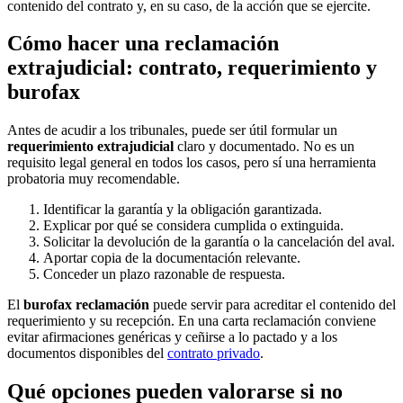
contenido del contrato y, en su caso, de la acción que se ejercite.
Cómo hacer una reclamación
extrajudicial: contrato, requerimiento y
burofax
Antes de acudir a los tribunales, puede ser útil formular un
requerimiento extrajudicial
claro y documentado. No es un
requisito legal general en todos los casos, pero sí una herramienta
probatoria muy recomendable.
Identificar la garantía y la obligación garantizada.
Explicar por qué se considera cumplida o extinguida.
Solicitar la devolución de la garantía o la cancelación del aval.
Aportar copia de la documentación relevante.
Conceder un plazo razonable de respuesta.
El
burofax reclamación
puede servir para acreditar el contenido del
requerimiento y su recepción. En una carta reclamación conviene
evitar afirmaciones genéricas y ceñirse a lo pactado y a los
documentos disponibles del
contrato privado
.
Qué opciones pueden valorarse si no