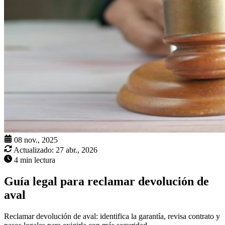
08 nov., 2025
Actualizado:
27 abr., 2026
4 min lectura
Guía legal para reclamar devolución de
aval
Reclamar devolución de aval: identifica la garantía, revisa contrato y