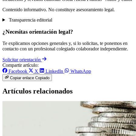
Contenido informativo. No constituye asesoramiento legal.
Transparencia editorial
¿Necesitas orientación legal?
Te explicamos opciones generales y, si lo solicitas, te ponemos en
contacto con un profesional colegiado colaborador independiente.
Solicitar orientación
Compartir artículo:
Facebook
X
LinkedIn
WhatsApp
Copiar enlace
Copiado
Artículos relacionados