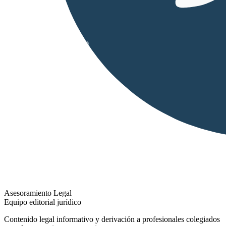
Asesoramiento Legal
Equipo editorial jurídico
Contenido legal informativo y derivación a profesionales colegiados