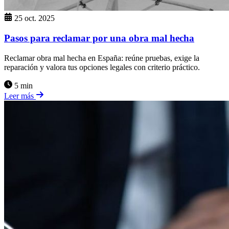
25 oct. 2025
Pasos para reclamar por una obra mal hecha
Reclamar obra mal hecha en España: reúne pruebas, exige la
reparación y valora tus opciones legales con criterio práctico.
5 min
Leer más