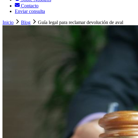
Contacto
Enviar consulta
Inicio
Blog
Guía legal para reclamar devolución de aval