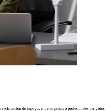
e reclamación de impagos entre empresas o profesionales derivados