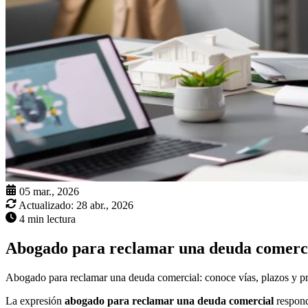
05 mar., 2026
Actualizado:
28 abr., 2026
4 min lectura
Abogado para reclamar una deuda comerc
Abogado para reclamar una deuda comercial: conoce vías, plazos y pr
La expresión
abogado para reclamar una deuda comercial
respond