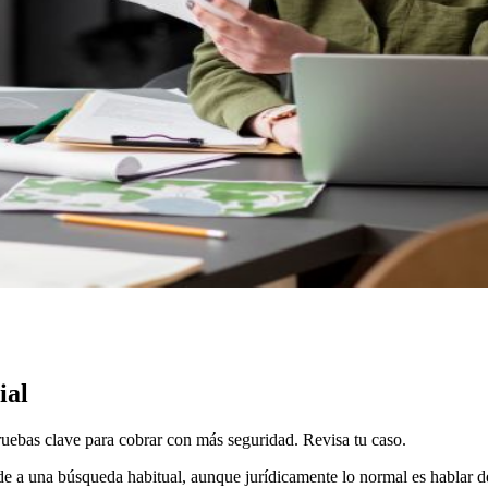
ial
uebas clave para cobrar con más seguridad. Revisa tu caso.
e a una búsqueda habitual, aunque jurídicamente lo normal es hablar d