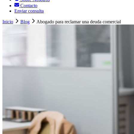
Contacto
Enviar consulta
Inicio
Blog
Abogado para reclamar una deuda comercial