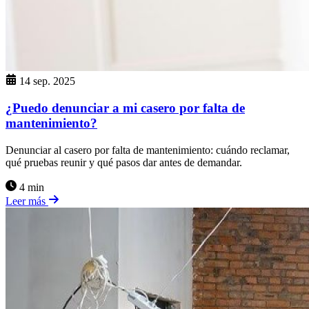
14 sep. 2025
¿Puedo denunciar a mi casero por falta de
mantenimiento?
Denunciar al casero por falta de mantenimiento: cuándo reclamar,
qué pruebas reunir y qué pasos dar antes de demandar.
4 min
Leer más