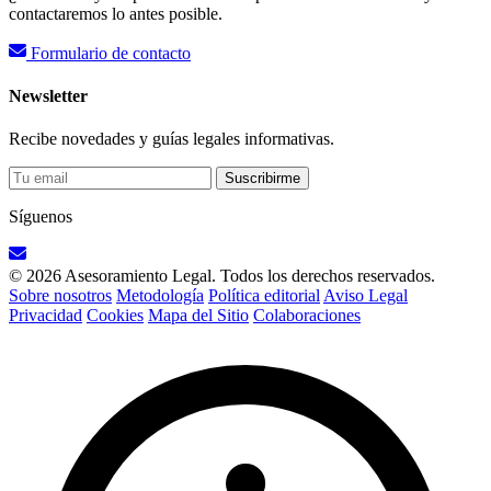
contactaremos lo antes posible.
Formulario de contacto
Newsletter
Recibe novedades y guías legales informativas.
Suscribirme
Síguenos
© 2026 Asesoramiento Legal. Todos los derechos reservados.
Sobre nosotros
Metodología
Política editorial
Aviso Legal
Privacidad
Cookies
Mapa del Sitio
Colaboraciones