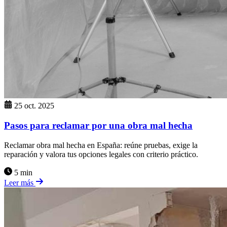
25 oct. 2025
Pasos para reclamar por una obra mal hecha
Reclamar obra mal hecha en España: reúne pruebas, exige la
reparación y valora tus opciones legales con criterio práctico.
5 min
Leer más