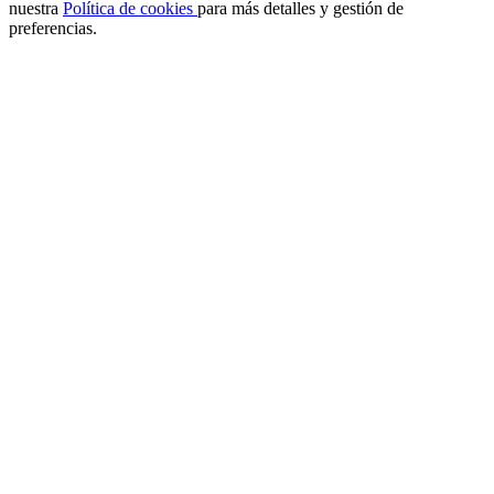
nuestra
Política de cookies
para más detalles y gestión de
preferencias.