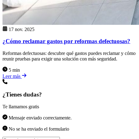
17 nov. 2025
¿Cómo reclamar gastos por reformas defectuosas?
Reformas defectuosas: descubre qué gastos puedes reclamar y cómo
reunir pruebas para exigir una solución con más seguridad.
5 min
Leer más
¿Tienes dudas?
Te llamamos gratis
Mensaje enviado correctamente.
No se ha enviado el formulario