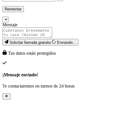
Reintentar
Mensaje
Solicitar llamada gratuita
Enviando...
Tus datos están protegidos
¡Mensaje enviado!
Te contactaremos en menos de 24 horas