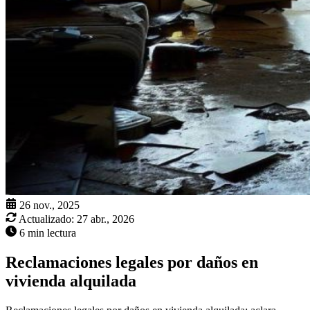
26 nov., 2025
Actualizado:
27 abr., 2026
6 min lectura
Reclamaciones legales por daños en
vivienda alquilada