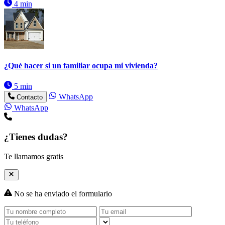
4 min
¿Qué hacer si un familiar ocupa mi vivienda?
5 min
WhatsApp
Contacto
WhatsApp
¿Tienes dudas?
Te llamamos gratis
No se ha enviado el formulario