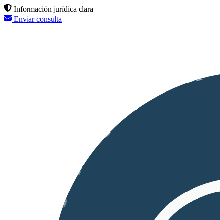
Información jurídica clara
Enviar consulta