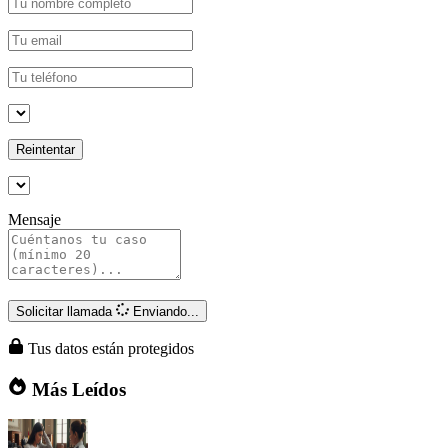
Reintentar
Mensaje
Solicitar llamada
Enviando...
Tus datos están protegidos
Más Leídos