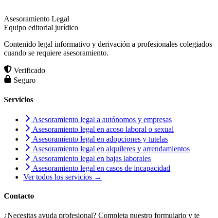
Asesoramiento Legal
Equipo editorial jurídico
Contenido legal informativo y derivación a profesionales colegiados
cuando se requiere asesoramiento.
Verificado
Seguro
Servicios
Asesoramiento legal a autónomos y empresas
Asesoramiento legal en acoso laboral o sexual
Asesoramiento legal en adopciones y tutelas
Asesoramiento legal en alquileres y arrendamientos
Asesoramiento legal en bajas laborales
Asesoramiento legal en casos de incapacidad
Ver todos los servicios →
Contacto
¿Necesitas ayuda profesional? Completa nuestro formulario y te