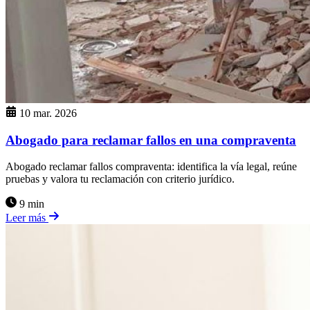
10 mar. 2026
Abogado para reclamar fallos en una compraventa
Abogado reclamar fallos compraventa: identifica la vía legal, reúne
pruebas y valora tu reclamación con criterio jurídico.
9 min
Leer más