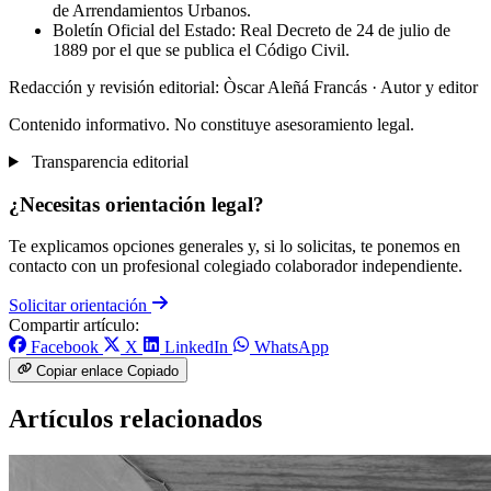
de Arrendamientos Urbanos.
Boletín Oficial del Estado: Real Decreto de 24 de julio de
1889 por el que se publica el Código Civil.
Redacción y revisión editorial: Òscar Aleñá Francás
· Autor y editor
Contenido informativo. No constituye asesoramiento legal.
Transparencia editorial
¿Necesitas orientación legal?
Te explicamos opciones generales y, si lo solicitas, te ponemos en
contacto con un profesional colegiado colaborador independiente.
Solicitar orientación
Compartir artículo:
Facebook
X
LinkedIn
WhatsApp
Copiar enlace
Copiado
Artículos relacionados