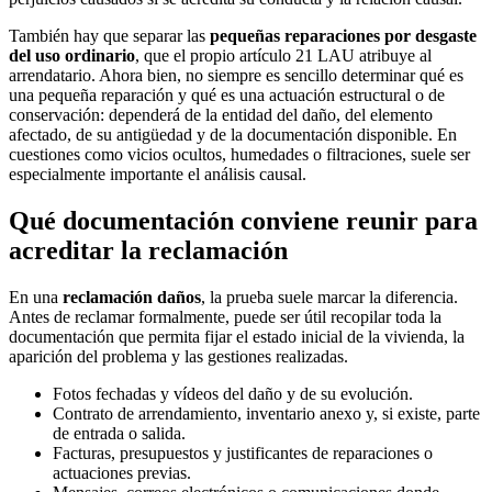
También hay que separar las
pequeñas reparaciones por desgaste
del uso ordinario
, que el propio artículo 21 LAU atribuye al
arrendatario. Ahora bien, no siempre es sencillo determinar qué es
una pequeña reparación y qué es una actuación estructural o de
conservación: dependerá de la entidad del daño, del elemento
afectado, de su antigüedad y de la documentación disponible. En
cuestiones como vicios ocultos, humedades o filtraciones, suele ser
especialmente importante el análisis causal.
Qué documentación conviene reunir para
acreditar la reclamación
En una
reclamación daños
, la prueba suele marcar la diferencia.
Antes de reclamar formalmente, puede ser útil recopilar toda la
documentación que permita fijar el estado inicial de la vivienda, la
aparición del problema y las gestiones realizadas.
Fotos fechadas y vídeos del daño y de su evolución.
Contrato de arrendamiento, inventario anexo y, si existe, parte
de entrada o salida.
Facturas, presupuestos y justificantes de reparaciones o
actuaciones previas.