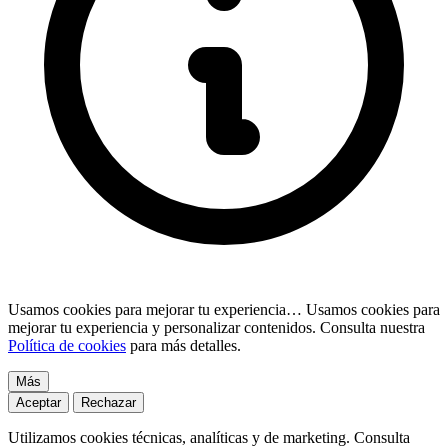
Usamos cookies para mejorar tu experiencia…
Usamos cookies para
mejorar tu experiencia y personalizar contenidos. Consulta nuestra
Política de cookies
para más detalles.
Más
Aceptar
Rechazar
Utilizamos cookies técnicas, analíticas y de marketing. Consulta