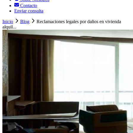
Contacto
Enviar consulta
Inicio
Blog
Reclamaciones legales por daños en vivienda
alquil...