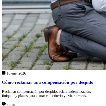
16 ene. 2026
Cómo reclamar una compensación por despido
Reclamar compensación por despido: aclara indemnización,
finiquito y plazos para actuar con criterio y evitar errores.
7 min