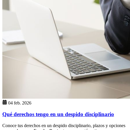
04 feb. 2026
Qué derechos tengo en un despido disciplinario
Conoce tus derechos en un despido disciplinario, plazos y opciones