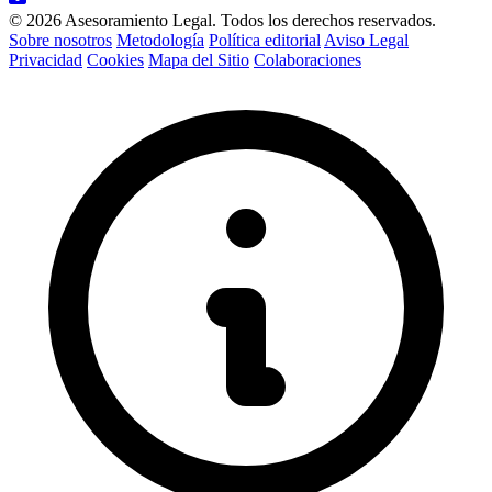
© 2026 Asesoramiento Legal. Todos los derechos reservados.
Sobre nosotros
Metodología
Política editorial
Aviso Legal
Privacidad
Cookies
Mapa del Sitio
Colaboraciones