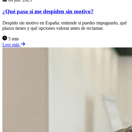
¿Qué pasa si me despiden sin motivo?
Despido sin motivo en España: entiende si puedes impugnarlo, qué
plazos tienes y qué opciones valorar antes de reclamar.
5 min
Leer más