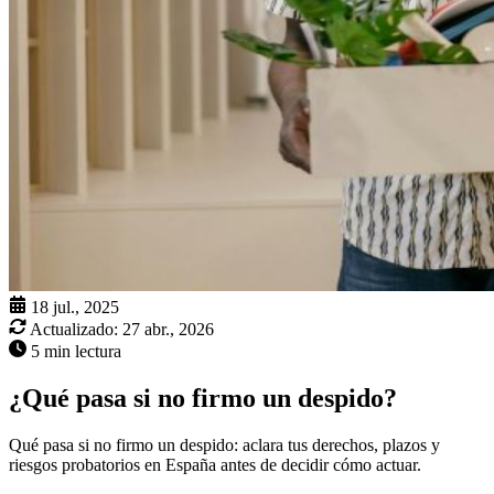
18 jul., 2025
Actualizado:
27 abr., 2026
5 min lectura
¿Qué pasa si no firmo un despido?
Qué pasa si no firmo un despido: aclara tus derechos, plazos y
riesgos probatorios en España antes de decidir cómo actuar.