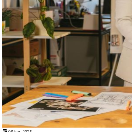
06 jun. 2025