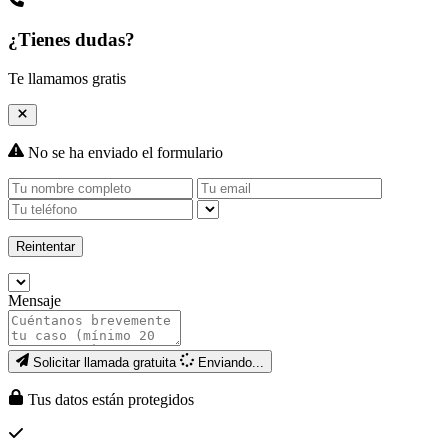
¿Tienes dudas?
Te llamamos gratis
No se ha enviado el formulario
Reintentar
Mensaje
Solicitar llamada gratuita
Enviando...
Tus datos están protegidos