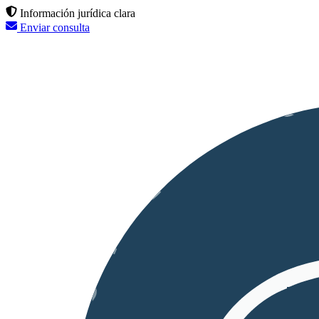
Información jurídica clara
Enviar consulta