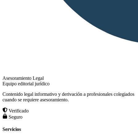
Asesoramiento Legal
Equipo editorial jurídico
Contenido legal informativo y derivación a profesionales colegiados
cuando se requiere asesoramiento.
Verificado
Seguro
Servicios