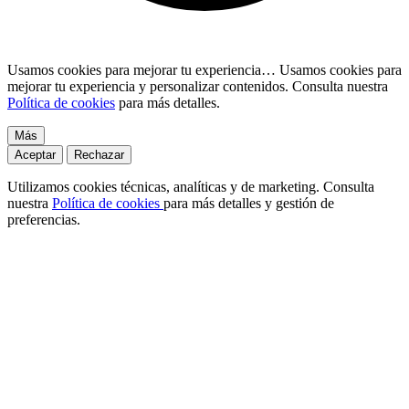
Usamos cookies para mejorar tu experiencia…
Usamos cookies para
mejorar tu experiencia y personalizar contenidos. Consulta nuestra
Política de cookies
para más detalles.
Más
Aceptar
Rechazar
Utilizamos cookies técnicas, analíticas y de marketing. Consulta
nuestra
Política de cookies
para más detalles y gestión de
preferencias.