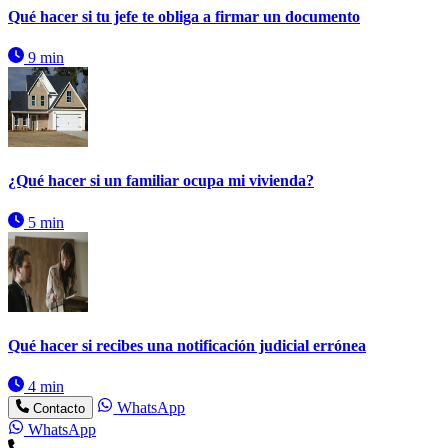
Qué hacer si tu jefe te obliga a firmar un documento
9 min
¿Qué hacer si un familiar ocupa mi vivienda?
5 min
Qué hacer si recibes una notificación judicial errónea
4 min
WhatsApp
Contacto
WhatsApp