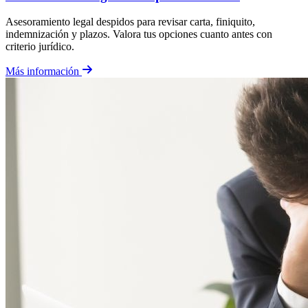
Asesoramiento legal despidos para revisar carta, finiquito,
indemnización y plazos. Valora tus opciones cuanto antes con
criterio jurídico.
Más información