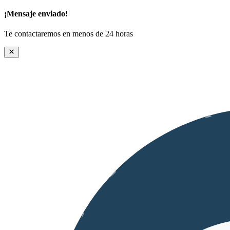
¡Mensaje enviado!
Te contactaremos en menos de 24 horas