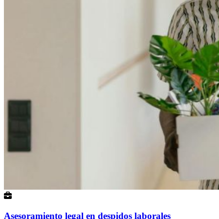
Asesoramiento legal en despidos laborales