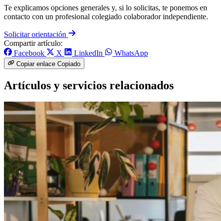
Te explicamos opciones generales y, si lo solicitas, te ponemos en
contacto con un profesional colegiado colaborador independiente.
Solicitar orientación
Compartir artículo:
Facebook
X
LinkedIn
WhatsApp
Copiar enlace
Copiado
Artículos y servicios relacionados