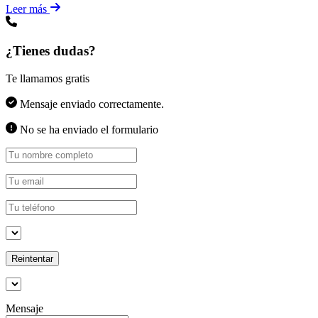
Leer más
¿Tienes dudas?
Te llamamos gratis
Mensaje enviado correctamente.
No se ha enviado el formulario
Reintentar
Mensaje