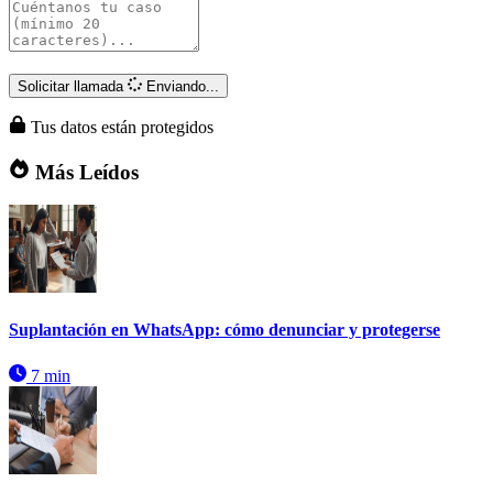
Solicitar llamada
Enviando...
Tus datos están protegidos
Más Leídos
Suplantación en WhatsApp: cómo denunciar y protegerse
7 min