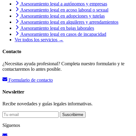
Asesoramiento legal a autónomos y empresas
Asesoramiento legal en acoso laboral o sexual
Asesoramiento legal en adopciones y tutelas
Asesoramiento legal en alquileres y arrendamientos
Asesoramiento legal en bajas laborales
Asesoramiento legal en casos de incapacidad
Ver todos los servicios →
Contacto
¿Necesitas ayuda profesional? Completa nuestro formulario y te
contactaremos lo antes posible.
Formulario de contacto
Newsletter
Recibe novedades y guías legales informativas.
Suscribirme
Síguenos