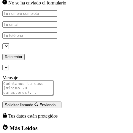
No se ha enviado el formulario
Reintentar
Mensaje
Solicitar llamada
Enviando...
Tus datos están protegidos
Más Leídos