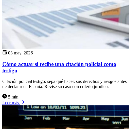
03 may. 2026
Cómo actuar si recibe una citación policial como
testigo
Citación policial testigo: sepa qué hacer, sus derechos y riesgos antes
de declarar en España. Revise su caso con criterio jurídico.
5 min
Leer más