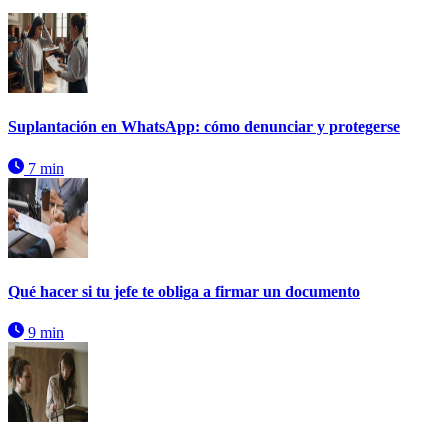
Suplantación en WhatsApp: cómo denunciar y protegerse
7 min
Qué hacer si tu jefe te obliga a firmar un documento
9 min