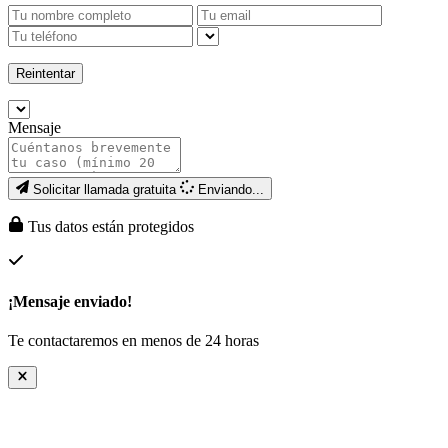
Reintentar
Mensaje
Solicitar llamada gratuita
Enviando...
Tus datos están protegidos
¡Mensaje enviado!
Te contactaremos en menos de 24 horas