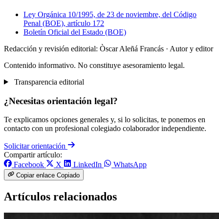
Ley Orgánica 10/1995, de 23 de noviembre, del Código
Penal (BOE), artículo 172
Boletín Oficial del Estado (BOE)
Redacción y revisión editorial: Òscar Aleñá Francás
· Autor y editor
Contenido informativo. No constituye asesoramiento legal.
Transparencia editorial
¿Necesitas orientación legal?
Te explicamos opciones generales y, si lo solicitas, te ponemos en
contacto con un profesional colegiado colaborador independiente.
Solicitar orientación
Compartir artículo:
Facebook
X
LinkedIn
WhatsApp
Copiar enlace
Copiado
Artículos relacionados