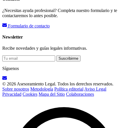
¿Necesitas ayuda profesional? Completa nuestro formulario y te
contactaremos lo antes posible.
Formulario de contacto
Newsletter
Recibe novedades y guías legales informativas.
Suscribirme
Síguenos
© 2026 Asesoramiento Legal. Todos los derechos reservados.
Sobre nosotros
Metodología
Política editorial
Aviso Legal
Privacidad
Cookies
Mapa del Sitio
Colaboraciones