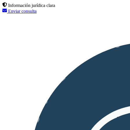
Información jurídica clara
Enviar consulta