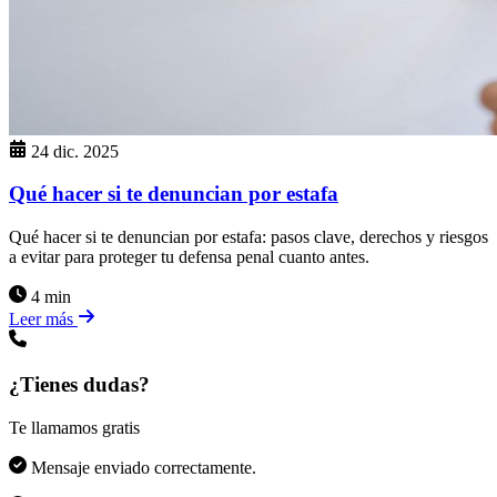
24 dic. 2025
Qué hacer si te denuncian por estafa
Qué hacer si te denuncian por estafa: pasos clave, derechos y riesgos
a evitar para proteger tu defensa penal cuanto antes.
4 min
Leer más
¿Tienes dudas?
Te llamamos gratis
Mensaje enviado correctamente.