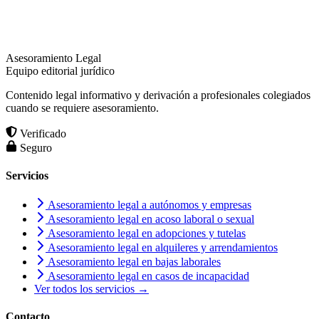
Asesoramiento Legal
Equipo editorial jurídico
Contenido legal informativo y derivación a profesionales colegiados
cuando se requiere asesoramiento.
Verificado
Seguro
Servicios
Asesoramiento legal a autónomos y empresas
Asesoramiento legal en acoso laboral o sexual
Asesoramiento legal en adopciones y tutelas
Asesoramiento legal en alquileres y arrendamientos
Asesoramiento legal en bajas laborales
Asesoramiento legal en casos de incapacidad
Ver todos los servicios →
Contacto