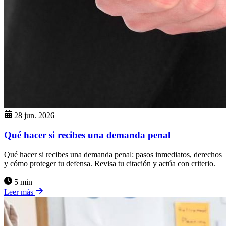
28 jun. 2026
Qué hacer si recibes una demanda penal
Qué hacer si recibes una demanda penal: pasos inmediatos, derechos
y cómo proteger tu defensa. Revisa tu citación y actúa con criterio.
5 min
Leer más