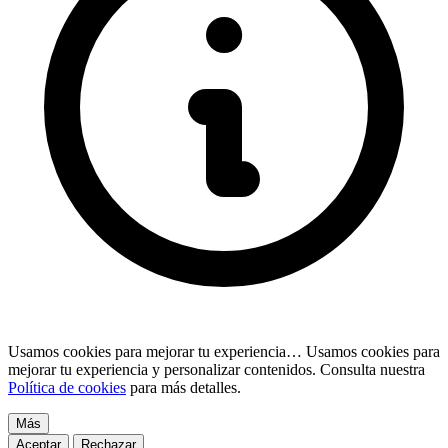
Usamos cookies para mejorar tu experiencia…
Usamos cookies para
mejorar tu experiencia y personalizar contenidos. Consulta nuestra
Política de cookies
para más detalles.
Más
Aceptar
Rechazar