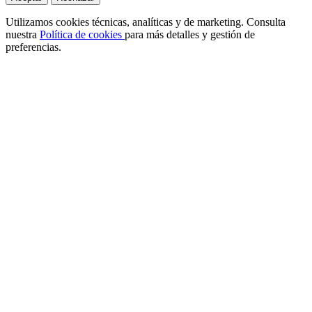
Utilizamos cookies técnicas, analíticas y de marketing. Consulta
nuestra
Política de cookies
para más detalles y gestión de
preferencias.