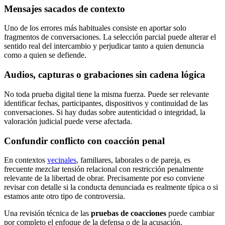
Mensajes sacados de contexto
Uno de los errores más habituales consiste en aportar solo
fragmentos de conversaciones. La selección parcial puede alterar el
sentido real del intercambio y perjudicar tanto a quien denuncia
como a quien se defiende.
Audios, capturas o grabaciones sin cadena lógica
No toda prueba digital tiene la misma fuerza. Puede ser relevante
identificar fechas, participantes, dispositivos y continuidad de las
conversaciones. Si hay dudas sobre autenticidad o integridad, la
valoración judicial puede verse afectada.
Confundir conflicto con coacción penal
En contextos
vecinales
, familiares, laborales o de pareja, es
frecuente mezclar tensión relacional con restricción penalmente
relevante de la libertad de obrar. Precisamente por eso conviene
revisar con detalle si la conducta denunciada es realmente típica o si
estamos ante otro tipo de controversia.
Una revisión técnica de las
pruebas de coacciones
puede cambiar
por completo el enfoque de la defensa o de la acusación,