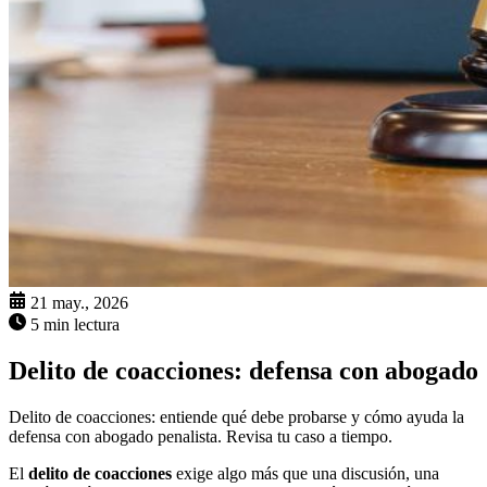
21 may., 2026
5 min lectura
Delito de coacciones: defensa con abogado
Delito de coacciones: entiende qué debe probarse y cómo ayuda la
defensa con abogado penalista. Revisa tu caso a tiempo.
El
delito de coacciones
exige algo más que una discusión, una