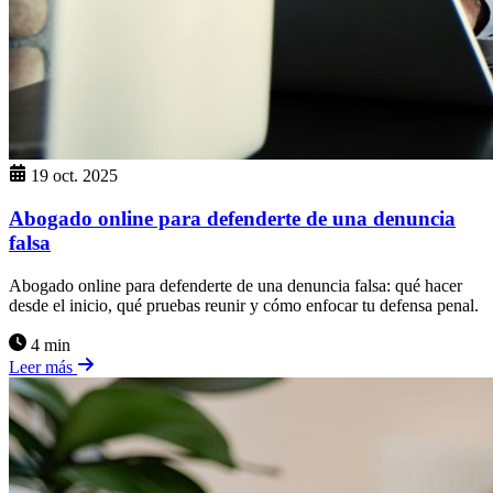
19 oct. 2025
Abogado online para defenderte de una denuncia
falsa
Abogado online para defenderte de una denuncia falsa: qué hacer
desde el inicio, qué pruebas reunir y cómo enfocar tu defensa penal.
4 min
Leer más