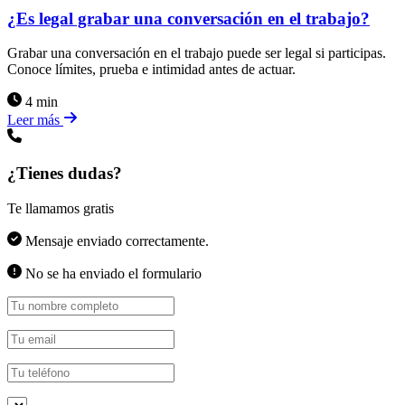
¿Es legal grabar una conversación en el trabajo?
Grabar una conversación en el trabajo puede ser legal si participas.
Conoce límites, prueba e intimidad antes de actuar.
4 min
Leer más
¿Tienes dudas?
Te llamamos gratis
Mensaje enviado correctamente.
No se ha enviado el formulario