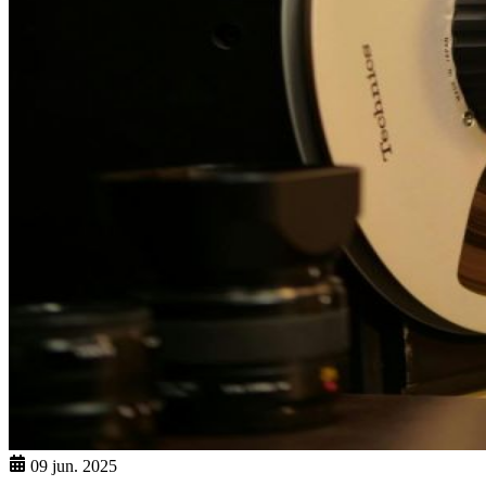
09 jun. 2025