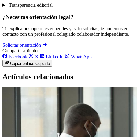
Transparencia editorial
¿Necesitas orientación legal?
Te explicamos opciones generales y, si lo solicitas, te ponemos en
contacto con un profesional colegiado colaborador independiente.
Solicitar orientación
Compartir artículo:
Facebook
X
LinkedIn
WhatsApp
Copiar enlace
Copiado
Artículos relacionados