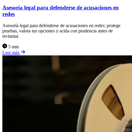
Asesoría legal para defenderse de acusaciones en
redes
Asesoría legal para defenderse de acusaciones en redes: protege
pruebas, valora tus opciones y actúa con prudencia antes de
reclamar.
5 min
Leer más