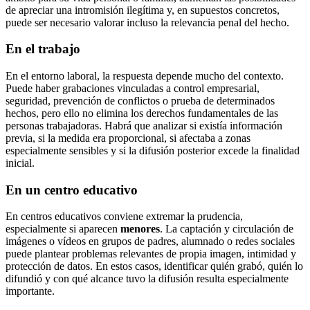
de apreciar una intromisión ilegítima y, en supuestos concretos,
puede ser necesario valorar incluso la relevancia penal del hecho.
En el trabajo
En el entorno laboral, la respuesta depende mucho del contexto.
Puede haber grabaciones vinculadas a control empresarial,
seguridad, prevención de conflictos o prueba de determinados
hechos, pero ello no elimina los derechos fundamentales de las
personas trabajadoras. Habrá que analizar si existía información
previa, si la medida era proporcional, si afectaba a zonas
especialmente sensibles y si la difusión posterior excede la finalidad
inicial.
En un centro educativo
En centros educativos conviene extremar la prudencia,
especialmente si aparecen
menores
. La captación y circulación de
imágenes o vídeos en grupos de padres, alumnado o redes sociales
puede plantear problemas relevantes de propia imagen, intimidad y
protección de datos. En estos casos, identificar quién grabó, quién lo
difundió y con qué alcance tuvo la difusión resulta especialmente
importante.