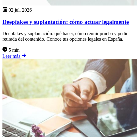
02 jul. 2026
Deepfakes y suplantación: cómo actuar legalmente
Deepfakes y suplantación: qué hacer, cómo reunir prueba y pedir
retirada del contenido. Conoce tus opciones legales en España.
5 min
Leer más