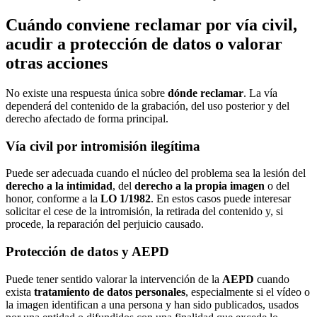
Cuándo conviene reclamar por vía civil,
acudir a protección de datos o valorar
otras acciones
No existe una respuesta única sobre
dónde reclamar
. La vía
dependerá del contenido de la grabación, del uso posterior y del
derecho afectado de forma principal.
Vía civil por intromisión ilegítima
Puede ser adecuada cuando el núcleo del problema sea la lesión del
derecho a la intimidad
, del
derecho a la propia imagen
o del
honor, conforme a la
LO 1/1982
. En estos casos puede interesar
solicitar el cese de la intromisión, la retirada del contenido y, si
procede, la reparación del perjuicio causado.
Protección de datos y AEPD
Puede tener sentido valorar la intervención de la
AEPD
cuando
exista
tratamiento de datos personales
, especialmente si el vídeo o
la imagen identifican a una persona y han sido publicados, usados