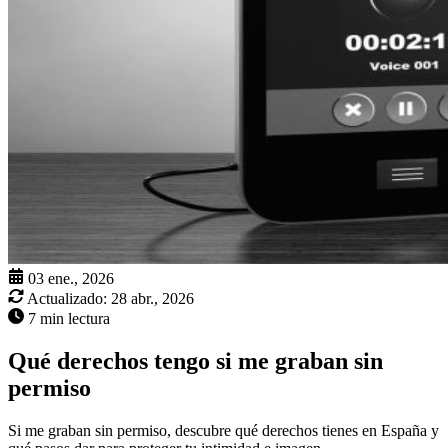
03 ene., 2026
Actualizado:
28 abr., 2026
7 min lectura
Qué derechos tengo si me graban sin
permiso
Si me graban sin permiso, descubre qué derechos tienes en España y