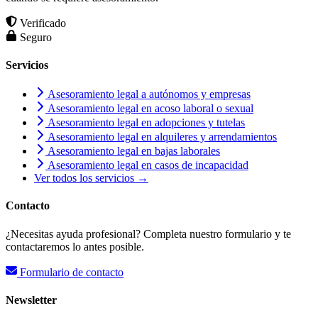
Verificado
Seguro
Servicios
Asesoramiento legal a autónomos y empresas
Asesoramiento legal en acoso laboral o sexual
Asesoramiento legal en adopciones y tutelas
Asesoramiento legal en alquileres y arrendamientos
Asesoramiento legal en bajas laborales
Asesoramiento legal en casos de incapacidad
Ver todos los servicios →
Contacto
¿Necesitas ayuda profesional? Completa nuestro formulario y te
contactaremos lo antes posible.
Formulario de contacto
Newsletter