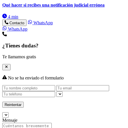
Qué hacer si recibes una notificación judicial errónea
4 min
WhatsApp
Contacto
WhatsApp
¿Tienes dudas?
Te llamamos gratis
No se ha enviado el formulario
Reintentar
Mensaje