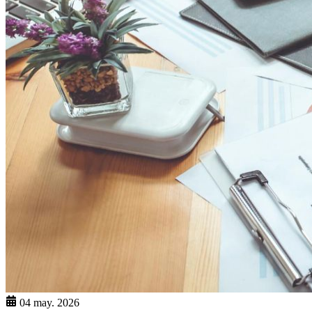
04 may. 2026