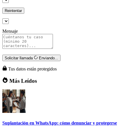
Reintentar
Mensaje
Solicitar llamada
Enviando...
Tus datos están protegidos
Más Leídos
Suplantación en WhatsApp: cómo denunciar y protegerse