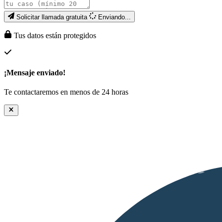
Solicitar llamada gratuita
Enviando...
Tus datos están protegidos
¡Mensaje enviado!
Te contactaremos en menos de 24 horas