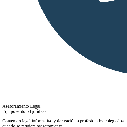
Asesoramiento Legal
Equipo editorial jurídico
Contenido legal informativo y derivación a profesionales colegiados
cuando se requiere asesoramiento.