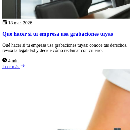
18 mar. 2026
Qué hacer si tu empresa usa grabaciones tuyas
Qué hacer si tu empresa usa grabaciones tuyas: conoce tus derechos,
revisa la legalidad y decide cómo reclamar con criterio.
4 min
Leer más