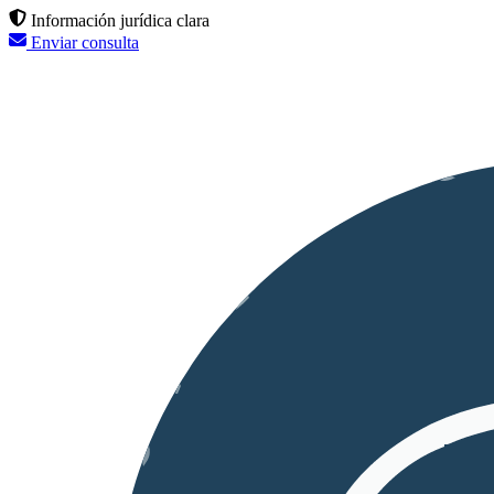
Información jurídica clara
Enviar consulta