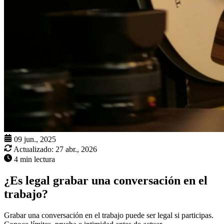
09 jun., 2025
Actualizado:
27 abr., 2026
4 min lectura
¿Es legal grabar una conversación en el
trabajo?
Grabar una conversación en el trabajo puede ser legal si participas.