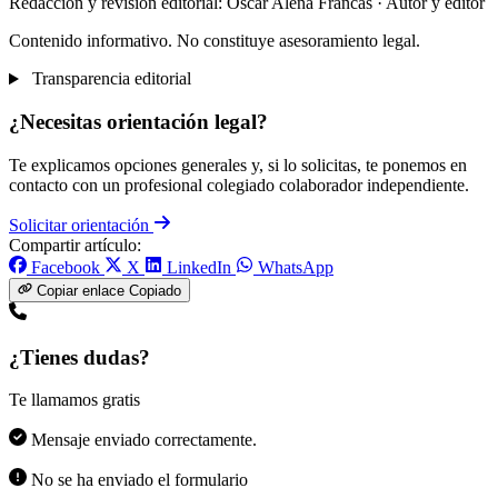
Redacción y revisión editorial: Òscar Aleñá Francás
· Autor y editor
Contenido informativo. No constituye asesoramiento legal.
Transparencia editorial
¿Necesitas orientación legal?
Te explicamos opciones generales y, si lo solicitas, te ponemos en
contacto con un profesional colegiado colaborador independiente.
Solicitar orientación
Compartir artículo:
Facebook
X
LinkedIn
WhatsApp
Copiar enlace
Copiado
¿Tienes dudas?
Te llamamos gratis
Mensaje enviado correctamente.
No se ha enviado el formulario