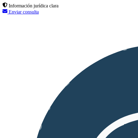
Información jurídica clara
Enviar consulta