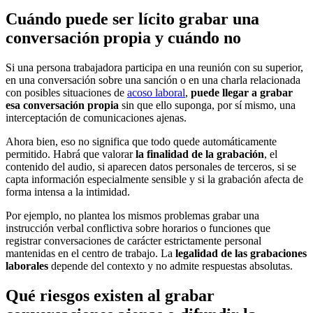
Cuándo puede ser lícito grabar una
conversación propia y cuándo no
Si una persona trabajadora participa en una reunión con su superior,
en una conversación sobre una sanción o en una charla relacionada
con posibles situaciones de
acoso laboral
,
puede llegar a grabar
esa conversación propia
sin que ello suponga, por sí mismo, una
interceptación de comunicaciones ajenas.
Ahora bien, eso no significa que todo quede automáticamente
permitido. Habrá que valorar
la finalidad de la grabación
, el
contenido del audio, si aparecen datos personales de terceros, si se
capta información especialmente sensible y si la grabación afecta de
forma intensa a la intimidad.
Por ejemplo, no plantea los mismos problemas grabar una
instrucción verbal conflictiva sobre horarios o funciones que
registrar conversaciones de carácter estrictamente personal
mantenidas en el centro de trabajo. La
legalidad de las grabaciones
laborales
depende del contexto y no admite respuestas absolutas.
Qué riesgos existen al grabar