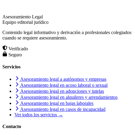
Asesoramiento Legal
Equipo editorial jurídico
Contenido legal informativo y derivación a profesionales colegiados
cuando se requiere asesoramiento.
Verificado
Seguro
Servicios
Asesoramiento legal a autónomos y empresas
Asesoramiento legal en acoso laboral o sexual
Asesoramiento legal en adopciones y tutelas
Asesoramiento legal en alquileres y arrendamientos
Asesoramiento legal en bajas laborales
Asesoramiento legal en casos de incapacidad
Ver todos los servicios →
Contacto