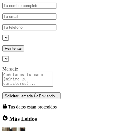
Reintentar
Mensaje
Solicitar llamada
Enviando...
Tus datos están protegidos
Más Leídos