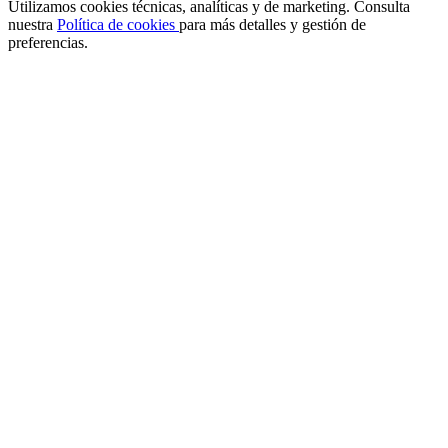
Utilizamos cookies técnicas, analíticas y de marketing. Consulta
nuestra
Política de cookies
para más detalles y gestión de
preferencias.