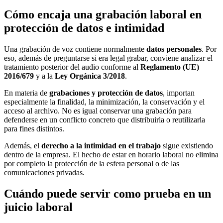
Cómo encaja una grabación laboral en
protección de datos e intimidad
Una grabación de voz contiene normalmente
datos personales
. Por
eso, además de preguntarse si era legal grabar, conviene analizar el
tratamiento posterior del audio conforme al
Reglamento (UE)
2016/679
y a la
Ley Orgánica 3/2018
.
En materia de
grabaciones y protección de datos
, importan
especialmente la finalidad, la minimización, la conservación y el
acceso al archivo. No es igual conservar una grabación para
defenderse en un conflicto concreto que distribuirla o reutilizarla
para fines distintos.
Además, el
derecho a la intimidad en el trabajo
sigue existiendo
dentro de la empresa. El hecho de estar en horario laboral no elimina
por completo la protección de la esfera personal o de las
comunicaciones privadas.
Cuándo puede servir como prueba en un
juicio laboral