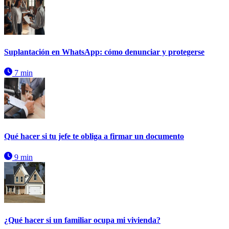
Suplantación en WhatsApp: cómo denunciar y protegerse
7 min
Qué hacer si tu jefe te obliga a firmar un documento
9 min
¿Qué hacer si un familiar ocupa mi vivienda?