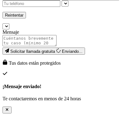
Reintentar
Mensaje
Solicitar llamada gratuita
Enviando...
Tus datos están protegidos
¡Mensaje enviado!
Te contactaremos en menos de 24 horas