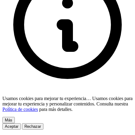
Usamos cookies para mejorar tu experiencia…
Usamos cookies para
mejorar tu experiencia y personalizar contenidos. Consulta nuestra
Política de cookies
para más detalles.
Más
Aceptar
Rechazar