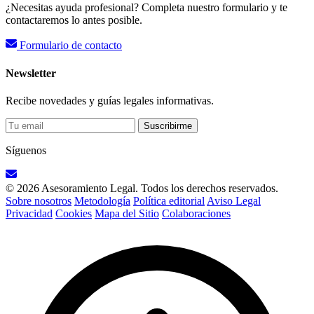
¿Necesitas ayuda profesional? Completa nuestro formulario y te
contactaremos lo antes posible.
Formulario de contacto
Newsletter
Recibe novedades y guías legales informativas.
Suscribirme
Síguenos
© 2026 Asesoramiento Legal. Todos los derechos reservados.
Sobre nosotros
Metodología
Política editorial
Aviso Legal
Privacidad
Cookies
Mapa del Sitio
Colaboraciones