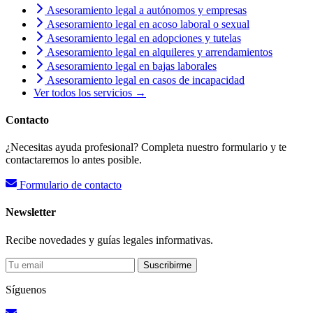
Asesoramiento legal a autónomos y empresas
Asesoramiento legal en acoso laboral o sexual
Asesoramiento legal en adopciones y tutelas
Asesoramiento legal en alquileres y arrendamientos
Asesoramiento legal en bajas laborales
Asesoramiento legal en casos de incapacidad
Ver todos los servicios →
Contacto
¿Necesitas ayuda profesional? Completa nuestro formulario y te
contactaremos lo antes posible.
Formulario de contacto
Newsletter
Recibe novedades y guías legales informativas.
Suscribirme
Síguenos