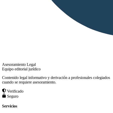
Asesoramiento Legal
Equipo editorial jurídico
Contenido legal informativo y derivación a profesionales colegiados
cuando se requiere asesoramiento.
Verificado
Seguro
Servicios