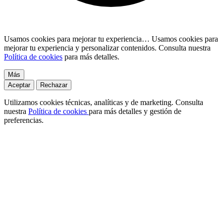
Usamos cookies para mejorar tu experiencia…
Usamos cookies para
mejorar tu experiencia y personalizar contenidos. Consulta nuestra
Política de cookies
para más detalles.
Más
Aceptar
Rechazar
Utilizamos cookies técnicas, analíticas y de marketing. Consulta
nuestra
Política de cookies
para más detalles y gestión de
preferencias.