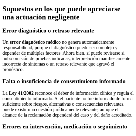
Supuestos en los que puede apreciarse
una actuación negligente
Error diagnóstico o retraso relevante
Un
error diagnóstico médico
no genera automáticamente
responsabilidad, porque el diagnóstico puede ser complejo y
depender de múltiples factores. Ahora bien, sí puede revisarse si
hubo omisión de pruebas indicadas, interpretación manifiestamente
incorrecta de síntomas o un retraso relevante que agravó el
pronóstico.
Falta o insuficiencia de consentimiento informado
La
Ley 41/2002
reconoce el deber de información clínica y regula el
consentimiento informado. Si el paciente no fue informado de forma
suficiente sobre riesgos, alternativas o consecuencias relevantes,
puede existir una cuestión jurídicamente relevante, aunque el
alcance de la reclamación dependerá del caso y del daño acreditado.
Errores en intervención, medicación o seguimiento