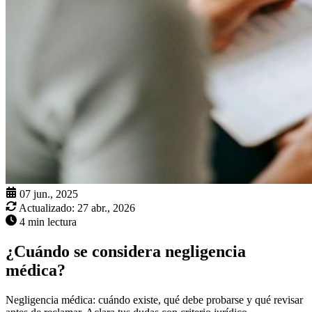
07 jun., 2025
Actualizado:
27 abr., 2026
4 min lectura
¿Cuándo se considera negligencia
médica?
Negligencia médica: cuándo existe, qué debe probarse y qué revisar