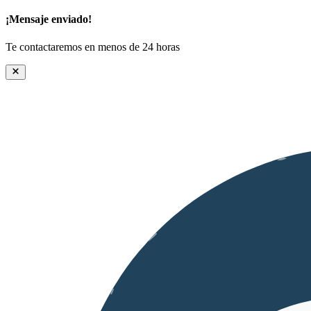
¡Mensaje enviado!
Te contactaremos en menos de 24 horas