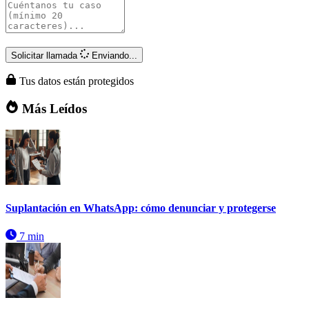
Solicitar llamada
Enviando...
Tus datos están protegidos
Más Leídos
Suplantación en WhatsApp: cómo denunciar y protegerse
7 min