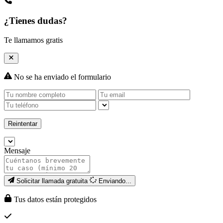
¿Tienes dudas?
Te llamamos gratis
No se ha enviado el formulario
Reintentar
Mensaje
Solicitar llamada gratuita
Enviando...
Tus datos están protegidos