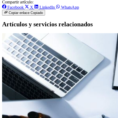
Compartir artículo:
Facebook
X
LinkedIn
WhatsApp
Copiar enlace
Copiado
Artículos y servicios relacionados