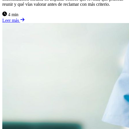
reunir y qué vías valorar antes de reclamar con más criterio.
4 min
Leer más