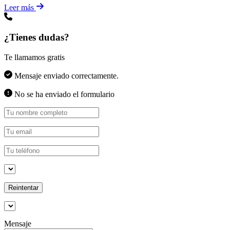
Leer más
¿Tienes dudas?
Te llamamos gratis
Mensaje enviado correctamente.
No se ha enviado el formulario
Reintentar
Mensaje