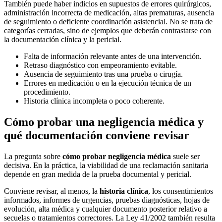
También puede haber indicios en supuestos de errores quirúrgicos,
administración incorrecta de medicación, altas prematuras, ausencia
de seguimiento o deficiente coordinación asistencial. No se trata de
categorías cerradas, sino de ejemplos que deberán contrastarse con
la documentación clínica y la pericial.
Falta de información relevante antes de una intervención.
Retraso diagnóstico con empeoramiento evitable.
Ausencia de seguimiento tras una prueba o cirugía.
Errores en medicación o en la ejecución técnica de un
procedimiento.
Historia clínica incompleta o poco coherente.
Cómo probar una negligencia médica y
qué documentación conviene revisar
La pregunta sobre
cómo probar negligencia médica
suele ser
decisiva. En la práctica, la viabilidad de una reclamación sanitaria
depende en gran medida de la prueba documental y pericial.
Conviene revisar, al menos, la
historia clínica
, los consentimientos
informados, informes de urgencias, pruebas diagnósticas, hojas de
evolución, alta médica y cualquier documento posterior relativo a
secuelas o tratamientos correctores. La Ley 41/2002 también resulta