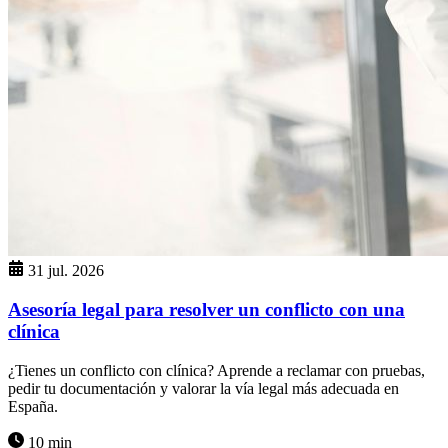
31 jul. 2026
Asesoría legal para resolver un conflicto con una
clínica
¿Tienes un conflicto con clínica? Aprende a reclamar con pruebas,
pedir tu documentación y valorar la vía legal más adecuada en
España.
10 min