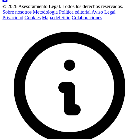
© 2026 Asesoramiento Legal. Todos los derechos reservados.
Sobre nosotros
Metodología
Política editorial
Aviso Legal
Privacidad
Cookies
Mapa del Sitio
Colaboraciones