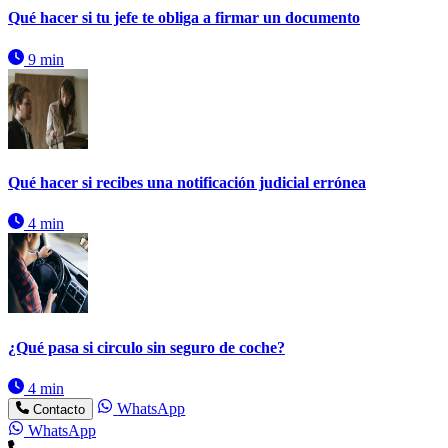
Qué hacer si tu jefe te obliga a firmar un documento
9 min
Qué hacer si recibes una notificación judicial errónea
4 min
¿Qué pasa si circulo sin seguro de coche?
4 min
WhatsApp
Contacto
WhatsApp