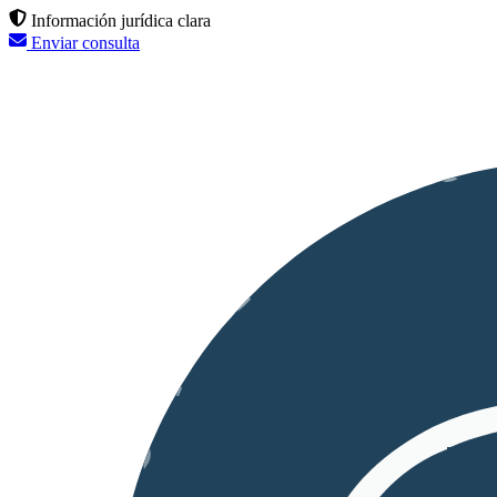
Información jurídica clara
Enviar consulta