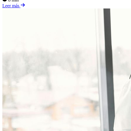
Leer más