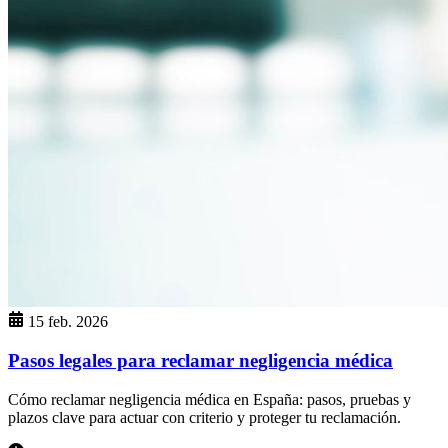
15 feb. 2026
Pasos legales para reclamar negligencia médica
Cómo reclamar negligencia médica en España: pasos, pruebas y
plazos clave para actuar con criterio y proteger tu reclamación.