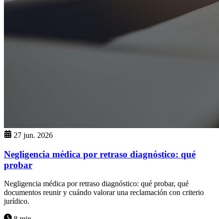
27 jun. 2026
Negligencia médica por retraso diagnóstico: qué
probar
Negligencia médica por retraso diagnóstico: qué probar, qué
documentos reunir y cuándo valorar una reclamación con criterio
jurídico.
8 min