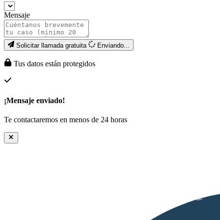
Mensaje
Solicitar llamada gratuita
Enviando...
Tus datos están protegidos
¡Mensaje enviado!
Te contactaremos en menos de 24 horas