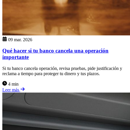
09 mar. 2026
Qué hacer si tu banco cancela una operación
importante
Si tu banco cancela operación, revisa pruebas, pide justificación y
reclama a tiempo para proteger tu dinero y tus plazos.
4 min
Leer más