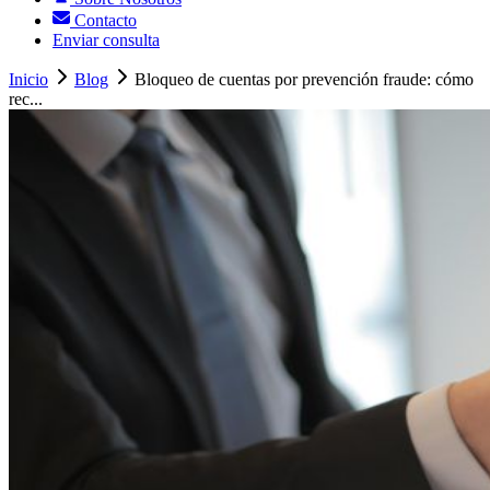
Contacto
Enviar consulta
Inicio
Blog
Bloqueo de cuentas por prevención fraude: cómo
rec...