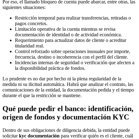
Por eso, el llamado bloqueo de cuenta puede abarcar, entre otras, las
siguientes situaciones:
Restricción temporal para realizar transferencias, retiradas o
pagos concretos.
Limitación operativa de la cuenta mientras se revisa
documentación de identidad o de actividad económica.
Requerimiento para actualizar datos de cliente o acreditar
titularidad real.
Control reforzado sobre operaciones inusuales por importe,
frecuencia, destino o incoherencia con el perfil del cliente.
Incidencias internas de seguridad o verificación que afecten a
la disponibilidad práctica de fondos.
Lo prudente es no dar por hecho ni la plena regularidad de la
medida ni su ilicitud automática. Habrá que analizar el contrato, las
comunicaciones de la entidad, la documentación pedida y el tiempo
durante el que la restricción se mantiene.
Qué puede pedir el banco: identificación,
origen de fondos y documentación KYC
Dentro de sus obligaciones de diligencia debida, la entidad puede
solicitar
kyc documentación
para verificar quién es el cliente, cuál