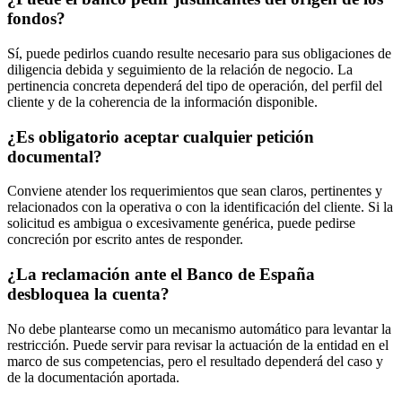
fondos?
Sí, puede pedirlos cuando resulte necesario para sus obligaciones de
diligencia debida y seguimiento de la relación de negocio. La
pertinencia concreta dependerá del tipo de operación, del perfil del
cliente y de la coherencia de la información disponible.
¿Es obligatorio aceptar cualquier petición
documental?
Conviene atender los requerimientos que sean claros, pertinentes y
relacionados con la operativa o con la identificación del cliente. Si la
solicitud es ambigua o excesivamente genérica, puede pedirse
concreción por escrito antes de responder.
¿La reclamación ante el Banco de España
desbloquea la cuenta?
No debe plantearse como un mecanismo automático para levantar la
restricción. Puede servir para revisar la actuación de la entidad en el
marco de sus competencias, pero el resultado dependerá del caso y
de la documentación aportada.