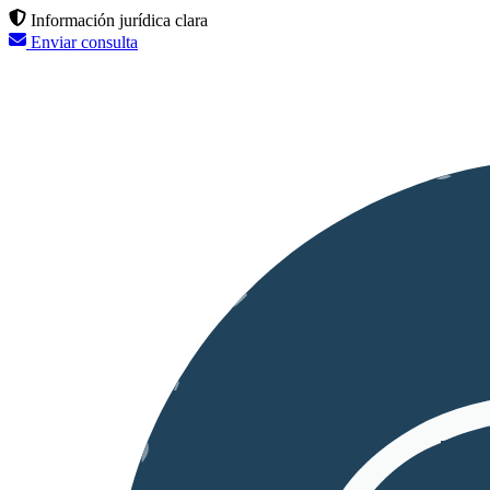
Información jurídica clara
Enviar consulta