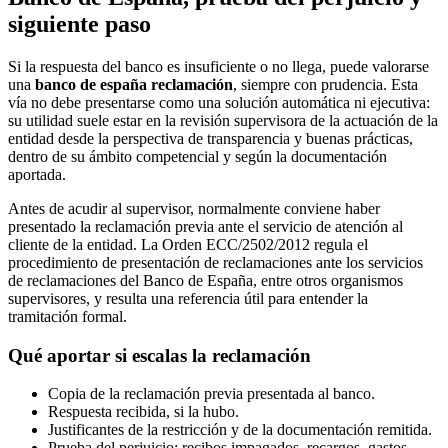
siguiente paso
Si la respuesta del banco es insuficiente o no llega, puede valorarse
una
banco de españa reclamación
, siempre con prudencia. Esta
vía no debe presentarse como una solución automática ni ejecutiva:
su utilidad suele estar en la revisión supervisora de la actuación de la
entidad desde la perspectiva de transparencia y buenas prácticas,
dentro de su ámbito competencial y según la documentación
aportada.
Antes de acudir al supervisor, normalmente conviene haber
presentado la reclamación previa ante el servicio de atención al
cliente de la entidad. La Orden ECC/2502/2012 regula el
procedimiento de presentación de reclamaciones ante los servicios
de reclamaciones del Banco de España, entre otros organismos
supervisores, y resulta una referencia útil para entender la
tramitación formal.
Qué aportar si escalas la reclamación
Copia de la reclamación previa presentada al banco.
Respuesta recibida, si la hubo.
Justificantes de la restricción y de la documentación remitida.
Prueba del perjuicio: recibos impagados, recargos, gastos,