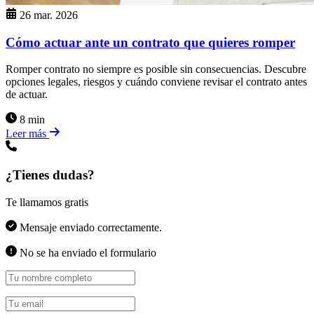
26 mar. 2026
Cómo actuar ante un contrato que quieres romper
Romper contrato no siempre es posible sin consecuencias. Descubre
opciones legales, riesgos y cuándo conviene revisar el contrato antes
de actuar.
8 min
Leer más
¿Tienes dudas?
Te llamamos gratis
Mensaje enviado correctamente.
No se ha enviado el formulario