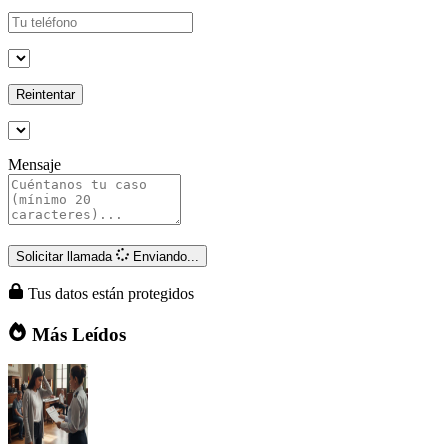
Reintentar
Mensaje
Solicitar llamada
Enviando...
Tus datos están protegidos
Más Leídos