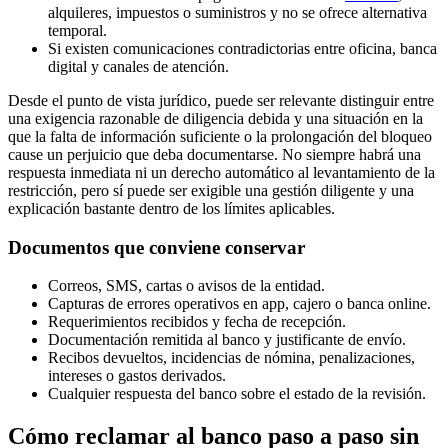
alquileres, impuestos o suministros y no se ofrece alternativa
temporal.
Si existen comunicaciones contradictorias entre oficina, banca
digital y canales de atención.
Desde el punto de vista jurídico, puede ser relevante distinguir entre
una exigencia razonable de diligencia debida y una situación en la
que la falta de información suficiente o la prolongación del bloqueo
cause un perjuicio que deba documentarse. No siempre habrá una
respuesta inmediata ni un derecho automático al levantamiento de la
restricción, pero sí puede ser exigible una gestión diligente y una
explicación bastante dentro de los límites aplicables.
Documentos que conviene conservar
Correos, SMS, cartas o avisos de la entidad.
Capturas de errores operativos en app, cajero o banca online.
Requerimientos recibidos y fecha de recepción.
Documentación remitida al banco y justificante de envío.
Recibos devueltos, incidencias de nómina, penalizaciones,
intereses o gastos derivados.
Cualquier respuesta del banco sobre el estado de la revisión.
Cómo reclamar al banco paso a paso sin