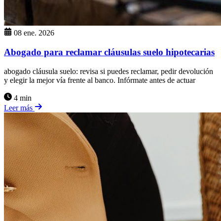
08 ene. 2026
Abogado para reclamar cláusulas suelo hipotecarias
abogado cláusula suelo: revisa si puedes reclamar, pedir devolución
y elegir la mejor vía frente al banco. Infórmate antes de actuar
4 min
Leer más