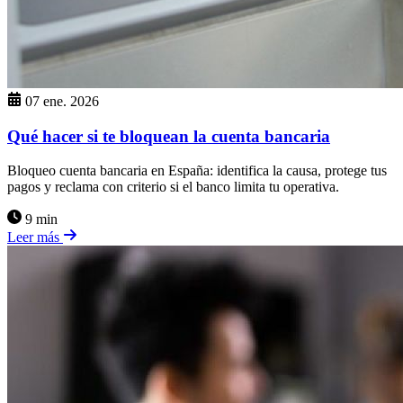
07 ene. 2026
Qué hacer si te bloquean la cuenta bancaria
Bloqueo cuenta bancaria en España: identifica la causa, protege tus
pagos y reclama con criterio si el banco limita tu operativa.
9 min
Leer más