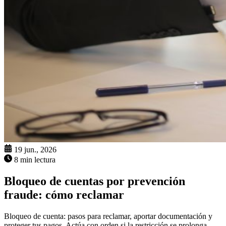
19 jun., 2026
8 min lectura
Bloqueo de cuentas por prevención
fraude: cómo reclamar
Bloqueo de cuenta: pasos para reclamar, aportar documentación y
proteger tus pagos. Actúa con orden si la restricción se prolonga.