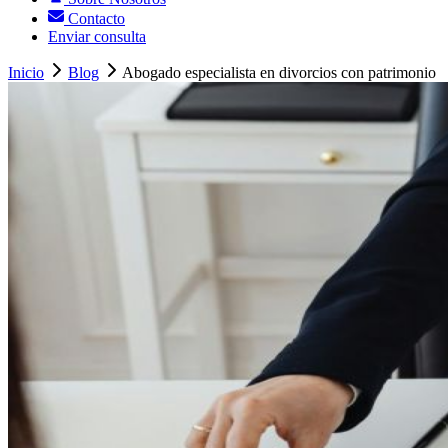
Contacto
Enviar consulta
Inicio
Blog
Abogado especialista en divorcios con patrimonio