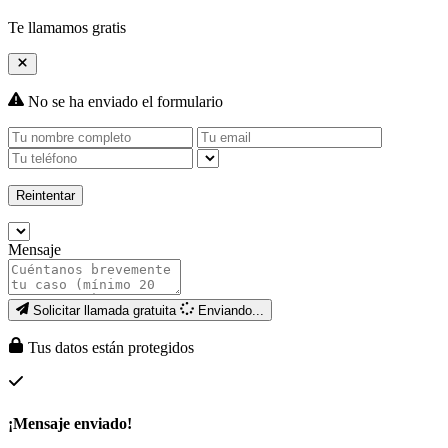
Te llamamos gratis
No se ha enviado el formulario
Reintentar
Mensaje
Solicitar llamada gratuita
Enviando...
Tus datos están protegidos
¡Mensaje enviado!