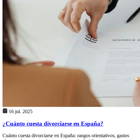
16 jul. 2025
¿Cuánto cuesta divorciarse en España?
Cuánto cuesta divorciarse en España: rangos orientativos, gastos