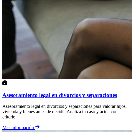
Asesoramiento legal en divorcios y separaciones
Asesoramiento legal en divorcios y separaciones para valorar hijos,
vivienda y bienes antes de decidir. Analiza tu caso y actúa con
criterio.
Más información