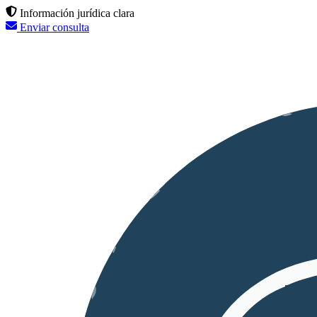
Información jurídica clara
Enviar consulta