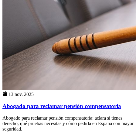
13 nov. 2025
Abogado para reclamar pensión compensatoria
Abogado para reclamar pensión compensatoria: aclara si tienes
derecho, qué pruebas necesitas y cómo pedirla en España con mayor
seguridad.