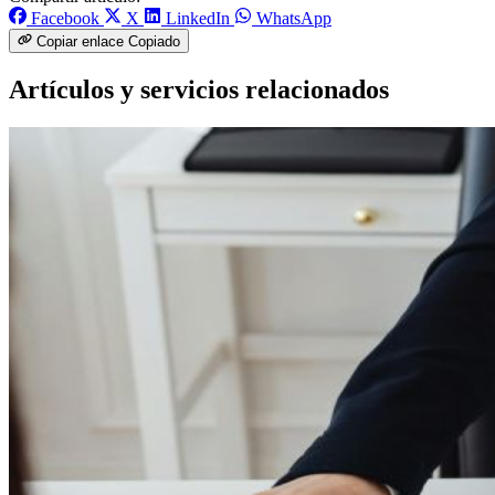
Facebook
X
LinkedIn
WhatsApp
Copiar enlace
Copiado
Artículos y servicios relacionados