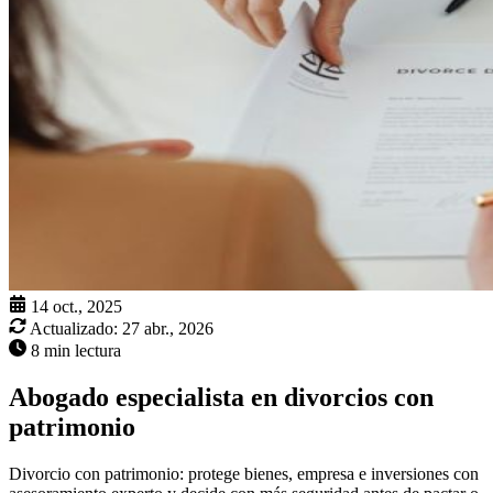
14 oct., 2025
Actualizado:
27 abr., 2026
8 min lectura
Abogado especialista en divorcios con
patrimonio
Divorcio con patrimonio: protege bienes, empresa e inversiones con