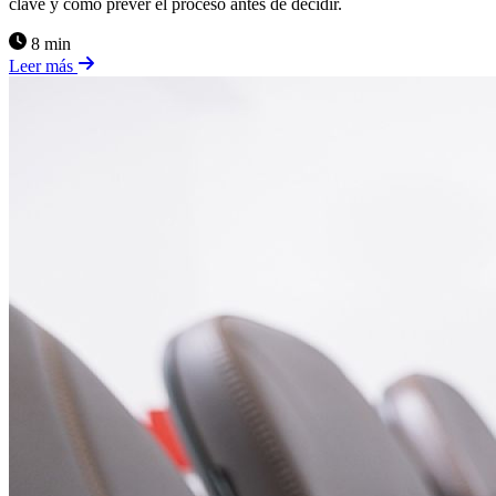
clave y cómo prever el proceso antes de decidir.
8 min
Leer más