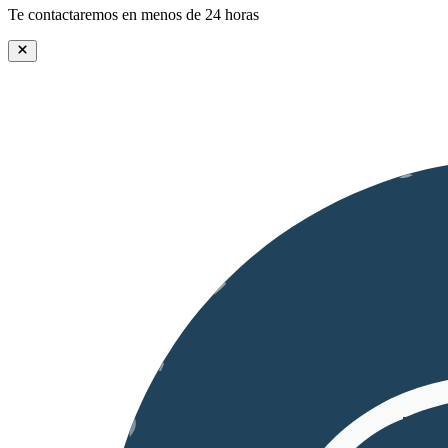
Te contactaremos en menos de 24 horas