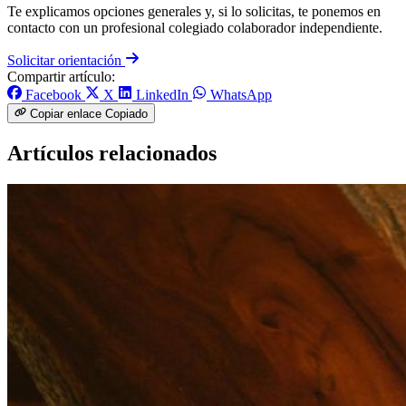
Te explicamos opciones generales y, si lo solicitas, te ponemos en
contacto con un profesional colegiado colaborador independiente.
Solicitar orientación
Compartir artículo:
Facebook
X
LinkedIn
WhatsApp
Copiar enlace
Copiado
Artículos relacionados