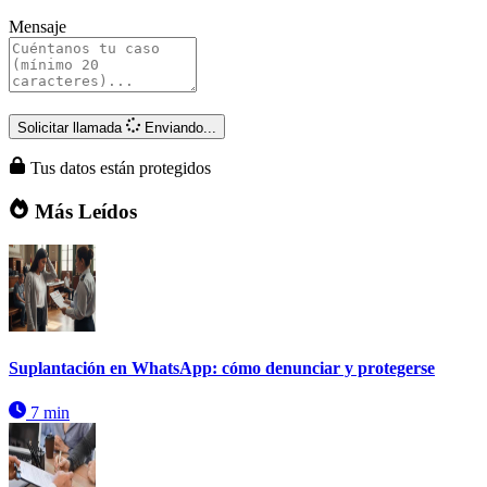
Mensaje
Solicitar llamada
Enviando...
Tus datos están protegidos
Más Leídos
Suplantación en WhatsApp: cómo denunciar y protegerse
7 min