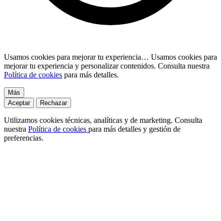
Usamos cookies para mejorar tu experiencia…
Usamos cookies para
mejorar tu experiencia y personalizar contenidos. Consulta nuestra
Política de cookies
para más detalles.
Más
Aceptar
Rechazar
Utilizamos cookies técnicas, analíticas y de marketing. Consulta
nuestra
Política de cookies
para más detalles y gestión de
preferencias.