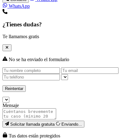
WhatsApp
¿Tienes dudas?
Te llamamos gratis
No se ha enviado el formulario
Reintentar
Mensaje
Solicitar llamada gratuita
Enviando...
Tus datos están protegidos