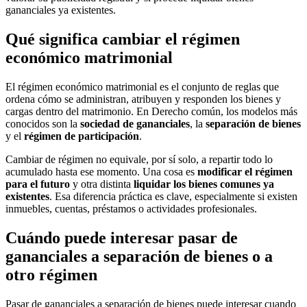
gananciales ya existentes.
Qué significa cambiar el régimen
económico matrimonial
El régimen económico matrimonial es el conjunto de reglas que
ordena cómo se administran, atribuyen y responden los bienes y
cargas dentro del matrimonio. En Derecho común, los modelos más
conocidos son la
sociedad de gananciales
, la
separación de bienes
y el
régimen de participación
.
Cambiar de régimen no equivale, por sí solo, a repartir todo lo
acumulado hasta ese momento. Una cosa es
modificar el régimen
para el futuro
y otra distinta
liquidar los bienes comunes ya
existentes
. Esa diferencia práctica es clave, especialmente si existen
inmuebles, cuentas, préstamos o actividades profesionales.
Cuándo puede interesar pasar de
gananciales a separación de bienes o a
otro régimen
Pasar de gananciales a separación de bienes puede interesar cuando