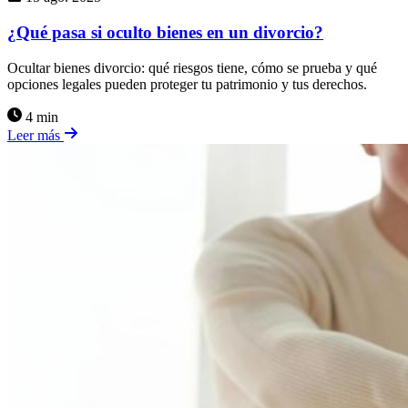
¿Qué pasa si oculto bienes en un divorcio?
Ocultar bienes divorcio: qué riesgos tiene, cómo se prueba y qué
opciones legales pueden proteger tu patrimonio y tus derechos.
4 min
Leer más