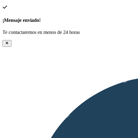
¡Mensaje enviado!
Te contactaremos en menos de 24 horas