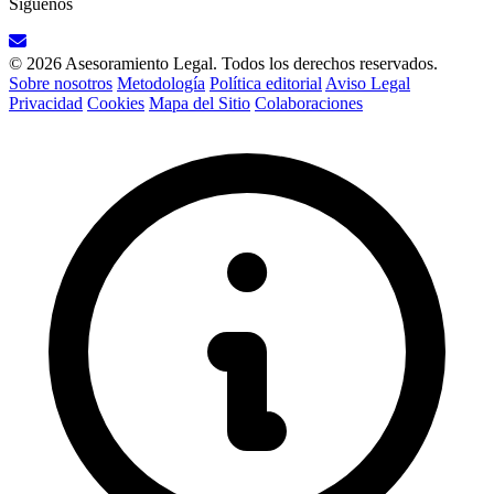
Síguenos
© 2026 Asesoramiento Legal. Todos los derechos reservados.
Sobre nosotros
Metodología
Política editorial
Aviso Legal
Privacidad
Cookies
Mapa del Sitio
Colaboraciones