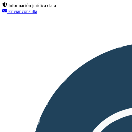
Información jurídica clara
Enviar consulta