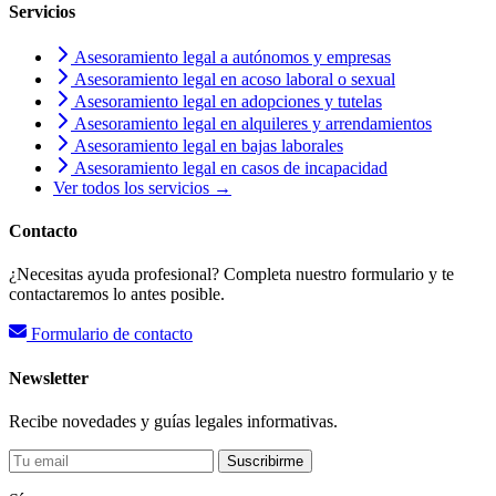
Servicios
Asesoramiento legal a autónomos y empresas
Asesoramiento legal en acoso laboral o sexual
Asesoramiento legal en adopciones y tutelas
Asesoramiento legal en alquileres y arrendamientos
Asesoramiento legal en bajas laborales
Asesoramiento legal en casos de incapacidad
Ver todos los servicios →
Contacto
¿Necesitas ayuda profesional? Completa nuestro formulario y te
contactaremos lo antes posible.
Formulario de contacto
Newsletter
Recibe novedades y guías legales informativas.
Suscribirme