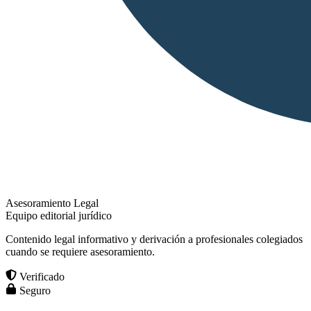
Asesoramiento Legal
Equipo editorial jurídico
Contenido legal informativo y derivación a profesionales colegiados
cuando se requiere asesoramiento.
Verificado
Seguro