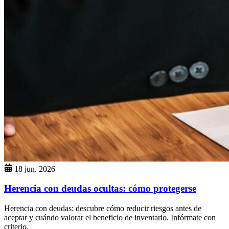
18 jun. 2026
Herencia con deudas ocultas: cómo protegerse
Herencia con deudas: descubre cómo reducir riesgos antes de
aceptar y cuándo valorar el beneficio de inventario. Infórmate con
criterio.