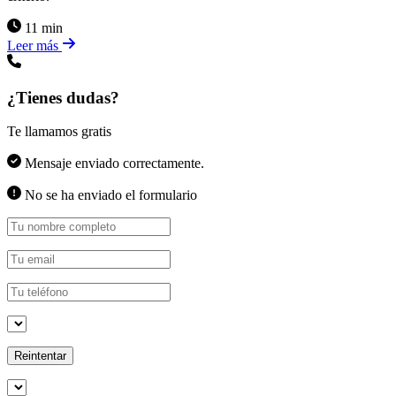
11 min
Leer más
¿Tienes dudas?
Te llamamos gratis
Mensaje enviado correctamente.
No se ha enviado el formulario
Reintentar