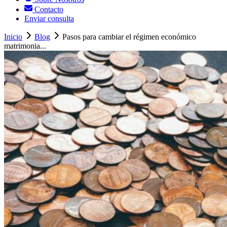
Contacto
Enviar consulta
Inicio
Blog
Pasos para cambiar el régimen económico
matrimonia...