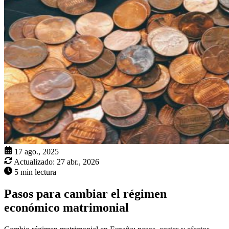
17 ago., 2025
Actualizado:
27 abr., 2026
5 min lectura
Pasos para cambiar el régimen
económico matrimonial