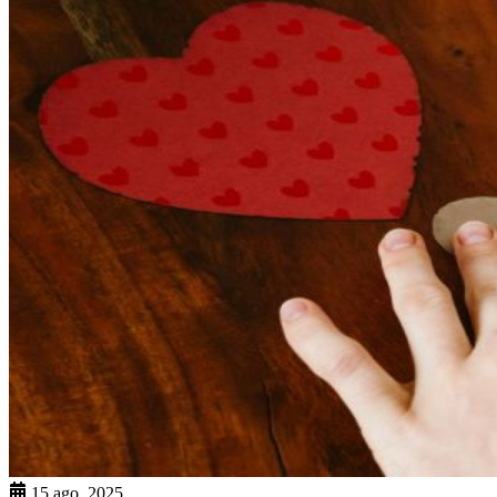
15 ago. 2025