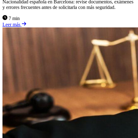
Nacionalidad española en Barcelona: revise documentos, exámenes
y errores frecuentes antes de solicitarla con más seguridad.
7 min
Leer más