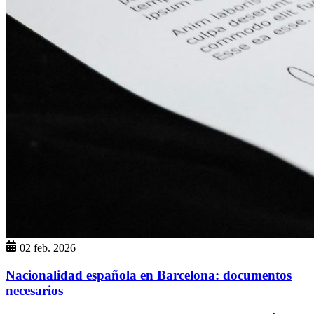
02 feb. 2026
Nacionalidad española en Barcelona: documentos
necesarios