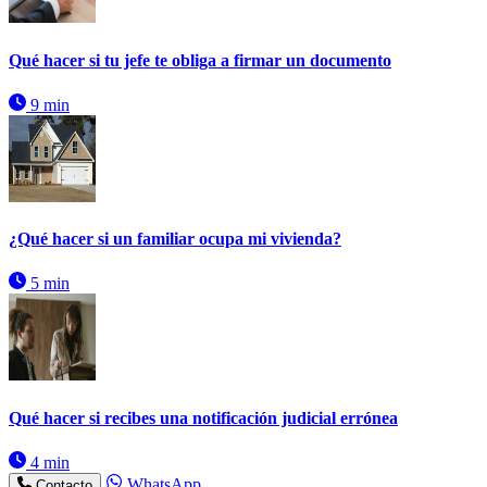
Qué hacer si tu jefe te obliga a firmar un documento
9 min
¿Qué hacer si un familiar ocupa mi vivienda?
5 min
Qué hacer si recibes una notificación judicial errónea
4 min
WhatsApp
Contacto