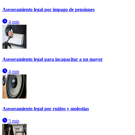
Asesoramiento legal por impago de pensiones
4 min
Asesoramiento legal para incapacitar a un mayor
4 min
Asesoramiento legal por ruidos y molestias
5 min