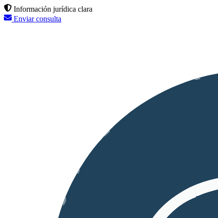
Información jurídica clara
Enviar consulta