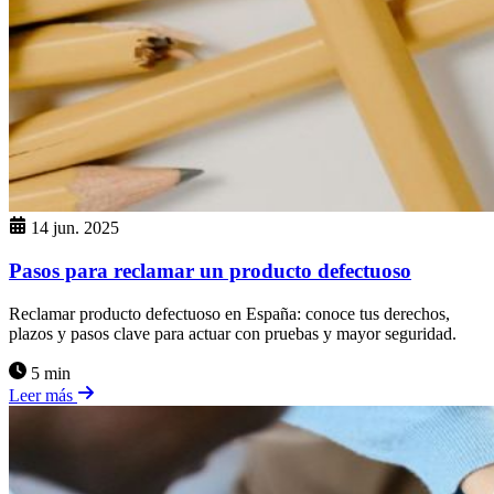
14 jun. 2025
Pasos para reclamar un producto defectuoso
Reclamar producto defectuoso en España: conoce tus derechos,
plazos y pasos clave para actuar con pruebas y mayor seguridad.
5 min
Leer más