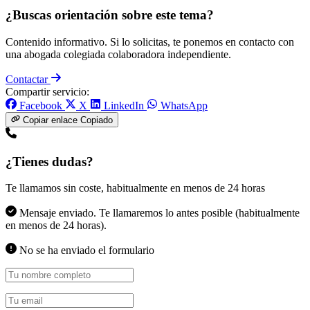
¿Buscas orientación sobre este tema?
Contenido informativo. Si lo solicitas, te ponemos en contacto con
una abogada colegiada colaboradora independiente.
Contactar
Compartir servicio:
Facebook
X
LinkedIn
WhatsApp
Copiar enlace
Copiado
¿Tienes dudas?
Te llamamos sin coste, habitualmente en menos de 24 horas
Mensaje enviado. Te llamaremos lo antes posible (habitualmente
en menos de 24 horas).
No se ha enviado el formulario