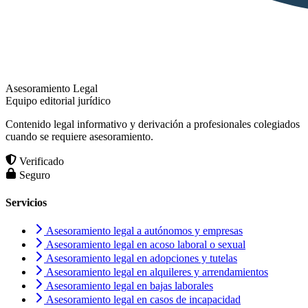
Asesoramiento Legal
Equipo editorial jurídico
Contenido legal informativo y derivación a profesionales colegiados
cuando se requiere asesoramiento.
Verificado
Seguro
Servicios
Asesoramiento legal a autónomos y empresas
Asesoramiento legal en acoso laboral o sexual
Asesoramiento legal en adopciones y tutelas
Asesoramiento legal en alquileres y arrendamientos
Asesoramiento legal en bajas laborales
Asesoramiento legal en casos de incapacidad