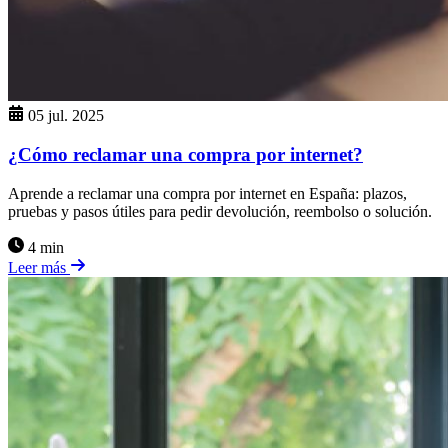
05 jul. 2025
¿Cómo reclamar una compra por internet?
Aprende a reclamar una compra por internet en España: plazos,
pruebas y pasos útiles para pedir devolución, reembolso o solución.
4 min
Leer más