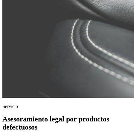
Servicio
Asesoramiento legal por productos
defectuosos