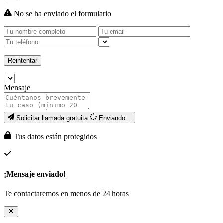
No se ha enviado el formulario
Reintentar
Mensaje
Solicitar llamada gratuita
Enviando...
Tus datos están protegidos
¡Mensaje enviado!
Te contactaremos en menos de 24 horas