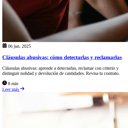
06 jun. 2025
Cláusulas abusivas: cómo detectarlas y reclamarlas
Cláusulas abusivas: aprende a detectarlas, reclamar con criterio y
distinguir nulidad y devolución de cantidades. Revisa tu contrato.
8 min
Leer más