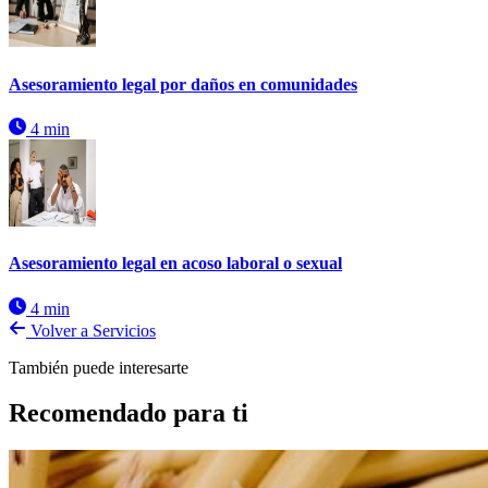
Asesoramiento legal por daños en comunidades
4 min
Asesoramiento legal en acoso laboral o sexual
4 min
Volver a Servicios
También puede interesarte
Recomendado para ti