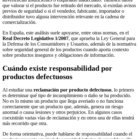
que valorar si el producto fue retirado del mercado, si existían avisos
previos de seguridad o si el vendedor, fabricante, importador o
distribuidor tuvo alguna intervención relevante en la cadena de
comercialización.
En España, este análisis suele apoyarse, entre otras normas, en el
Real Decreto Legislativo 1/2007
, que aprueba la Ley General para
la Defensa de los Consumidores y Usuarios, además de la normativa
sobre seguridad general de los productos cuando aporta contexto
sobre productos inseguros y obligaciones de información.
Cuándo existe responsabilidad por
productos defectuosos
Al estudiar una
reclamación por producto defectuoso
, lo primero
es determinar qué tipo de incumplimiento o daño se ha producido.
No es lo mismo un producto que llega averiado o no funciona
correctamente que un producto que, además, genera un riesgo
anormal o causa lesiones y otros perjuicios. En algunos casos
coexistirán varias vías de reclamación y en otros una de ellas tendrá
más recorrido que otra.
De forma orientativa, puede hablarse de responsabilidad cuando el