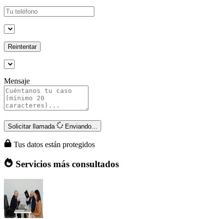
Reintentar
Mensaje
Solicitar llamada
Enviando...
Tus datos están protegidos
Servicios más consultados