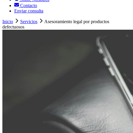
Contacto
Enviar consulta
Inicio
Servicios
Asesoramiento legal por productos
defectuosos