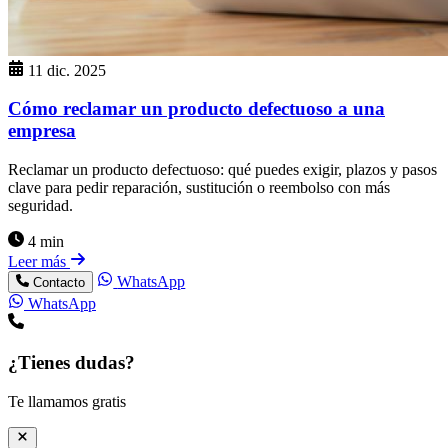
11 dic. 2025
Cómo reclamar un producto defectuoso a una
empresa
Reclamar un producto defectuoso: qué puedes exigir, plazos y pasos
clave para pedir reparación, sustitución o reembolso con más
seguridad.
4 min
Leer más
WhatsApp
Contacto
WhatsApp
¿Tienes dudas?
Te llamamos gratis