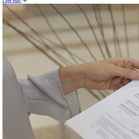
Leer más