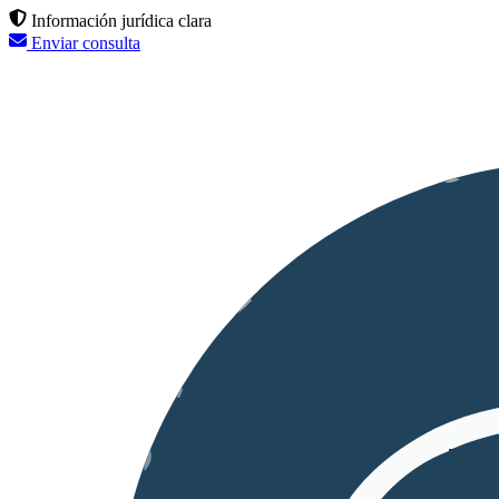
Información jurídica clara
Enviar consulta