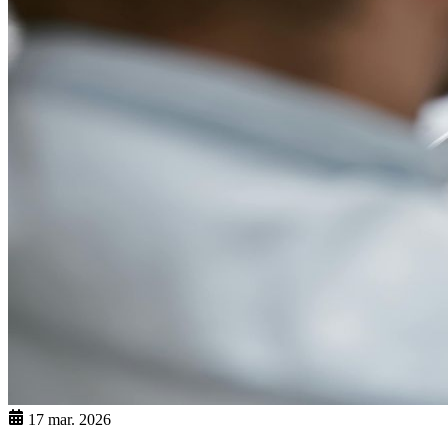
17 mar. 2026