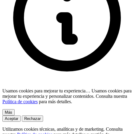
Usamos cookies para mejorar tu experiencia…
Usamos cookies para
mejorar tu experiencia y personalizar contenidos. Consulta nuestra
Política de cookies
para más detalles.
Más
Aceptar
Rechazar
Utilizamos cookies técnicas, analíticas y de marketing. Consulta