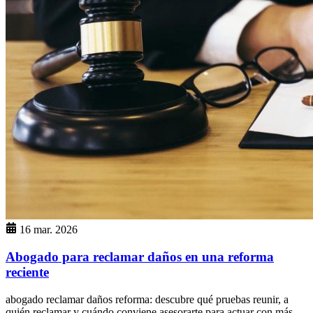
16 mar. 2026
Abogado para reclamar daños en una reforma
reciente
abogado reclamar daños reforma: descubre qué pruebas reunir, a
quién reclamar y cuándo conviene asesorarte para actuar con más