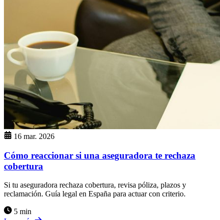
16 mar. 2026
Cómo reaccionar si una aseguradora te rechaza
cobertura
Si tu aseguradora rechaza cobertura, revisa póliza, plazos y
reclamación. Guía legal en España para actuar con criterio.
5 min