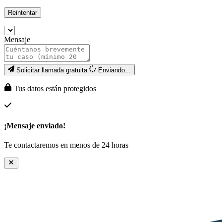
Reintentar
Mensaje
Solicitar llamada gratuita
Enviando...
Tus datos están protegidos
¡Mensaje enviado!
Te contactaremos en menos de 24 horas