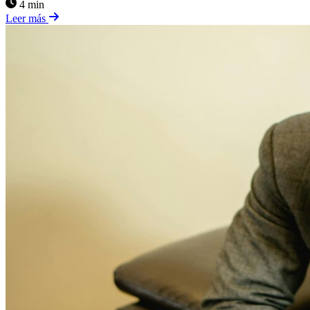
4 min
Leer más