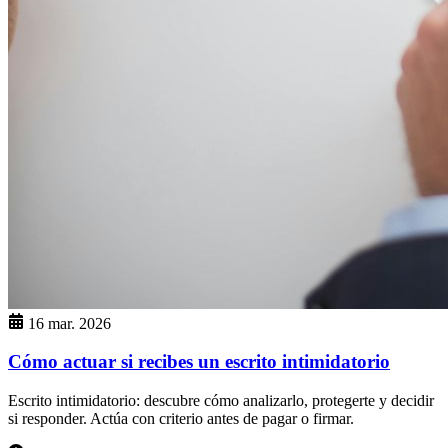
16 mar. 2026
Cómo actuar si recibes un escrito intimidatorio
Escrito intimidatorio: descubre cómo analizarlo, protegerte y decidir
si responder. Actúa con criterio antes de pagar o firmar.