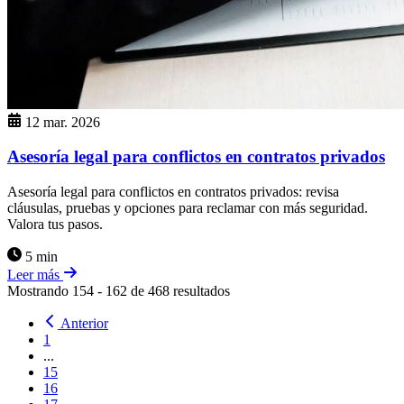
12 mar. 2026
Asesoría legal para conflictos en contratos privados
Asesoría legal para conflictos en contratos privados: revisa
cláusulas, pruebas y opciones para reclamar con más seguridad.
Valora tus pasos.
5 min
Leer más
Mostrando
154
-
162
de
468
resultados
Anterior
1
...
15
16