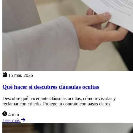
15 mar. 2026
Qué hacer si descubres cláusulas ocultas
Descubre qué hacer ante cláusulas ocultas, cómo revisarlas y
reclamar con criterio. Protege tu contrato con pasos claros.
4 min
Leer más