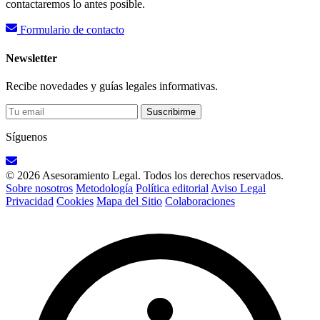
contactaremos lo antes posible.
Formulario de contacto
Newsletter
Recibe novedades y guías legales informativas.
Suscribirme
Síguenos
© 2026 Asesoramiento Legal. Todos los derechos reservados.
Sobre nosotros
Metodología
Política editorial
Aviso Legal
Privacidad
Cookies
Mapa del Sitio
Colaboraciones