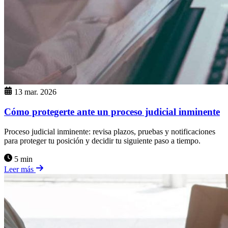
13 mar. 2026
Cómo protegerte ante un proceso judicial inminente
Proceso judicial inminente: revisa plazos, pruebas y notificaciones
para proteger tu posición y decidir tu siguiente paso a tiempo.
5 min
Leer más