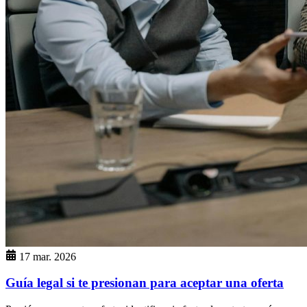
17 mar. 2026
Guía legal si te presionan para aceptar una oferta