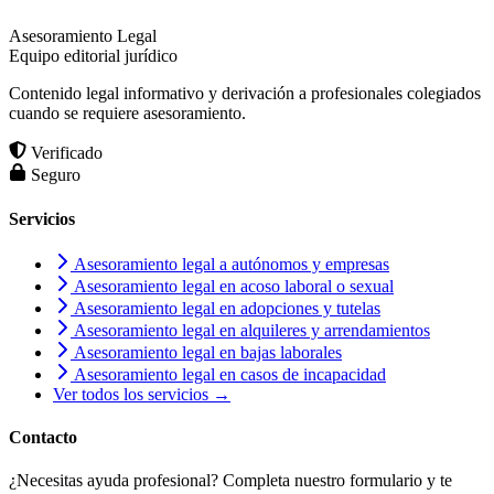
Asesoramiento Legal
Equipo editorial jurídico
Contenido legal informativo y derivación a profesionales colegiados
cuando se requiere asesoramiento.
Verificado
Seguro
Servicios
Asesoramiento legal a autónomos y empresas
Asesoramiento legal en acoso laboral o sexual
Asesoramiento legal en adopciones y tutelas
Asesoramiento legal en alquileres y arrendamientos
Asesoramiento legal en bajas laborales
Asesoramiento legal en casos de incapacidad
Ver todos los servicios →
Contacto
¿Necesitas ayuda profesional? Completa nuestro formulario y te