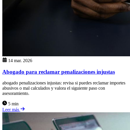
14 mar. 2026
Abogado para reclamar penalizaciones injustas
abogado penalizaciones injustas: revisa si puedes reclamar importes
abusivos o mal calculados y valora el siguiente paso con
asesoramiento.
5 min
Leer más