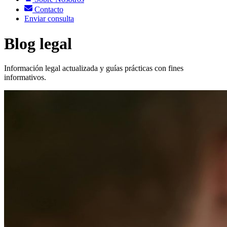
Contacto
Enviar consulta
Blog legal
Información legal actualizada y guías prácticas con fines
informativos.