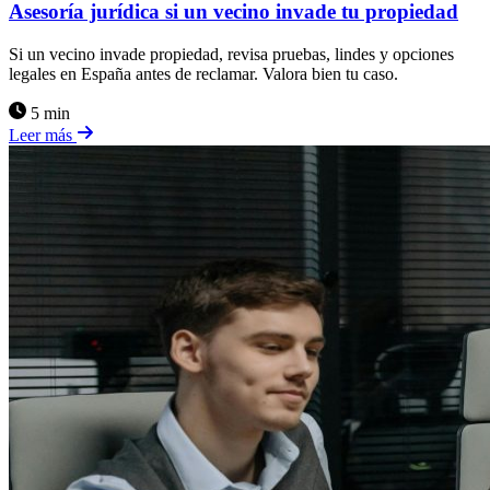
Asesoría jurídica si un vecino invade tu propiedad
Si un vecino invade propiedad, revisa pruebas, lindes y opciones
legales en España antes de reclamar. Valora bien tu caso.
5 min
Leer más