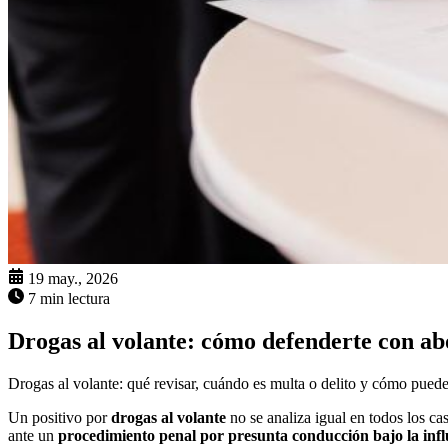
19 may., 2026
7 min lectura
Drogas al volante: cómo defenderte con a
Drogas al volante: qué revisar, cuándo es multa o delito y cómo puede
Un positivo por
drogas al volante
no se analiza igual en todos los c
ante un
procedimiento penal por presunta conducción bajo la infl