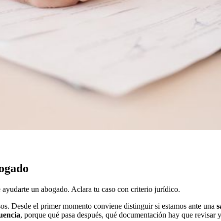
bogado
 ayudarte un abogado. Aclara tu caso con criterio jurídico.
asos. Desde el primer momento conviene distinguir si estamos ante una
s
uencia
, porque qué pasa después, qué documentación hay que revisar y