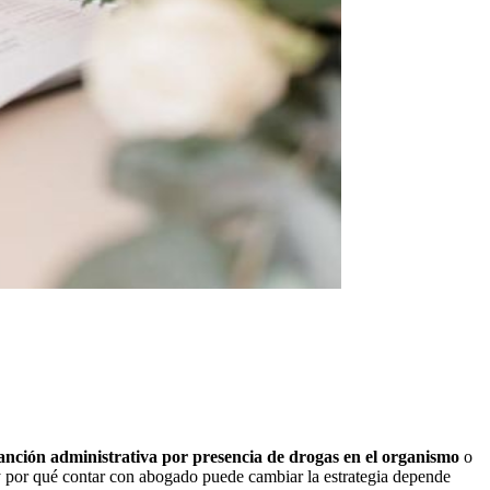
anción administrativa por presencia de drogas en el organismo
o
 por qué contar con abogado puede cambiar la estrategia depende