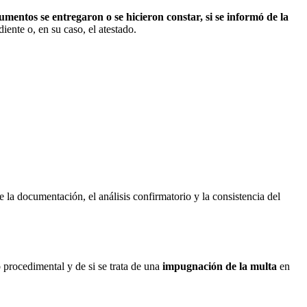
mentos se entregaron o se hicieron constar, si se informó de la
iente o, en su caso, el atestado.
 la documentación, el análisis confirmatorio y la consistencia del
 procedimental y de si se trata de una
impugnación de la multa
en