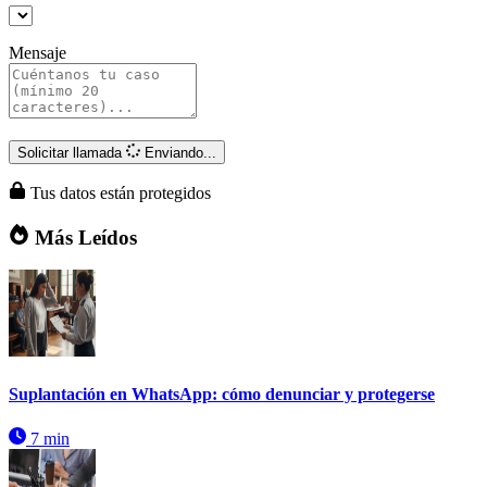
Mensaje
Solicitar llamada
Enviando...
Tus datos están protegidos
Más Leídos
Suplantación en WhatsApp: cómo denunciar y protegerse
7 min