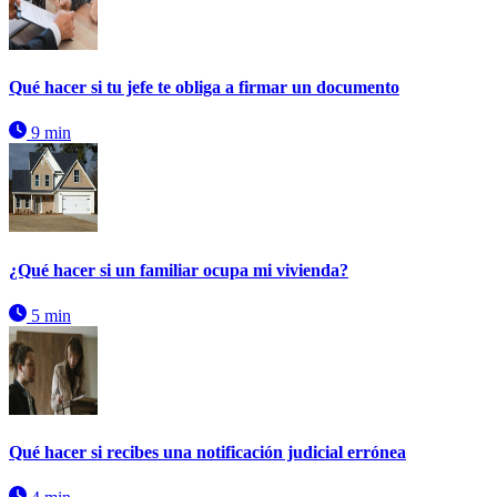
Qué hacer si tu jefe te obliga a firmar un documento
9 min
¿Qué hacer si un familiar ocupa mi vivienda?
5 min
Qué hacer si recibes una notificación judicial errónea