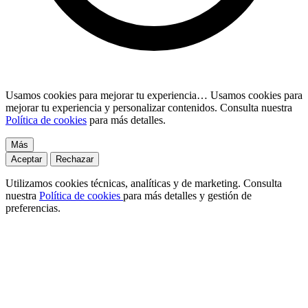
Usamos cookies para mejorar tu experiencia…
Usamos cookies para
mejorar tu experiencia y personalizar contenidos. Consulta nuestra
Política de cookies
para más detalles.
Más
Aceptar
Rechazar
Utilizamos cookies técnicas, analíticas y de marketing. Consulta
nuestra
Política de cookies
para más detalles y gestión de
preferencias.