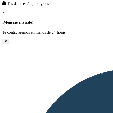
Tus datos están protegidos
¡Mensaje enviado!
Te contactaremos en menos de 24 horas