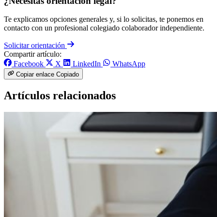
¿Necesitas orientación legal?
Te explicamos opciones generales y, si lo solicitas, te ponemos en
contacto con un profesional colegiado colaborador independiente.
Solicitar orientación
Compartir artículo:
Facebook
X
LinkedIn
WhatsApp
Copiar enlace
Copiado
Artículos relacionados