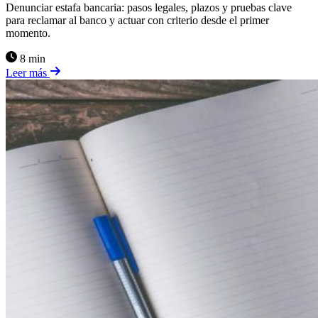
Denunciar estafa bancaria: pasos legales, plazos y pruebas clave
para reclamar al banco y actuar con criterio desde el primer
momento.
8 min
Leer más