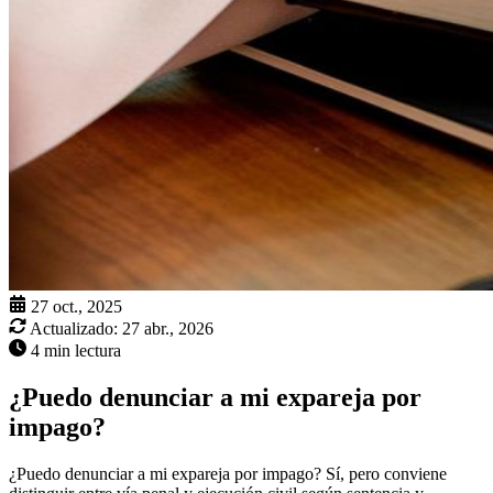
27 oct., 2025
Actualizado:
27 abr., 2026
4 min lectura
¿Puedo denunciar a mi expareja por
impago?
¿Puedo denunciar a mi expareja por impago? Sí, pero conviene