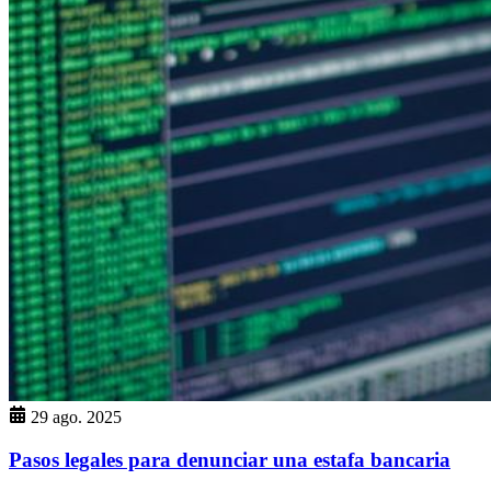
29 ago. 2025
Pasos legales para denunciar una estafa bancaria