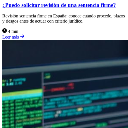
¿Puedo solicitar revisión de una sentencia firme?
Revisión sentencia firme en España: conoce cuándo procede, plazos
y riesgos antes de actuar con criterio jurídico.
4 min
Leer más