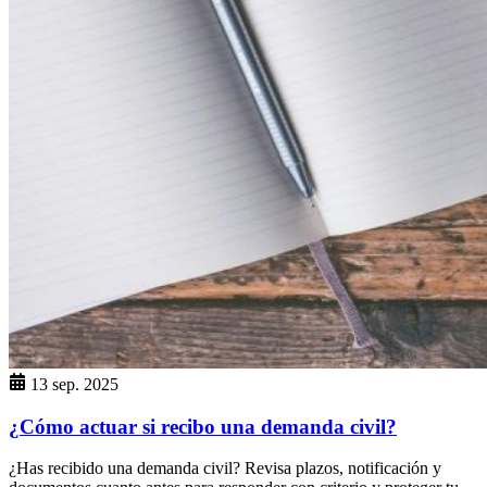
13 sep. 2025
¿Cómo actuar si recibo una demanda civil?
¿Has recibido una demanda civil? Revisa plazos, notificación y