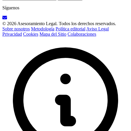
Síguenos
© 2026 Asesoramiento Legal. Todos los derechos reservados.
Sobre nosotros
Metodología
Política editorial
Aviso Legal
Privacidad
Cookies
Mapa del Sitio
Colaboraciones