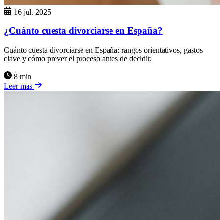
16 jul. 2025
¿Cuánto cuesta divorciarse en España?
Cuánto cuesta divorciarse en España: rangos orientativos, gastos
clave y cómo prever el proceso antes de decidir.
8 min
Leer más