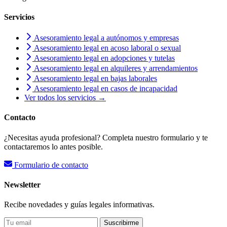
Servicios
Asesoramiento legal a autónomos y empresas
Asesoramiento legal en acoso laboral o sexual
Asesoramiento legal en adopciones y tutelas
Asesoramiento legal en alquileres y arrendamientos
Asesoramiento legal en bajas laborales
Asesoramiento legal en casos de incapacidad
Ver todos los servicios →
Contacto
¿Necesitas ayuda profesional? Completa nuestro formulario y te
contactaremos lo antes posible.
Formulario de contacto
Newsletter
Recibe novedades y guías legales informativas.
Suscribirme