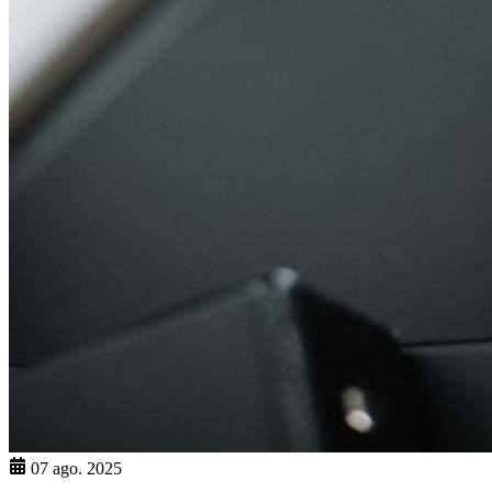
07 ago. 2025