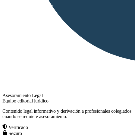
Asesoramiento Legal
Equipo editorial jurídico
Contenido legal informativo y derivación a profesionales colegiados
cuando se requiere asesoramiento.
Verificado
Seguro