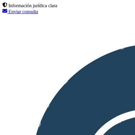
Información jurídica clara
Enviar consulta