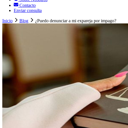
Contacto
Enviar consulta
Inicio
Blog
¿Puedo denunciar a mi expareja por impago?