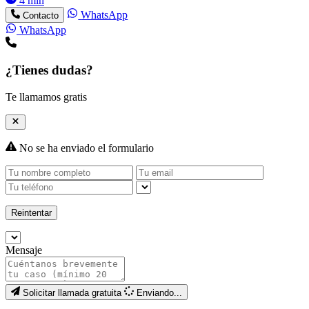
4 min
WhatsApp
Contacto
WhatsApp
¿Tienes dudas?
Te llamamos gratis
No se ha enviado el formulario
Reintentar
Mensaje
Solicitar llamada gratuita
Enviando...