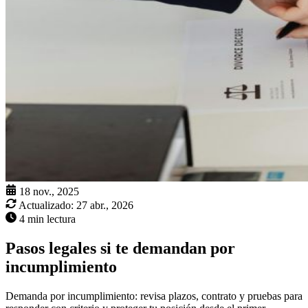
18 nov., 2025
Actualizado:
27 abr., 2026
4 min lectura
Pasos legales si te demandan por
incumplimiento
Demanda por incumplimiento: revisa plazos, contrato y pruebas para