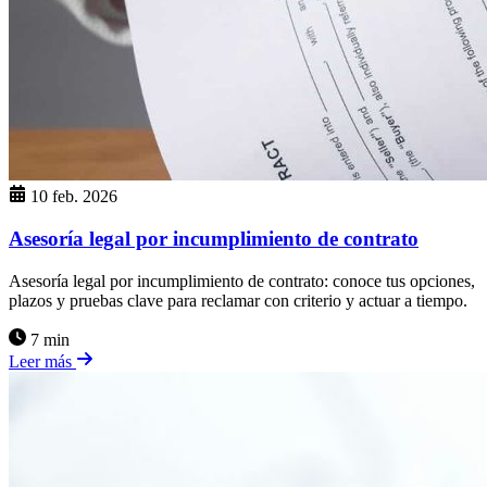
10 feb. 2026
Asesoría legal por incumplimiento de contrato
Asesoría legal por incumplimiento de contrato: conoce tus opciones,
plazos y pruebas clave para reclamar con criterio y actuar a tiempo.
7 min
Leer más