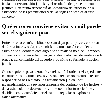
inicia una reclamación judicial y el resultado del procedimiento lo
justifica. Este punto dependerá del desarrollo del proceso, de la
estimación de las pretensiones y de las reglas aplicables al caso
concreto.
Qué errores conviene evitar y cuál puede
ser el siguiente paso
Entre los errores más habituales están dejar pasar plazos, contestar
de forma improvisada, no reunir la documentación completa o
asumir que el contrato dice algo que en realidad no dice. Tampoco
conviene confiar en soluciones generales: cada caso dependerá de la
prueba, del contenido del acuerdo y de cómo se formule la acción
judicial.
Como siguiente paso razonable, suele ser útil ordenar el expediente,
identificar los documentos clave y obtener asesoramiento antes de
responder. Si has recibido una reclamación judicial por
incumplimiento, una revisión temprana del contrato, de los hechos y
de la estrategia puede ayudarte a proteger mejor tu posición y a
decidir si conviene defender el asunto, negociar o explorar una
salida alternativa.