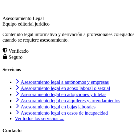
Asesoramiento Legal
Equipo editorial jurídico
Contenido legal informativo y derivación a profesionales colegiados
cuando se requiere asesoramiento.
Verificado
Seguro
Servicios
Asesoramiento legal a autónomos y empresas
Asesoramiento legal en acoso laboral o sexual
Asesoramiento legal en adopciones y tutelas
Asesoramiento legal en alquileres y arrendamientos
Asesoramiento legal en bajas laborales
Asesoramiento legal en casos de incapacidad
Ver todos los servicios →
Contacto