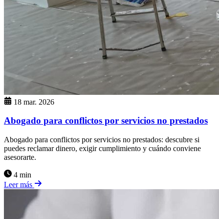
18 mar. 2026
Abogado para conflictos por servicios no prestados
Abogado para conflictos por servicios no prestados: descubre si
puedes reclamar dinero, exigir cumplimiento y cuándo conviene
asesorarte.
4 min
Leer más