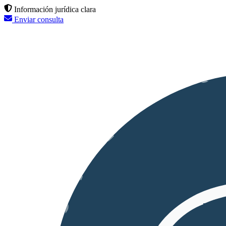
Información jurídica clara
Enviar consulta