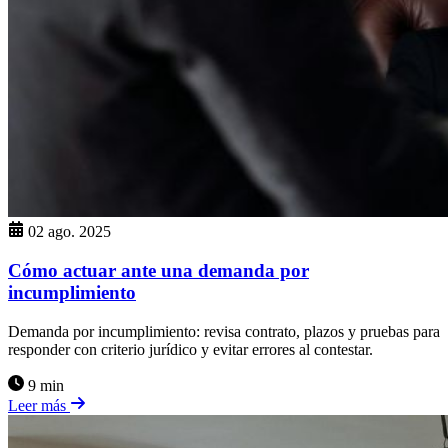
02 ago. 2025
Cómo actuar ante una demanda por
incumplimiento
Demanda por incumplimiento: revisa contrato, plazos y pruebas para
responder con criterio jurídico y evitar errores al contestar.
9 min
Leer más