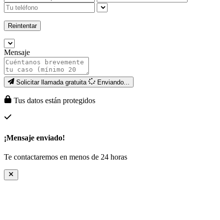
Reintentar
Mensaje
Solicitar llamada gratuita
Enviando...
Tus datos están protegidos
¡Mensaje enviado!
Te contactaremos en menos de 24 horas