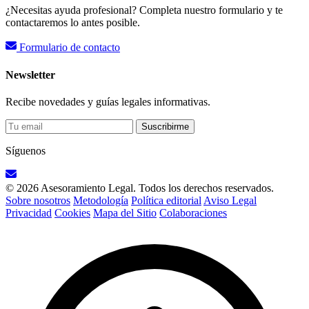
¿Necesitas ayuda profesional? Completa nuestro formulario y te
contactaremos lo antes posible.
Formulario de contacto
Newsletter
Recibe novedades y guías legales informativas.
Suscribirme
Síguenos
© 2026 Asesoramiento Legal. Todos los derechos reservados.
Sobre nosotros
Metodología
Política editorial
Aviso Legal
Privacidad
Cookies
Mapa del Sitio
Colaboraciones