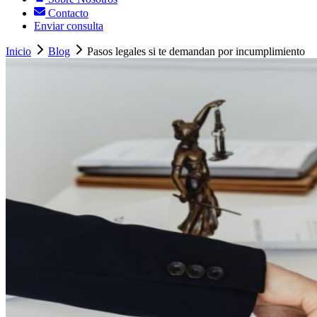
Contacto
Enviar consulta
Inicio
Blog
Pasos legales si te demandan por incumplimiento