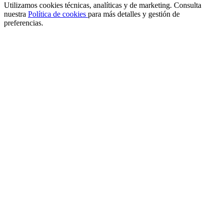
Utilizamos cookies técnicas, analíticas y de marketing. Consulta
nuestra
Política de cookies
para más detalles y gestión de
preferencias.