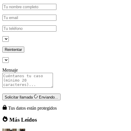
Reintentar
Mensaje
Solicitar llamada
Enviando...
Tus datos están protegidos
Más Leídos