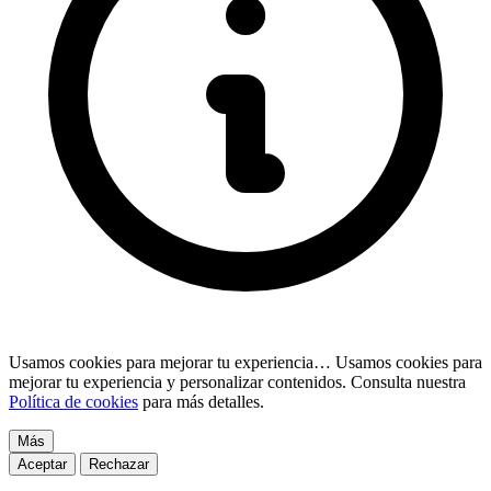
Usamos cookies para mejorar tu experiencia…
Usamos cookies para
mejorar tu experiencia y personalizar contenidos. Consulta nuestra
Política de cookies
para más detalles.
Más
Aceptar
Rechazar