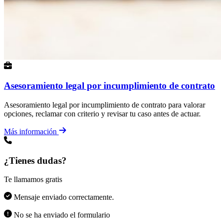
Asesoramiento legal por incumplimiento de contrato
Asesoramiento legal por incumplimiento de contrato para valorar
opciones, reclamar con criterio y revisar tu caso antes de actuar.
Más información
¿Tienes dudas?
Te llamamos gratis
Mensaje enviado correctamente.
No se ha enviado el formulario