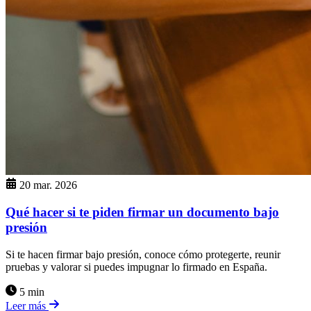
20 mar. 2026
Qué hacer si te piden firmar un documento bajo
presión
Si te hacen firmar bajo presión, conoce cómo protegerte, reunir
pruebas y valorar si puedes impugnar lo firmado en España.
5 min
Leer más