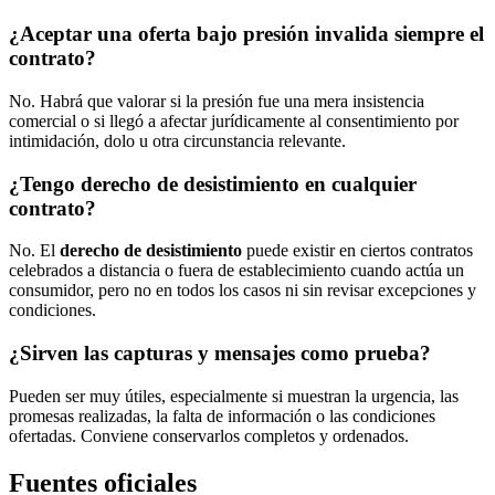
¿Aceptar una oferta bajo presión invalida siempre el
contrato?
No. Habrá que valorar si la presión fue una mera insistencia
comercial o si llegó a afectar jurídicamente al consentimiento por
intimidación, dolo u otra circunstancia relevante.
¿Tengo derecho de desistimiento en cualquier
contrato?
No. El
derecho de desistimiento
puede existir en ciertos contratos
celebrados a distancia o fuera de establecimiento cuando actúa un
consumidor, pero no en todos los casos ni sin revisar excepciones y
condiciones.
¿Sirven las capturas y mensajes como prueba?
Pueden ser muy útiles, especialmente si muestran la urgencia, las
promesas realizadas, la falta de información o las condiciones
ofertadas. Conviene conservarlos completos y ordenados.
Fuentes oficiales