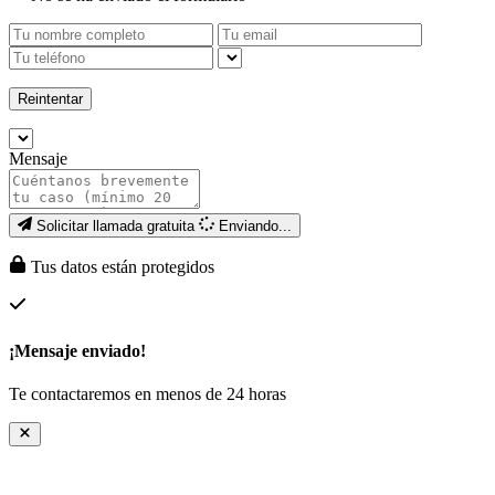
Reintentar
Mensaje
Solicitar llamada gratuita
Enviando...
Tus datos están protegidos
¡Mensaje enviado!
Te contactaremos en menos de 24 horas