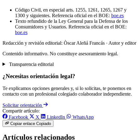
Código Civil, en especial arts. 1255, 1261, 1265, 1267 y
1300 y siguientes. Referencia oficial en el BOE:
boe.es
Texto refundido de la Ley General para la Defensa de los
Consumidores y Usuarios. Referencia oficial en el BOE:
boe.es
Redacción y revisión editorial: Òscar Aleñá Francás
· Autor y editor
Contenido informativo. No constituye asesoramiento legal.
Transparencia editorial
¿Necesitas orientación legal?
Te explicamos opciones generales y, si lo solicitas, te ponemos en
contacto con un profesional colegiado colaborador independiente.
Solicitar orientación
Compartir artículo:
Facebook
X
LinkedIn
WhatsApp
Copiar enlace
Copiado
Artículos relacionados