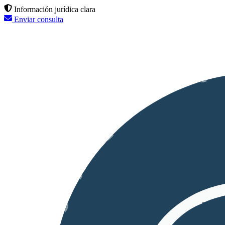
Información jurídica clara
Enviar consulta