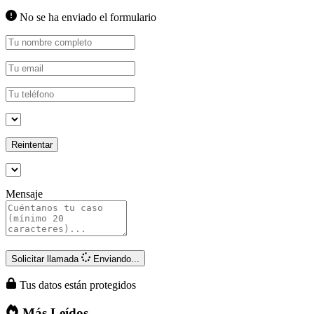
No se ha enviado el formulario
Reintentar
Mensaje
Solicitar llamada
Enviando...
Tus datos están protegidos
Más Leídos