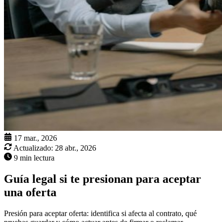
17 mar., 2026
Actualizado:
28 abr., 2026
9 min lectura
Guía legal si te presionan para aceptar
una oferta
Presión para aceptar oferta: identifica si afecta al contrato, qué