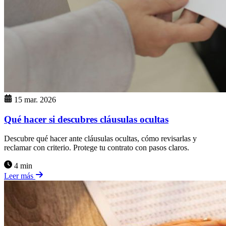
15 mar. 2026
Qué hacer si descubres cláusulas ocultas
Descubre qué hacer ante cláusulas ocultas, cómo revisarlas y
reclamar con criterio. Protege tu contrato con pasos claros.
4 min
Leer más