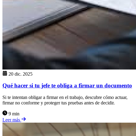
20 dic. 2025
Qué hacer si tu jefe te obliga a firmar un documento
Si te intentan obligar a firmar en el trabajo, descubre cómo actuar,
firmar no conforme y proteger tus pruebas antes de decidir.
9 min
Leer más