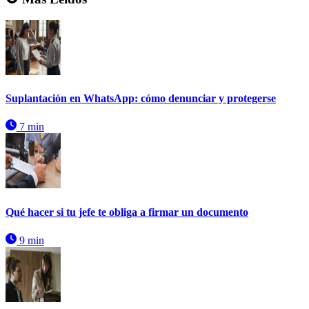
Suplantación en WhatsApp: cómo denunciar y protegerse
7 min
Qué hacer si tu jefe te obliga a firmar un documento
9 min