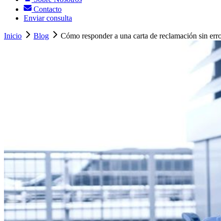
Contacto
Enviar consulta
Inicio
Blog
Cómo responder a una carta de reclamación sin erro