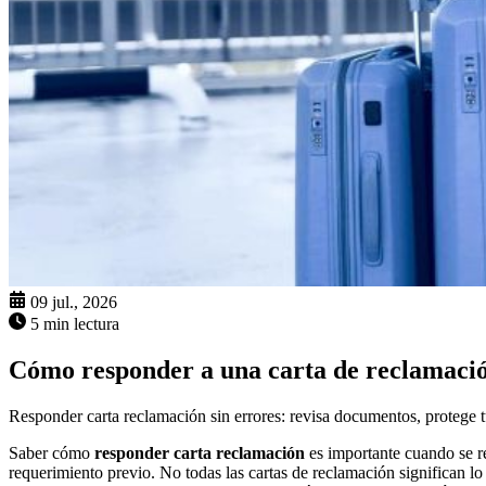
09 jul., 2026
5 min lectura
Cómo responder a una carta de reclamació
Responder carta reclamación sin errores: revisa documentos, protege tu
Saber cómo
responder carta reclamación
es importante cuando se r
requerimiento previo. No todas las cartas de reclamación significan l