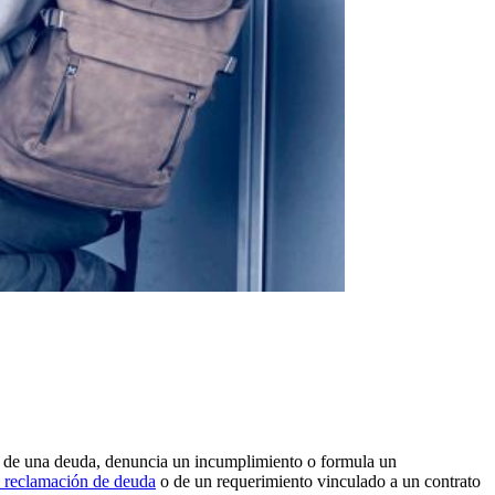
o de una deuda, denuncia un incumplimiento o formula un
e reclamación de deuda
o de un requerimiento vinculado a un contrato