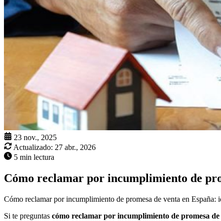
23 nov., 2025
Actualizado:
27 abr., 2026
5 min lectura
Cómo reclamar por incumplimiento de pr
Cómo reclamar por incumplimiento de promesa de venta en España: iden
Si te preguntas
cómo reclamar por incumplimiento de promesa de