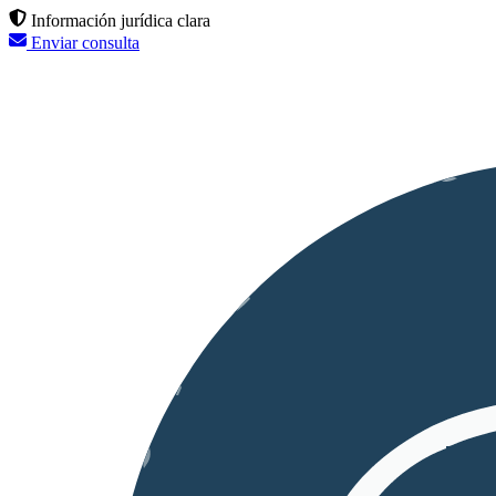
Información jurídica clara
Enviar consulta