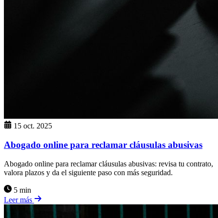
15 oct. 2025
Abogado online para reclamar cláusulas abusivas
Abogado online para reclamar cláusulas abusivas: revisa tu contrato,
valora plazos y da el siguiente paso con más seguridad.
5 min
Leer más