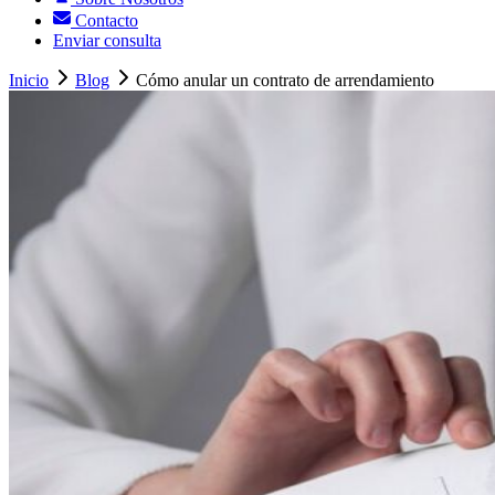
Contacto
Enviar consulta
Inicio
Blog
Cómo anular un contrato de arrendamiento