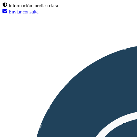
Información jurídica clara
Enviar consulta