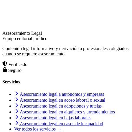
Asesoramiento Legal
Equipo editorial jurídico
Contenido legal informativo y derivación a profesionales colegiados
cuando se requiere asesoramiento.
Verificado
Seguro
Servicios
Asesoramiento legal a autónomos y empresas
Asesoramiento legal en acoso laboral o sexual
Asesoramiento legal en adopciones y tutelas
Asesoramiento legal en alquileres y arrendamientos
Asesoramiento legal en bajas laborales
Asesoramiento legal en casos de incapacidad
Ver todos los servicios →