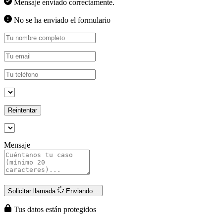
Mensaje enviado correctamente.
No se ha enviado el formulario
Reintentar
Mensaje
Solicitar llamada
Enviando...
Tus datos están protegidos