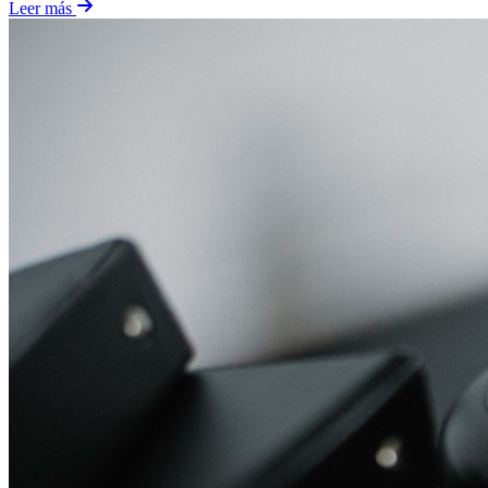
Leer más