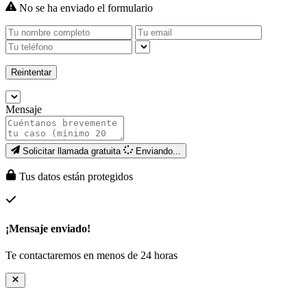
No se ha enviado el formulario
Reintentar
Mensaje
Solicitar llamada gratuita
Enviando...
Tus datos están protegidos
¡Mensaje enviado!
Te contactaremos en menos de 24 horas