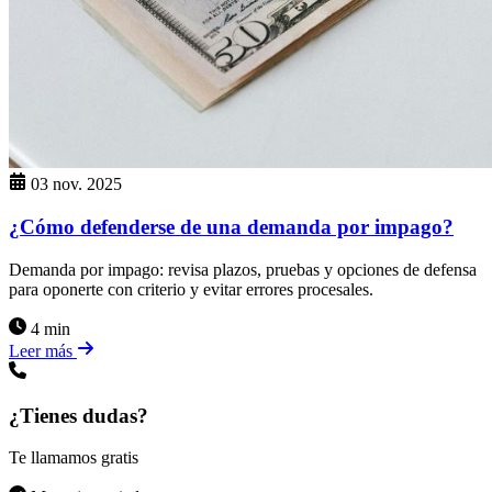
03 nov. 2025
¿Cómo defenderse de una demanda por impago?
Demanda por impago: revisa plazos, pruebas y opciones de defensa
para oponerte con criterio y evitar errores procesales.
4 min
Leer más
¿Tienes dudas?
Te llamamos gratis