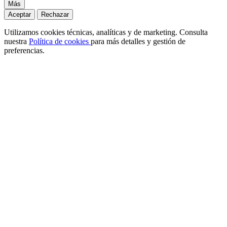
Más
Aceptar
Rechazar
Utilizamos cookies técnicas, analíticas y de marketing. Consulta
nuestra
Política de cookies
para más detalles y gestión de
preferencias.