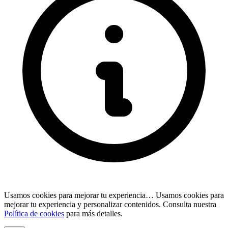
Usamos cookies para mejorar tu experiencia…
Usamos cookies para
mejorar tu experiencia y personalizar contenidos. Consulta nuestra
Política de cookies
para más detalles.