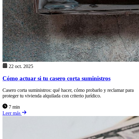
22 oct. 2025
Cómo actuar si tu casero corta suministros
Casero corta suministros: qué hacer, cómo probarlo y reclamar para
proteger tu vivienda alquilada con criterio jurídico.
7 min
Leer más