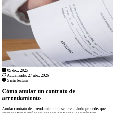
05 dic., 2025
Actualizado:
27 abr., 2026
5 min lectura
Cómo anular un contrato de
arrendamiento
Anular contrato de arrendamiento: descubre cuándo procede, qué