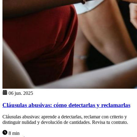
06 jun. 2025
Cláusulas abusivas: cómo detectarlas y reclamarlas
Cláusulas abusivas: aprende a detectarlas, reclamar con criterio y
distinguir nulidad y devolución de cantidades. Revisa tu contrato.
8 min