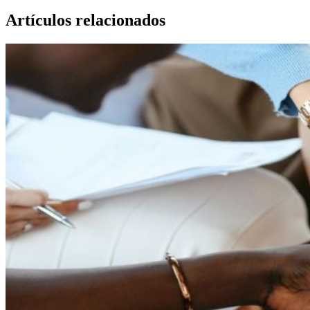
Artículos relacionados