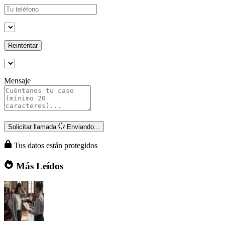
Reintentar
Mensaje
Solicitar llamada
Enviando...
Tus datos están protegidos
Más Leídos