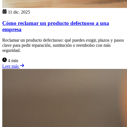
11 dic. 2025
Cómo reclamar un producto defectuoso a una
empresa
Reclamar un producto defectuoso: qué puedes exigir, plazos y pasos
clave para pedir reparación, sustitución o reembolso con más
seguridad.
4 min
Leer más