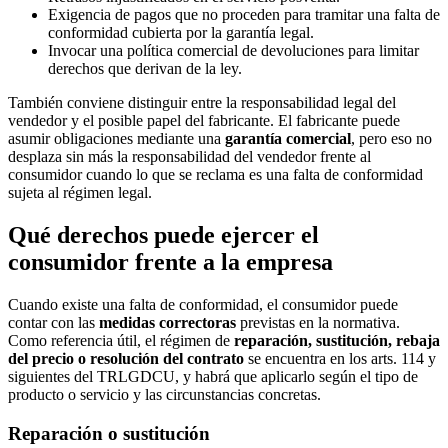
Exigencia de pagos que no proceden para tramitar una falta de
conformidad cubierta por la garantía legal.
Invocar una política comercial de devoluciones para limitar
derechos que derivan de la ley.
También conviene distinguir entre la responsabilidad legal del
vendedor y el posible papel del fabricante. El fabricante puede
asumir obligaciones mediante una
garantía comercial
, pero eso no
desplaza sin más la responsabilidad del vendedor frente al
consumidor cuando lo que se reclama es una falta de conformidad
sujeta al régimen legal.
Qué derechos puede ejercer el
consumidor frente a la empresa
Cuando existe una falta de conformidad, el consumidor puede
contar con las
medidas correctoras
previstas en la normativa.
Como referencia útil, el régimen de
reparación, sustitución, rebaja
del precio o resolución del contrato
se encuentra en los arts. 114 y
siguientes del TRLGDCU, y habrá que aplicarlo según el tipo de
producto o servicio y las circunstancias concretas.
Reparación o sustitución