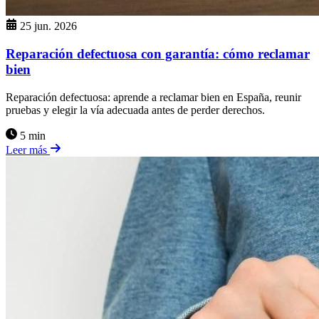
25 jun. 2026
Reparación defectuosa con garantía: cómo reclamar
bien
Reparación defectuosa: aprende a reclamar bien en España, reunir
pruebas y elegir la vía adecuada antes de perder derechos.
5 min
Leer más