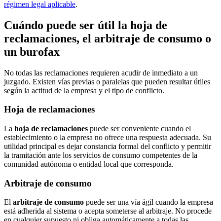
régimen legal aplicable
.
Cuándo puede ser útil la hoja de
reclamaciones, el arbitraje de consumo o
un burofax
No todas las reclamaciones requieren acudir de inmediato a un
juzgado. Existen vías previas o paralelas que pueden resultar útiles
según la actitud de la empresa y el tipo de conflicto.
Hoja de reclamaciones
La
hoja de reclamaciones
puede ser conveniente cuando el
establecimiento o la empresa no ofrece una respuesta adecuada. Su
utilidad principal es dejar constancia formal del conflicto y permitir
la tramitación ante los servicios de consumo competentes de la
comunidad autónoma o entidad local que corresponda.
Arbitraje de consumo
El
arbitraje de consumo
puede ser una vía ágil cuando la empresa
está adherida al sistema o acepta someterse al arbitraje. No procede
en cualquier supuesto ni obliga automáticamente a todas las