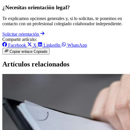
¿Necesitas orientación legal?
Te explicamos opciones generales y, si lo solicitas, te ponemos en
contacto con un profesional colegiado colaborador independiente.
Solicitar orientación
Compartir artículo:
Facebook
X
LinkedIn
WhatsApp
Copiar enlace
Copiado
Artículos relacionados