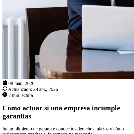
08 mar., 2026
Actualizado:
28 abr., 2026
7 min lectura
Cómo actuar si una empresa incumple
garantías
Incumplimiento de garantía: conoce tus derechos, plazos y cómo