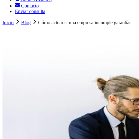
Contacto
Enviar consulta
Inicio
Blog
Cómo actuar si una empresa incumple garantías