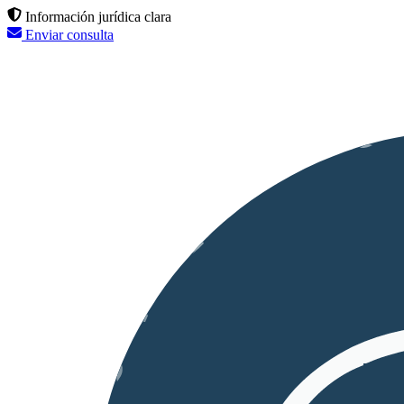
Información jurídica clara
Enviar consulta