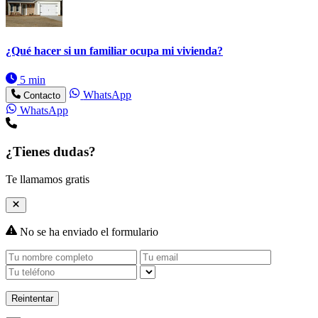
¿Qué hacer si un familiar ocupa mi vivienda?
5 min
WhatsApp
Contacto
WhatsApp
¿Tienes dudas?
Te llamamos gratis
No se ha enviado el formulario
Reintentar