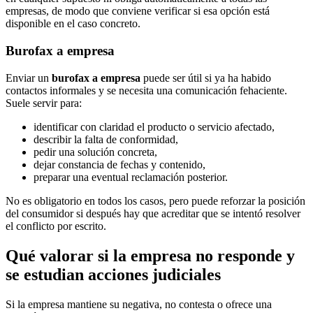
empresas, de modo que conviene verificar si esa opción está
disponible en el caso concreto.
Burofax a empresa
Enviar un
burofax a empresa
puede ser útil si ya ha habido
contactos informales y se necesita una comunicación fehaciente.
Suele servir para:
identificar con claridad el producto o servicio afectado,
describir la falta de conformidad,
pedir una solución concreta,
dejar constancia de fechas y contenido,
preparar una eventual reclamación posterior.
No es obligatorio en todos los casos, pero puede reforzar la posición
del consumidor si después hay que acreditar que se intentó resolver
el conflicto por escrito.
Qué valorar si la empresa no responde y
se estudian acciones judiciales
Si la empresa mantiene su negativa, no contesta o ofrece una