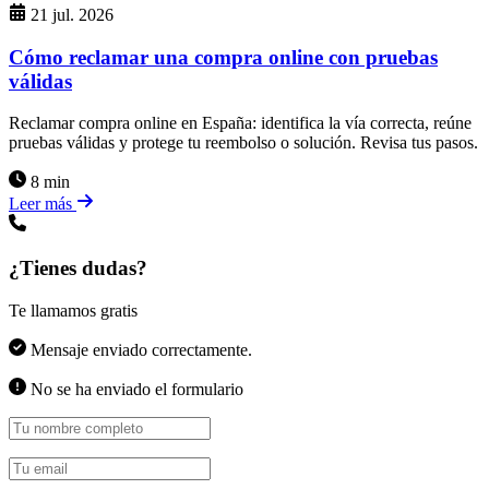
21 jul. 2026
Cómo reclamar una compra online con pruebas
válidas
Reclamar compra online en España: identifica la vía correcta, reúne
pruebas válidas y protege tu reembolso o solución. Revisa tus pasos.
8 min
Leer más
¿Tienes dudas?
Te llamamos gratis
Mensaje enviado correctamente.
No se ha enviado el formulario