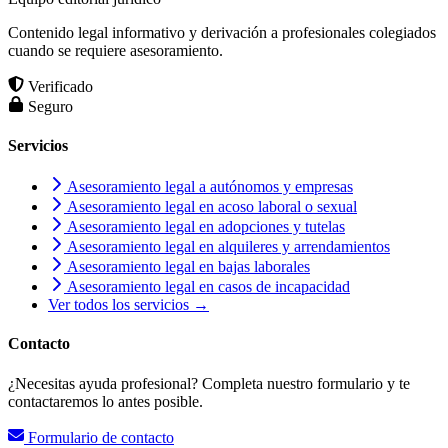
Contenido legal informativo y derivación a profesionales colegiados
cuando se requiere asesoramiento.
Verificado
Seguro
Servicios
Asesoramiento legal a autónomos y empresas
Asesoramiento legal en acoso laboral o sexual
Asesoramiento legal en adopciones y tutelas
Asesoramiento legal en alquileres y arrendamientos
Asesoramiento legal en bajas laborales
Asesoramiento legal en casos de incapacidad
Ver todos los servicios →
Contacto
¿Necesitas ayuda profesional? Completa nuestro formulario y te
contactaremos lo antes posible.
Formulario de contacto