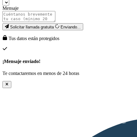
Mensaje
Solicitar llamada gratuita
Enviando...
Tus datos están protegidos
¡Mensaje enviado!
Te contactaremos en menos de 24 horas