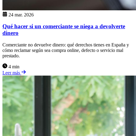
24 mar. 2026
Qué hacer si un comerciante se niega a devolverte
dinero
Comerciante no devuelve dinero: qué derechos tienes en España y
cómo reclamar según sea compra online, defecto o servicio mal
prestado.
4 min
Leer más