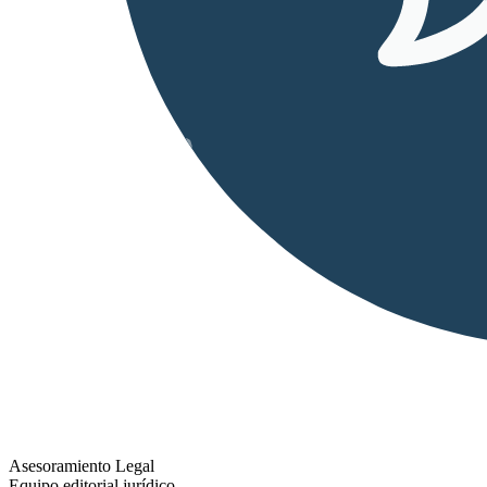
Asesoramiento Legal
Equipo editorial jurídico