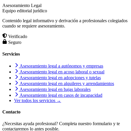
Asesoramiento Legal
Equipo editorial jurídico
Contenido legal informativo y derivación a profesionales colegiados
cuando se requiere asesoramiento.
Verificado
Seguro
Servicios
Asesoramiento legal a autónomos y empresas
Asesoramiento legal en acoso laboral o sexual
Asesoramiento legal en adopciones y tutelas
Asesoramiento legal en alquileres y arrendamientos
Asesoramiento legal en bajas laborales
Asesoramiento legal en casos de incapacidad
Ver todos los servicios →
Contacto
¿Necesitas ayuda profesional? Completa nuestro formulario y te
contactaremos lo antes posible.