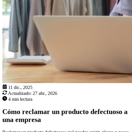
11 dic., 2025
Actualizado:
27 abr., 2026
4 min lectura
Cómo reclamar un producto defectuoso a
una empresa