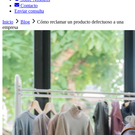
Contacto
Enviar consulta
Inicio
Blog
Cómo reclamar un producto defectuoso a una
empresa