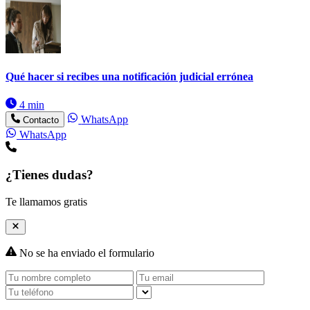
Qué hacer si recibes una notificación judicial errónea
4 min
WhatsApp
Contacto
WhatsApp
¿Tienes dudas?
Te llamamos gratis
No se ha enviado el formulario