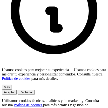
Usamos cookies para mejorar tu experiencia…
Usamos cookies para
mejorar tu experiencia y personalizar contenidos. Consulta nuestra
Política de cookies
para más detalles.
Más
Aceptar
Rechazar
Utilizamos cookies técnicas, analíticas y de marketing. Consulta
nuestra
Política de cookies
para más detalles y gestión de