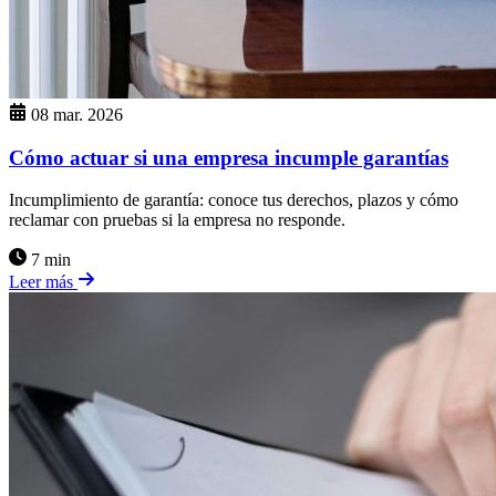
08 mar. 2026
Cómo actuar si una empresa incumple garantías
Incumplimiento de garantía: conoce tus derechos, plazos y cómo
reclamar con pruebas si la empresa no responde.
7 min
Leer más