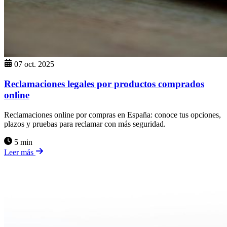
07 oct. 2025
Reclamaciones legales por productos comprados
online
Reclamaciones online por compras en España: conoce tus opciones,
plazos y pruebas para reclamar con más seguridad.
5 min
Leer más