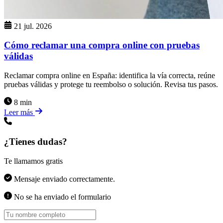
21 jul. 2026
Cómo reclamar una compra online con pruebas
válidas
Reclamar compra online en España: identifica la vía correcta, reúne
pruebas válidas y protege tu reembolso o solución. Revisa tus pasos.
8 min
Leer más
¿Tienes dudas?
Te llamamos gratis
Mensaje enviado correctamente.
No se ha enviado el formulario