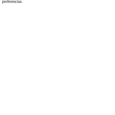
preferencias.