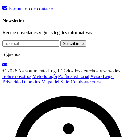
Formulario de contacto
Newsletter
Recibe novedades y guías legales informativas.
Suscribirme
Síguenos
© 2026 Asesoramiento Legal. Todos los derechos reservados.
Sobre nosotros
Metodología
Política editorial
Aviso Legal
Privacidad
Cookies
Mapa del Sitio
Colaboraciones