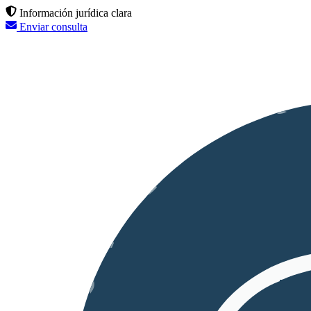
Información jurídica clara
Enviar consulta