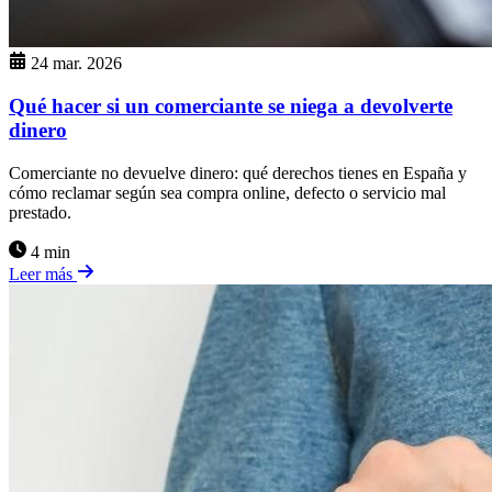
24 mar. 2026
Qué hacer si un comerciante se niega a devolverte
dinero
Comerciante no devuelve dinero: qué derechos tienes en España y
cómo reclamar según sea compra online, defecto o servicio mal
prestado.
4 min
Leer más