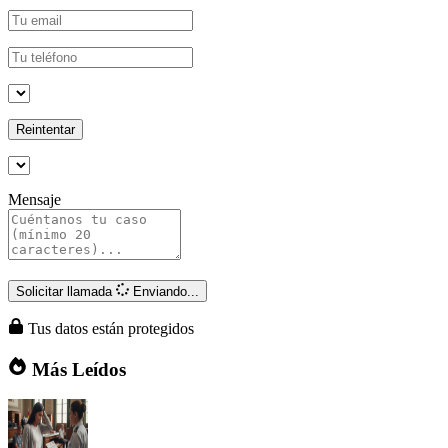
Reintentar
Mensaje
Solicitar llamada
Enviando...
Tus datos están protegidos
Más Leídos