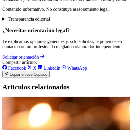
Contenido informativo. No constituye asesoramiento legal.
Transparencia editorial
¿Necesitas orientación legal?
Te explicamos opciones generales y, si lo solicitas, te ponemos en
contacto con un profesional colegiado colaborador independiente.
Solicitar orientación
Compartir artículo:
Facebook
X
LinkedIn
WhatsApp
Copiar enlace
Copiado
Artículos relacionados