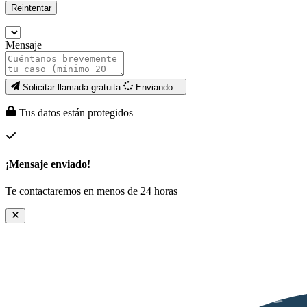
Reintentar
Mensaje
Solicitar llamada gratuita
Enviando...
Tus datos están protegidos
¡Mensaje enviado!
Te contactaremos en menos de 24 horas