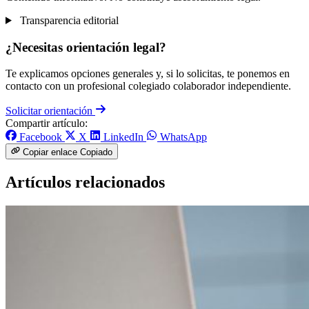
Transparencia editorial
¿Necesitas orientación legal?
Te explicamos opciones generales y, si lo solicitas, te ponemos en
contacto con un profesional colegiado colaborador independiente.
Solicitar orientación
Compartir artículo:
Facebook
X
LinkedIn
WhatsApp
Copiar enlace
Copiado
Artículos relacionados