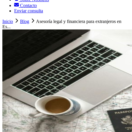
Contacto
Enviar consulta
Inicio
Blog
Asesoría legal y financiera para extranjeros en
Es...