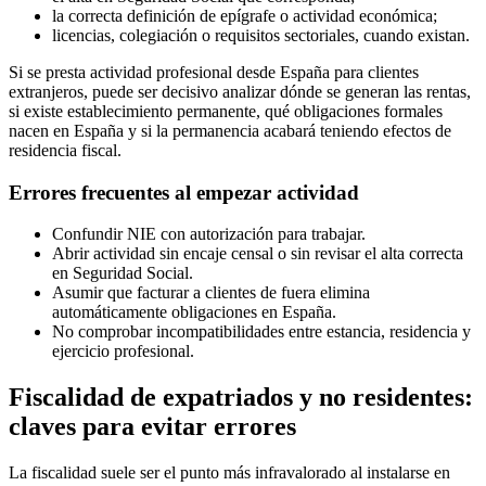
la correcta definición de epígrafe o actividad económica;
licencias, colegiación o requisitos sectoriales, cuando existan.
Si se presta actividad profesional desde España para clientes
extranjeros, puede ser decisivo analizar dónde se generan las rentas,
si existe establecimiento permanente, qué obligaciones formales
nacen en España y si la permanencia acabará teniendo efectos de
residencia fiscal.
Errores frecuentes al empezar actividad
Confundir NIE con autorización para trabajar.
Abrir actividad sin encaje censal o sin revisar el alta correcta
en Seguridad Social.
Asumir que facturar a clientes de fuera elimina
automáticamente obligaciones en España.
No comprobar incompatibilidades entre estancia, residencia y
ejercicio profesional.
Fiscalidad de expatriados y no residentes:
claves para evitar errores
La fiscalidad suele ser el punto más infravalorado al instalarse en