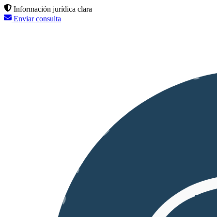
Información jurídica clara
Enviar consulta