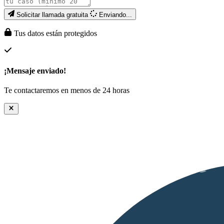
Solicitar llamada gratuita
Enviando...
Tus datos están protegidos
¡Mensaje enviado!
Te contactaremos en menos de 24 horas