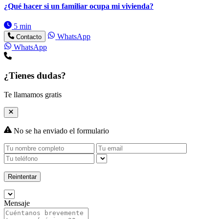
¿Qué hacer si un familiar ocupa mi vivienda?
5 min
WhatsApp
Contacto
WhatsApp
¿Tienes dudas?
Te llamamos gratis
No se ha enviado el formulario
Reintentar
Mensaje