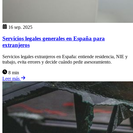
16 sep. 2025
Servicios legales generales en España para
extranjeros
Servicios legales extranjeros en España: entiende residencia, NIE y
trabajo, evita errores y decide cuándo pedir asesoramiento.
8 min
Leer más