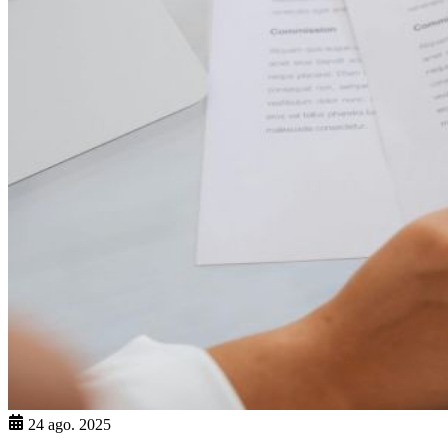
24 ago. 2025