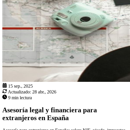
15 sep., 2025
Actualizado:
28 abr., 2026
9 min lectura
Asesoría legal y financiera para
extranjeros en España