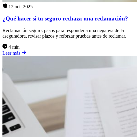
12 oct. 2025
¿Qué hacer si tu seguro rechaza una reclamación?
Reclamación seguro: pasos para responder a una negativa de la
aseguradora, revisar plazos y reforzar pruebas antes de reclamar.
4 min
Leer más