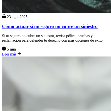
23 ago. 2025
Cómo actuar si mi seguro no cubre un siniestro
Si tu seguro no cubre un siniestro, revisa póliza, pruebas y
reclamación para defender tu derecho con más opciones de éxito.
5 min
Leer más