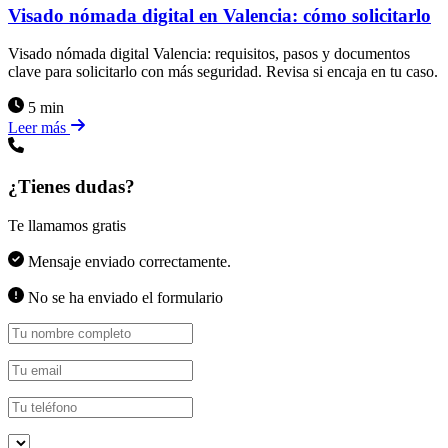
Visado nómada digital en Valencia: cómo solicitarlo
Visado nómada digital Valencia: requisitos, pasos y documentos
clave para solicitarlo con más seguridad. Revisa si encaja en tu caso.
5 min
Leer más
¿Tienes dudas?
Te llamamos gratis
Mensaje enviado correctamente.
No se ha enviado el formulario