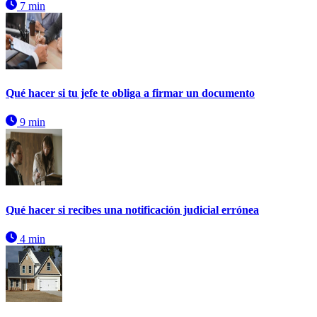
7 min
Qué hacer si tu jefe te obliga a firmar un documento
9 min
Qué hacer si recibes una notificación judicial errónea
4 min