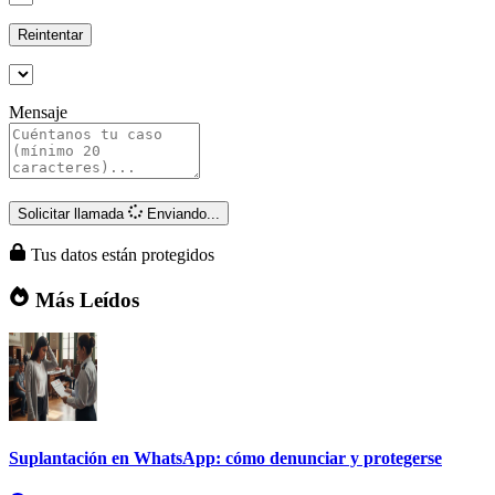
Reintentar
Mensaje
Solicitar llamada
Enviando...
Tus datos están protegidos
Más Leídos
Suplantación en WhatsApp: cómo denunciar y protegerse