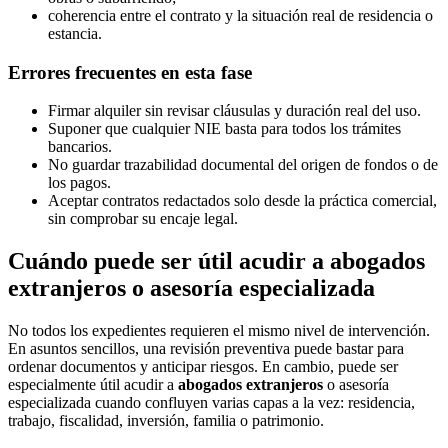
coherencia entre el contrato y la situación real de residencia o
estancia.
Errores frecuentes en esta fase
Firmar alquiler sin revisar cláusulas y duración real del uso.
Suponer que cualquier NIE basta para todos los trámites
bancarios.
No guardar trazabilidad documental del origen de fondos o de
los pagos.
Aceptar contratos redactados solo desde la práctica comercial,
sin comprobar su encaje legal.
Cuándo puede ser útil acudir a abogados
extranjeros o asesoría especializada
No todos los expedientes requieren el mismo nivel de intervención.
En asuntos sencillos, una revisión preventiva puede bastar para
ordenar documentos y anticipar riesgos. En cambio, puede ser
especialmente útil acudir a
abogados extranjeros
o asesoría
especializada cuando confluyen varias capas a la vez: residencia,
trabajo, fiscalidad, inversión, familia o patrimonio.