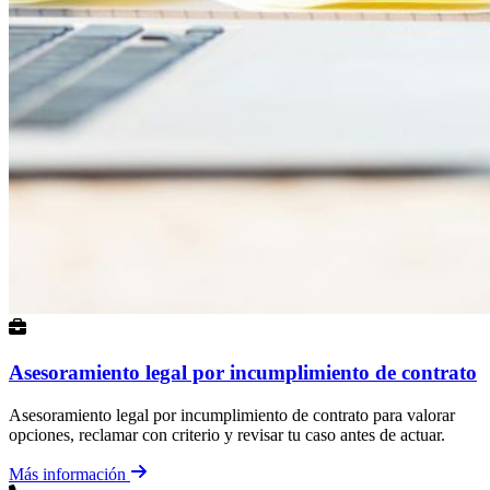
Asesoramiento legal por incumplimiento de contrato
Asesoramiento legal por incumplimiento de contrato para valorar
opciones, reclamar con criterio y revisar tu caso antes de actuar.
Más información