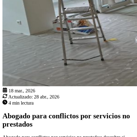
18 mar., 2026
Actualizado:
28 abr., 2026
4 min lectura
Abogado para conflictos por servicios no
prestados