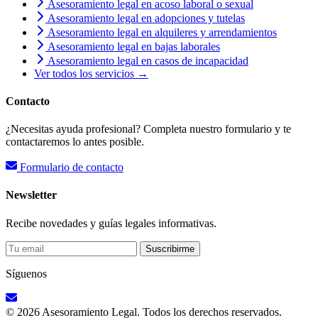
Asesoramiento legal en acoso laboral o sexual
Asesoramiento legal en adopciones y tutelas
Asesoramiento legal en alquileres y arrendamientos
Asesoramiento legal en bajas laborales
Asesoramiento legal en casos de incapacidad
Ver todos los servicios →
Contacto
¿Necesitas ayuda profesional? Completa nuestro formulario y te
contactaremos lo antes posible.
Formulario de contacto
Newsletter
Recibe novedades y guías legales informativas.
Suscribirme
Síguenos
© 2026 Asesoramiento Legal. Todos los derechos reservados.