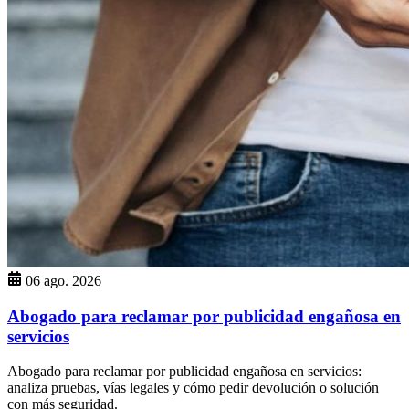
06 ago. 2026
Abogado para reclamar por publicidad engañosa en
servicios
Abogado para reclamar por publicidad engañosa en servicios:
analiza pruebas, vías legales y cómo pedir devolución o solución
con más seguridad.