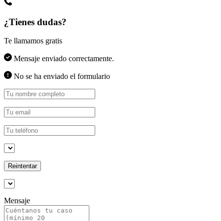
¿Tienes dudas?
Te llamamos gratis
Mensaje enviado correctamente.
No se ha enviado el formulario
Reintentar
Mensaje