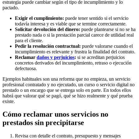
estrategia puede cambiar según el tipo de incumplimiento y lo
pactado.
Exigir el cumplimiento:
puede tener sentido si el servicio
todavía interesa y es viable que se termine correctamente.
Solicitar devolución del dinero:
puede plantearse si no se ha
prestado nada o si la prestación parcial carece de utilidad real
para el cliente.
Pedir la resolución contractual:
puede valorarse cuando el
incumplimiento es relevante y frustra la finalidad del contrato.
Reclamar
daños y perjuicios
:
si se acreditan perjuicios
concretos derivados del incumplimiento, retraso o ejecución
defectuosa.
Ejemplos habituales son una reforma que no empieza, un servicio
profesional contratado y no ejecutado, un curso o servicio digital no
prestado o un encargo que se entrega solo en parte. En todos ellos
habrá que valorar qué se pagó, qué se hizo realmente y qué prueba
existe.
Cómo reclamar unos servicios no
prestados sin precipitarse
Revisa con detalle el contrato, presupuesto y mensajes