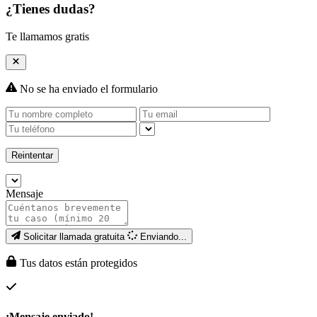
¿Tienes dudas?
Te llamamos gratis
No se ha enviado el formulario
Reintentar
Mensaje
Solicitar llamada gratuita
Enviando...
Tus datos están protegidos
¡Mensaje enviado!