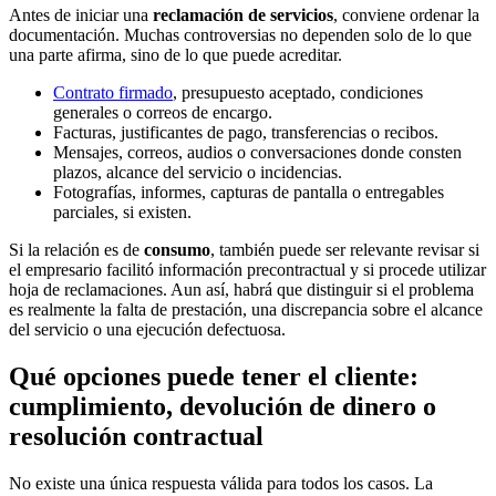
Antes de iniciar una
reclamación de servicios
, conviene ordenar la
documentación. Muchas controversias no dependen solo de lo que
una parte afirma, sino de lo que puede acreditar.
Contrato firmado
, presupuesto aceptado, condiciones
generales o correos de encargo.
Facturas, justificantes de pago, transferencias o recibos.
Mensajes, correos, audios o conversaciones donde consten
plazos, alcance del servicio o incidencias.
Fotografías, informes, capturas de pantalla o entregables
parciales, si existen.
Si la relación es de
consumo
, también puede ser relevante revisar si
el empresario facilitó información precontractual y si procede utilizar
hoja de reclamaciones. Aun así, habrá que distinguir si el problema
es realmente la falta de prestación, una discrepancia sobre el alcance
del servicio o una ejecución defectuosa.
Qué opciones puede tener el cliente:
cumplimiento, devolución de dinero o
resolución contractual
No existe una única respuesta válida para todos los casos. La