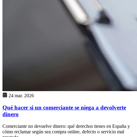
24 mar. 2026
Qué hacer si un comerciante se niega a devolverte
dinero
Comerciante no devuelve dinero: qué derechos tienes en España y
cómo reclamar según sea compra online, defecto o servicio mal