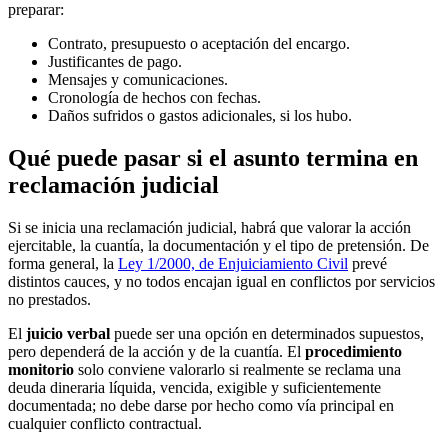
preparar:
Contrato, presupuesto o aceptación del encargo.
Justificantes de pago.
Mensajes y comunicaciones.
Cronología de hechos con fechas.
Daños sufridos o gastos adicionales, si los hubo.
Qué puede pasar si el asunto termina en
reclamación judicial
Si se inicia una reclamación judicial, habrá que valorar la acción
ejercitable, la cuantía, la documentación y el tipo de pretensión. De
forma general, la
Ley 1/2000, de Enjuiciamiento Civil
prevé
distintos cauces, y no todos encajan igual en conflictos por servicios
no prestados.
El
juicio verbal
puede ser una opción en determinados supuestos,
pero dependerá de la acción y de la cuantía. El
procedimiento
monitorio
solo conviene valorarlo si realmente se reclama una
deuda dineraria líquida, vencida, exigible y suficientemente
documentada; no debe darse por hecho como vía principal en
cualquier conflicto contractual.