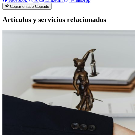
Facebook
X
LinkedIn
WhatsApp
Copiar enlace
Copiado
Artículos y servicios relacionados