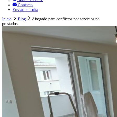
Contacto
Enviar consulta
Inicio
Blog
Abogado para conflictos por servicios no
prestados