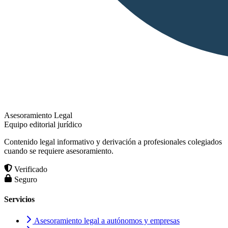
Asesoramiento Legal
Equipo editorial jurídico
Contenido legal informativo y derivación a profesionales colegiados
cuando se requiere asesoramiento.
Verificado
Seguro
Servicios
Asesoramiento legal a autónomos y empresas