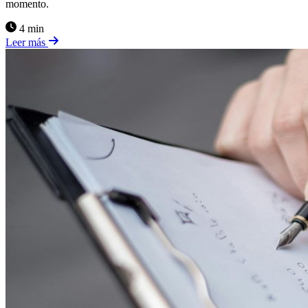
momento.
4 min
Leer más