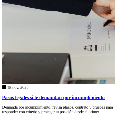
18 nov. 2025
Pasos legales si te demandan por incumplimiento
Demanda por incumplimiento: revisa plazos, contrato y pruebas para
responder con criterio y proteger tu posición desde el primer