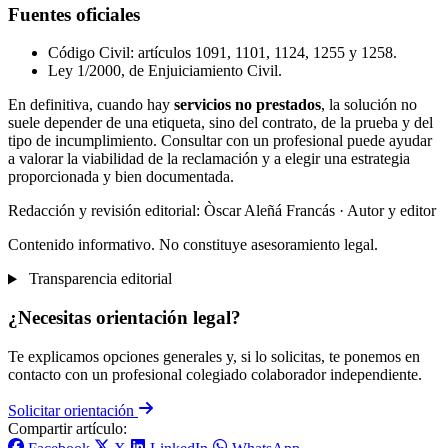
Fuentes oficiales
Código Civil: artículos 1091, 1101, 1124, 1255 y 1258.
Ley 1/2000, de Enjuiciamiento Civil.
En definitiva, cuando hay
servicios no prestados
, la solución no
suele depender de una etiqueta, sino del contrato, de la prueba y del
tipo de incumplimiento. Consultar con un profesional puede ayudar
a valorar la viabilidad de la reclamación y a elegir una estrategia
proporcionada y bien documentada.
Redacción y revisión editorial: Òscar Aleñá Francás
· Autor y editor
Contenido informativo. No constituye asesoramiento legal.
Transparencia editorial
¿Necesitas orientación legal?
Te explicamos opciones generales y, si lo solicitas, te ponemos en
contacto con un profesional colegiado colaborador independiente.
Solicitar orientación
Compartir artículo: