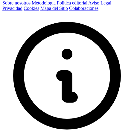
Sobre nosotros
Metodología
Política editorial
Aviso Legal
Privacidad
Cookies
Mapa del Sitio
Colaboraciones