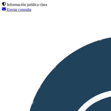
Información jurídica clara
Enviar consulta