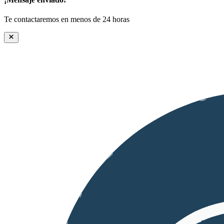
Te contactaremos en menos de 24 horas