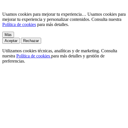
Usamos cookies para mejorar tu experiencia…
Usamos cookies para
mejorar tu experiencia y personalizar contenidos. Consulta nuestra
Política de cookies
para más detalles.
Más
Aceptar
Rechazar
Utilizamos cookies técnicas, analíticas y de marketing. Consulta
nuestra
Política de cookies
para más detalles y gestión de
preferencias.