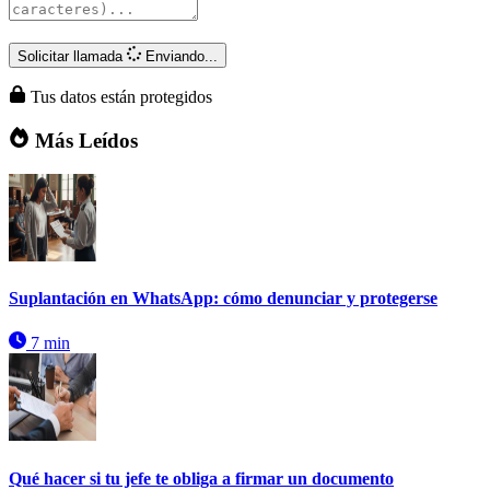
Solicitar llamada
Enviando...
Tus datos están protegidos
Más Leídos
Suplantación en WhatsApp: cómo denunciar y protegerse
7 min
Qué hacer si tu jefe te obliga a firmar un documento